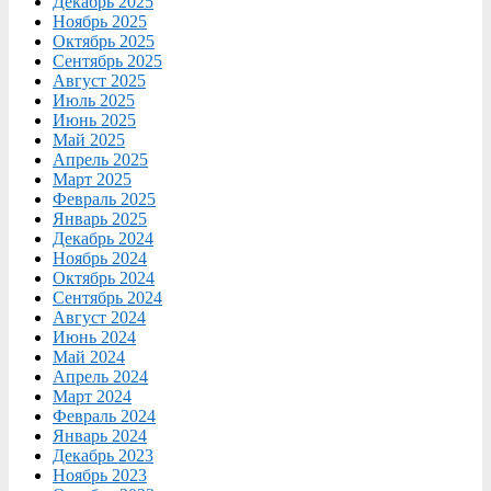
Декабрь 2025
Ноябрь 2025
Октябрь 2025
Сентябрь 2025
Август 2025
Июль 2025
Июнь 2025
Май 2025
Апрель 2025
Март 2025
Февраль 2025
Январь 2025
Декабрь 2024
Ноябрь 2024
Октябрь 2024
Сентябрь 2024
Август 2024
Июнь 2024
Май 2024
Апрель 2024
Март 2024
Февраль 2024
Январь 2024
Декабрь 2023
Ноябрь 2023