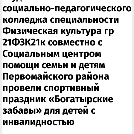
социально-педагогического
колледжа специальности
Физическая культура гр
21ФЗК21к совместно с
Социальным центром
помощи семьи и детям
Первомайского района
провели спортивный
праздник «Богатырские
забавы» для детей с
инвалидностью