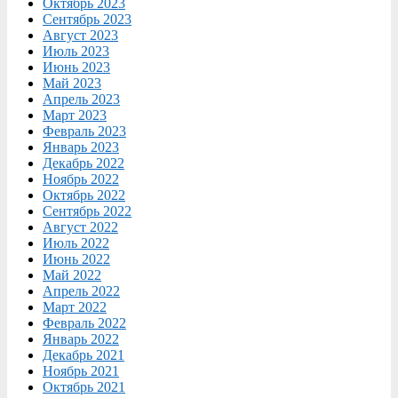
Октябрь 2023
Сентябрь 2023
Август 2023
Июль 2023
Июнь 2023
Май 2023
Апрель 2023
Март 2023
Февраль 2023
Январь 2023
Декабрь 2022
Ноябрь 2022
Октябрь 2022
Сентябрь 2022
Август 2022
Июль 2022
Июнь 2022
Май 2022
Апрель 2022
Март 2022
Февраль 2022
Январь 2022
Декабрь 2021
Ноябрь 2021
Октябрь 2021