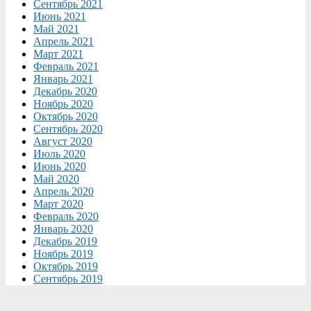
Сентябрь 2021
Июнь 2021
Май 2021
Апрель 2021
Март 2021
Февраль 2021
Январь 2021
Декабрь 2020
Ноябрь 2020
Октябрь 2020
Сентябрь 2020
Август 2020
Июль 2020
Июнь 2020
Май 2020
Апрель 2020
Март 2020
Февраль 2020
Январь 2020
Декабрь 2019
Ноябрь 2019
Октябрь 2019
Сентябрь 2019