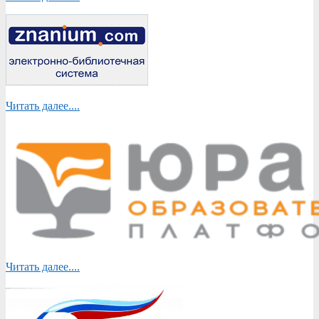
Читать далее....
Читать далее....