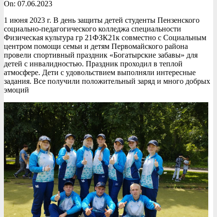
On:
07.06.2023
1 июня 2023 г. В день защиты детей студенты Пензенского
социально-педагогического колледжа специальности
Физическая культура гр 21ФЗК21к совместно с Социальным
центром помощи семьи и детям Первомайского района
провели спортивный праздник «Богатырские забавы» для
детей с инвалидностью. Праздник проходил в теплой
атмосфере. Дети с удовольствием выполняли интересные
задания. Все получили положительный заряд и много добрых
эмоций