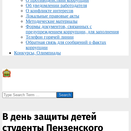
О противодействии коррупции
Об уведомлении работодателя
О конфликте интересов
Локальные правовые акты
Методические материалы
Формы документов, связанных с
предупреждением коррупции, для заполнения
Телефон горячей линии
Обратная связь для сообщений о фактах
коррупции
Конкурсы, Олимпиады
Search
В день защиты детей
студенты Пензенского