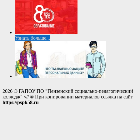
Узнать больше...
2026 © ГАПОУ ПО "Пензенский социально-педагогический
колледж" //// ® При копировании материалов ссылка на сайт
https://pspk58.ru