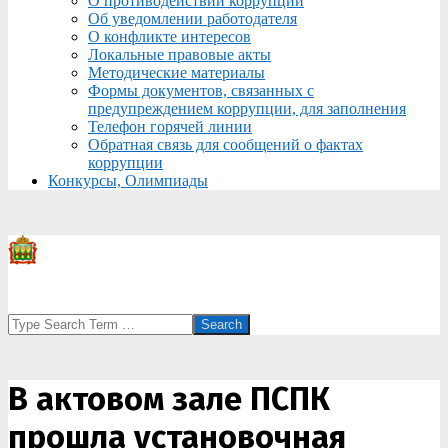
О противодействии коррупции
Об уведомлении работодателя
О конфликте интересов
Локальные правовые акты
Методические материалы
Формы документов, связанных с
предупреждением коррупции, для заполнения
Телефон горячей линии
Обратная связь для сообщений о фактах
коррупции
Конкурсы, Олимпиады
Search
В актовом зале ПСПК
прошла установочная