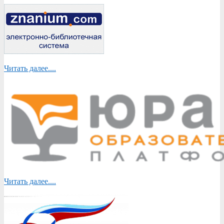
Читать далее....
Читать далее....