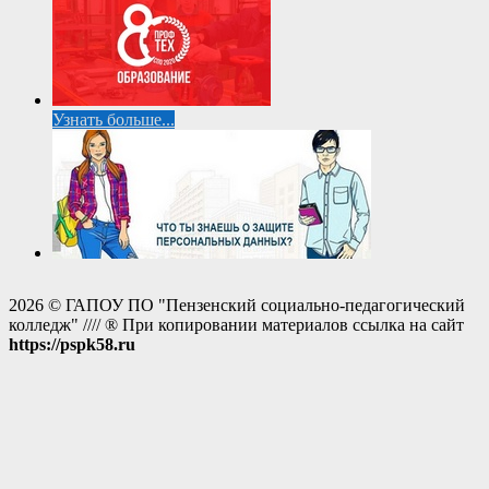
Узнать больше...
2026 © ГАПОУ ПО "Пензенский социально-педагогический
колледж" //// ® При копировании материалов ссылка на сайт
https://pspk58.ru