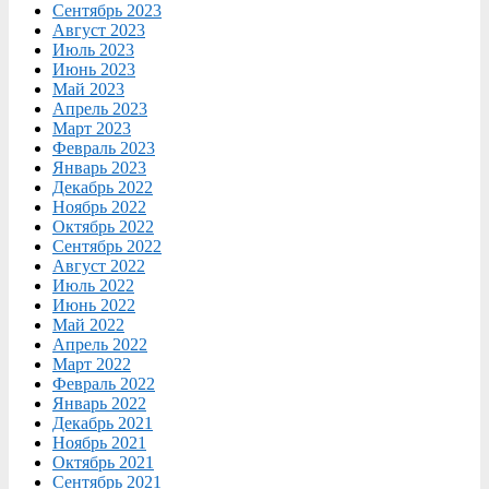
Сентябрь 2023
Август 2023
Июль 2023
Июнь 2023
Май 2023
Апрель 2023
Март 2023
Февраль 2023
Январь 2023
Декабрь 2022
Ноябрь 2022
Октябрь 2022
Сентябрь 2022
Август 2022
Июль 2022
Июнь 2022
Май 2022
Апрель 2022
Март 2022
Февраль 2022
Январь 2022
Декабрь 2021
Ноябрь 2021
Октябрь 2021
Сентябрь 2021