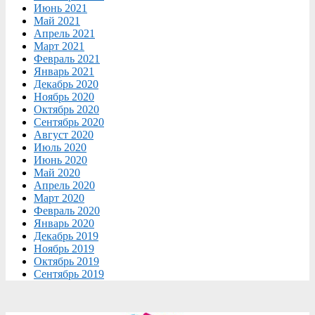
Июнь 2021
Май 2021
Апрель 2021
Март 2021
Февраль 2021
Январь 2021
Декабрь 2020
Ноябрь 2020
Октябрь 2020
Сентябрь 2020
Август 2020
Июль 2020
Июнь 2020
Май 2020
Апрель 2020
Март 2020
Февраль 2020
Январь 2020
Декабрь 2019
Ноябрь 2019
Октябрь 2019
Сентябрь 2019