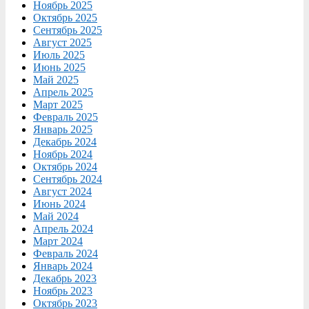
Ноябрь 2025
Октябрь 2025
Сентябрь 2025
Август 2025
Июль 2025
Июнь 2025
Май 2025
Апрель 2025
Март 2025
Февраль 2025
Январь 2025
Декабрь 2024
Ноябрь 2024
Октябрь 2024
Сентябрь 2024
Август 2024
Июнь 2024
Май 2024
Апрель 2024
Март 2024
Февраль 2024
Январь 2024
Декабрь 2023
Ноябрь 2023
Октябрь 2023