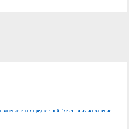
сполнении таких предписаний. Отчеты и их исполнение.