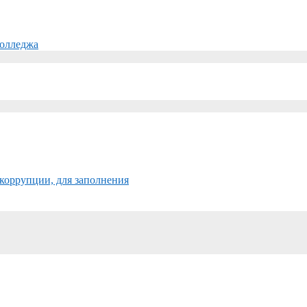
колледжа
коррупции, для заполнения