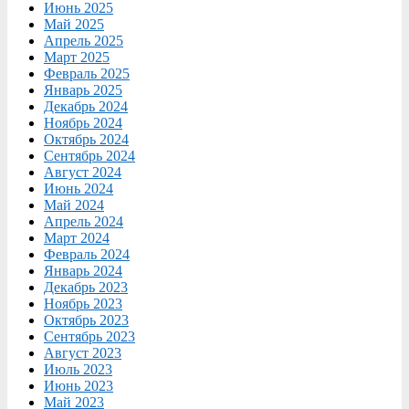
Июнь 2025
Май 2025
Апрель 2025
Март 2025
Февраль 2025
Январь 2025
Декабрь 2024
Ноябрь 2024
Октябрь 2024
Сентябрь 2024
Август 2024
Июнь 2024
Май 2024
Апрель 2024
Март 2024
Февраль 2024
Январь 2024
Декабрь 2023
Ноябрь 2023
Октябрь 2023
Сентябрь 2023
Август 2023
Июль 2023
Июнь 2023
Май 2023