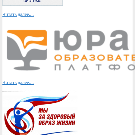
Читать далее....
Читать далее....