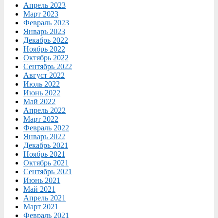
Апрель 2023
Март 2023
Февраль 2023
Январь 2023
Декабрь 2022
Ноябрь 2022
Октябрь 2022
Сентябрь 2022
Август 2022
Июль 2022
Июнь 2022
Май 2022
Апрель 2022
Март 2022
Февраль 2022
Январь 2022
Декабрь 2021
Ноябрь 2021
Октябрь 2021
Сентябрь 2021
Июнь 2021
Май 2021
Апрель 2021
Март 2021
Февраль 2021