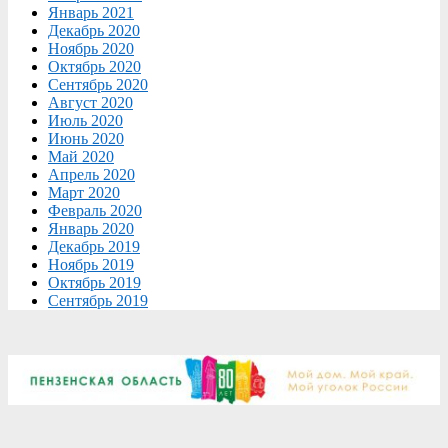
Январь 2021
Декабрь 2020
Ноябрь 2020
Октябрь 2020
Сентябрь 2020
Август 2020
Июль 2020
Июнь 2020
Май 2020
Апрель 2020
Март 2020
Февраль 2020
Январь 2020
Декабрь 2019
Ноябрь 2019
Октябрь 2019
Сентябрь 2019