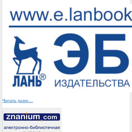
Читать далее....