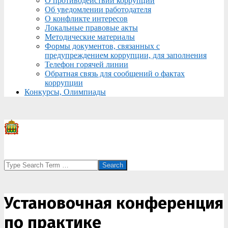
О противодействии коррупции
Об уведомлении работодателя
О конфликте интересов
Локальные правовые акты
Методические материалы
Формы документов, связанных с
предупреждением коррупции, для заполнения
Телефон горячей линии
Обратная связь для сообщений о фактах
коррупции
Конкурсы, Олимпиады
Search
Установочная конференция
по практике