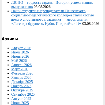
💥СПО – гордость страны! Истории успеха наших
выпускников
03.08.2026
Наши студенты и преподаватели Пензенского
социально‑педагогического колледжа стали частью
яркого спортивного праздника — мероприятия
«Легенды будущего. Кубок Индилайта»! 🤩
03.08.2026
Архивы
Август 2026
Июль 2026
Июнь 2026
Май 2026
Апрель 2026
Март 2026
Февраль 2026
Январь 2026
Декабрь 2025
Ноябрь 2025
Октябрь 2025
Сентябрь 2025
Август 2025
Июль 2025