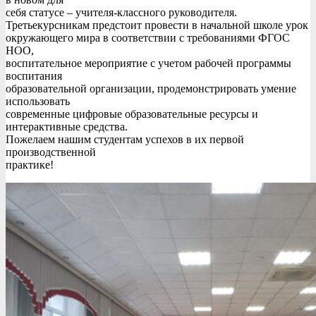
себя статусе – учителя-классного руководителя.
Третьекурсникам предстоит провести в начальной школе урок
окружающего мира в соответствии с требованиями ФГОС
НОО,
воспитательное мероприятие с учетом рабочей программы
воспитания
образовательной организации, продемонстрировать умение
использовать
современные цифровые образовательные ресурсы и
интерактивные средства.
Пожелаем нашим студентам успехов в их первой
производственной
практике!