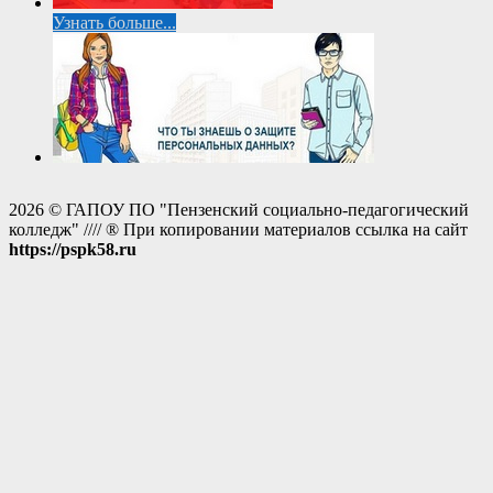
Узнать больше...
2026 © ГАПОУ ПО "Пензенский социально-педагогический
колледж" //// ® При копировании материалов ссылка на сайт
https://pspk58.ru