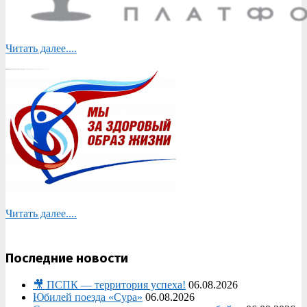
Читать далее....
Читать далее....
Последние новости
🎥 ПСПК — территория успеха!
06.08.2026
Юбилей поезда «Сура»
06.08.2026