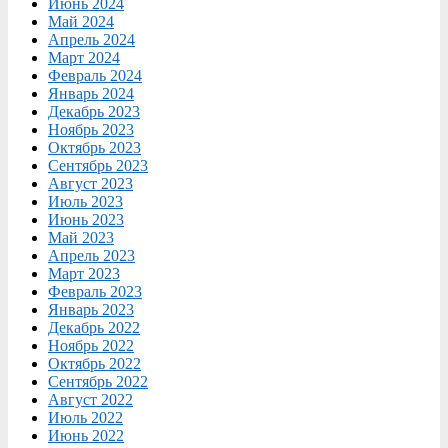
Июнь 2024
Май 2024
Апрель 2024
Март 2024
Февраль 2024
Январь 2024
Декабрь 2023
Ноябрь 2023
Октябрь 2023
Сентябрь 2023
Август 2023
Июль 2023
Июнь 2023
Май 2023
Апрель 2023
Март 2023
Февраль 2023
Январь 2023
Декабрь 2022
Ноябрь 2022
Октябрь 2022
Сентябрь 2022
Август 2022
Июль 2022
Июнь 2022