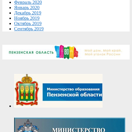
Февраль 2020
Январь 2020
Декабрь 2019
Ноябрь 2019
Октябрь 2019
Сентябрь 2019