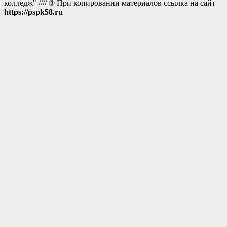
колледж" //// ® При копировании материалов ссылка на сайт
https://pspk58.ru