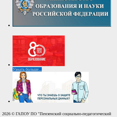
Узнать больше...
2026 © ГАПОУ ПО "Пензенский социально-педагогический