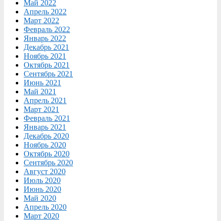
Май 2022
Апрель 2022
Март 2022
Февраль 2022
Январь 2022
Декабрь 2021
Ноябрь 2021
Октябрь 2021
Сентябрь 2021
Июнь 2021
Май 2021
Апрель 2021
Март 2021
Февраль 2021
Январь 2021
Декабрь 2020
Ноябрь 2020
Октябрь 2020
Сентябрь 2020
Август 2020
Июль 2020
Июнь 2020
Май 2020
Апрель 2020
Март 2020