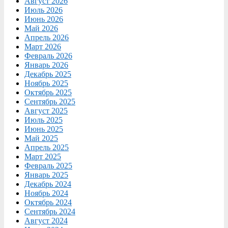
Август 2026
Июль 2026
Июнь 2026
Май 2026
Апрель 2026
Март 2026
Февраль 2026
Январь 2026
Декабрь 2025
Ноябрь 2025
Октябрь 2025
Сентябрь 2025
Август 2025
Июль 2025
Июнь 2025
Май 2025
Апрель 2025
Март 2025
Февраль 2025
Январь 2025
Декабрь 2024
Ноябрь 2024
Октябрь 2024
Сентябрь 2024
Август 2024