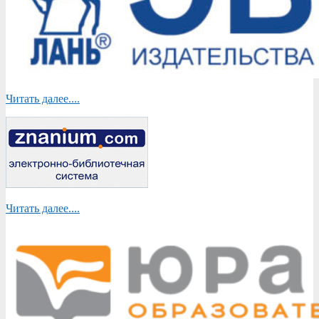
Читать далее....
Читать далее....