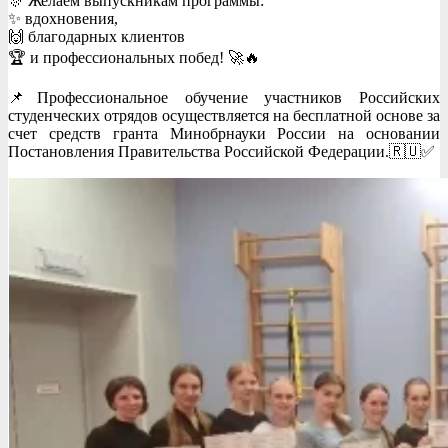
🎊 Желаем выпускникам программы:
✨ вдохновения,
🙌 благодарных клиентов
🏆 и профессиональных побед! 🚀🔥
📌Профессиональное обучение участников Российских
студенческих отрядов осуществляется на бесплатной основе за
счет средств гранта Минобрнауки России на основании
Постановления Правительства Российской Федерации.🇷🇺✅