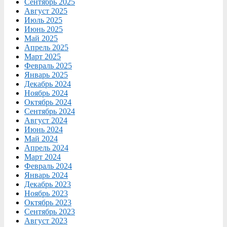
Сентябрь 2025
Август 2025
Июль 2025
Июнь 2025
Май 2025
Апрель 2025
Март 2025
Февраль 2025
Январь 2025
Декабрь 2024
Ноябрь 2024
Октябрь 2024
Сентябрь 2024
Август 2024
Июнь 2024
Май 2024
Апрель 2024
Март 2024
Февраль 2024
Январь 2024
Декабрь 2023
Ноябрь 2023
Октябрь 2023
Сентябрь 2023
Август 2023