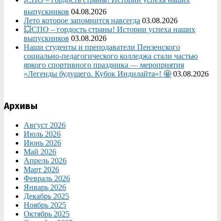
выпускников
04.08.2026
Лето которое запомнится навсегда
03.08.2026
💥СПО – гордость страны! Истории успеха наших
выпускников
03.08.2026
Наши студенты и преподаватели Пензенского
социально‑педагогического колледжа стали частью
яркого спортивного праздника — мероприятия
«Легенды будущего. Кубок Индилайта»! 🤩
03.08.2026
Архивы
Август 2026
Июль 2026
Июнь 2026
Май 2026
Апрель 2026
Март 2026
Февраль 2026
Январь 2026
Декабрь 2025
Ноябрь 2025
Октябрь 2025