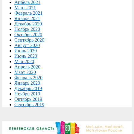
Апрель 2021
Март 2021
Февраль 2021
Январь 2021
Декабрь 2020
Ноябрь 2020
Октябрь 2020
Сентябрь 2020
Август 2020
Июль 2020
Июнь 2020
Май 2020
Апрель 2020
Март 2020
Февраль 2020
Январь 2020
Декабрь 2019
Ноябрь 2019
Октябрь 2019
Сентябрь 2019