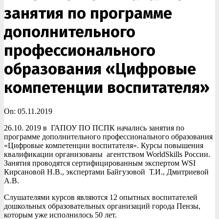
занятия по программе
дополнительного
профессионального
образования «Цифровые
компетенции воспитателя»
On:
05.11.2019
26.10. 2019 в ГАПОУ ПО ПСПК начались занятия по
программе дополнительного профессионального образования
«Цифровые компетенции воспитателя». Курсы повышения
квалификации организованы агентством WorldSkills России.
Занятия проводятся сертифицированным экспертом WSI
Кирсановой Н.В., экспертами Байгузовой Т.И., Дмитриевой
А.В.
Слушателями курсов являются 12 опытных воспитателей
дошкольных образовательных организаций города Пензы,
которым уже исполнилось 50 лет.