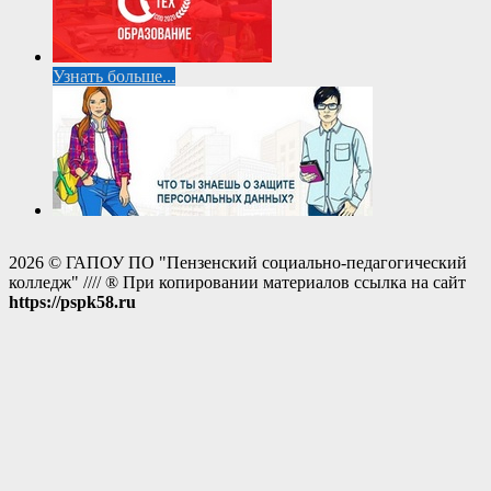
Узнать больше...
2026 © ГАПОУ ПО "Пензенский социально-педагогический
колледж" //// ® При копировании материалов ссылка на сайт
https://pspk58.ru