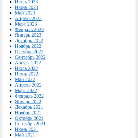
Июль 2023
Июнь 2023
Май 2023
Апрель 2023
Март 2023
Февраль 2023
Январь 2023
Декабрь 2022
Ноябрь 2022
Октябрь 2022
Сентябрь 2022
Август 2022
Июль 2022
Июнь 2022
Май 2022
Апрель 2022
Март 2022
Февраль 2022
Январь 2022
Декабрь 2021
Ноябрь 2021
Октябрь 2021
Сентябрь 2021
Июнь 2021
Май 2021