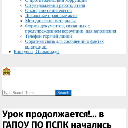
О противодействии коррупции
Об уведомлении работодателя
О конфликте интересов
Локальные правовые акты
Методические материалы
Формы документов, связанных с
предупреждением коррупции, для заполнения
Телефон горячей линии
Обратная связь для сообщений о фактах
коррупции
Конкурсы, Олимпиады
Search
Урок продолжается!… в
ГАПОУ ПО ПСПК начались