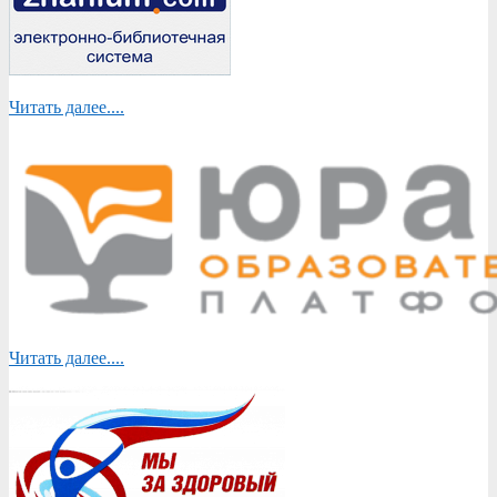
Читать далее....
Читать далее....