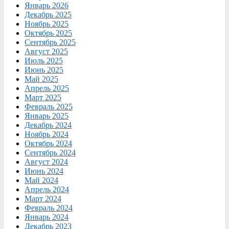
Январь 2026
Декабрь 2025
Ноябрь 2025
Октябрь 2025
Сентябрь 2025
Август 2025
Июль 2025
Июнь 2025
Май 2025
Апрель 2025
Март 2025
Февраль 2025
Январь 2025
Декабрь 2024
Ноябрь 2024
Октябрь 2024
Сентябрь 2024
Август 2024
Июнь 2024
Май 2024
Апрель 2024
Март 2024
Февраль 2024
Январь 2024
Декабрь 2023