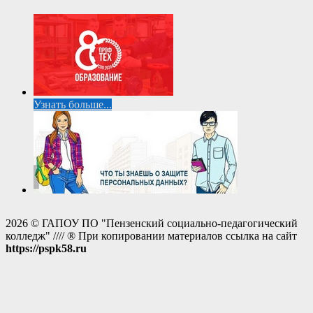
Узнать больше...
2026 © ГАПОУ ПО "Пензенский социально-педагогический
колледж" //// ® При копировании материалов ссылка на сайт
https://pspk58.ru