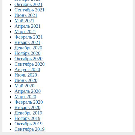
Октябрь 2021
Сентябрь 2021
Июнь 2021
Май 2021
Апрель 2021
Март 2021
Февраль 2021
Январь 2021
Декабрь 2020
Ноябрь 2020
Октябрь 2020
Сентябрь 2020
Август 2020
Июль 2020
Июнь 2020
Май 2020
Апрель 2020
Март 2020
Февраль 2020
Январь 2020
Декабрь 2019
Ноябрь 2019
Октябрь 2019
Сентябрь 2019