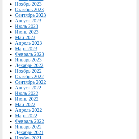
Ноябрь 2023
Октябрь 2023
Сентябрь 2023
Август 2023
Июль 2023
Июнь 2023
Май 2023
Апрель 2023
Март 2023
Февраль 2023
Январь 2023
Декабрь 2022
Ноябрь 2022
Октябрь 2022
Сентябрь 2022
Август 2022
Июль 2022
Июнь 2022
Май 2022
Апрель 2022
Март 2022
Февраль 2022
Январь 2022
Декабрь 2021
Ноябрь 2021