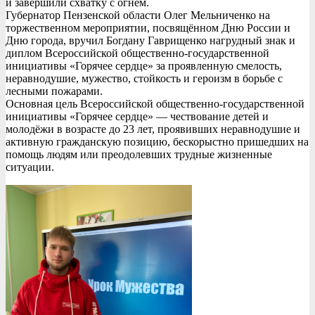
и завершили схватку с огнём.
Губернатор Пензенской области Олег Мельниченко на
торжественном мероприятии, посвящённом Дню России и
Дню города, вручил Богдану Гаврищенко нагрудный знак и
диплом Всероссийской общественно-государственной
инициативы «Горячее сердце» за проявленную смелость,
неравнодушие, мужество, стойкость и героизм в борьбе с
лесными пожарами.
Основная цель Всероссийской общественно-государственной
инициативы «Горячее сердце» — чествование детей и
молодёжи в возрасте до 23 лет, проявивших неравнодушие и
активную гражданскую позицию, бескорыстно пришедших на
помощь людям или преодолевших трудные жизненные
ситуации.