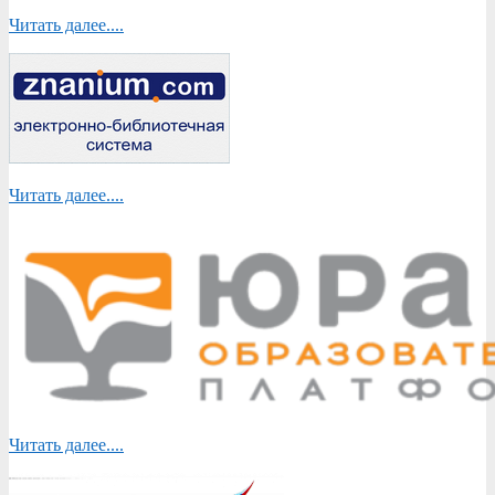
Читать далее....
Читать далее....
Читать далее....