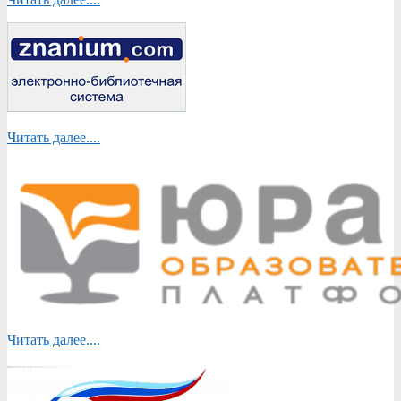
Читать далее....
Читать далее....