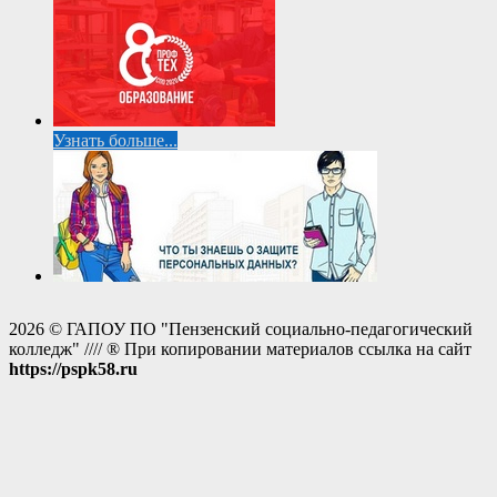
Узнать больше...
2026 © ГАПОУ ПО "Пензенский социально-педагогический
колледж" //// ® При копировании материалов ссылка на сайт
https://pspk58.ru