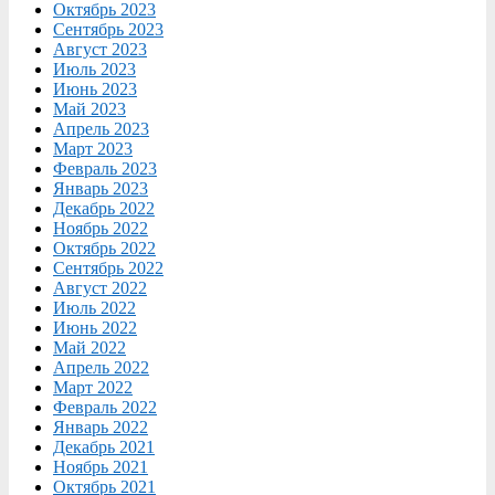
Октябрь 2023
Сентябрь 2023
Август 2023
Июль 2023
Июнь 2023
Май 2023
Апрель 2023
Март 2023
Февраль 2023
Январь 2023
Декабрь 2022
Ноябрь 2022
Октябрь 2022
Сентябрь 2022
Август 2022
Июль 2022
Июнь 2022
Май 2022
Апрель 2022
Март 2022
Февраль 2022
Январь 2022
Декабрь 2021
Ноябрь 2021
Октябрь 2021