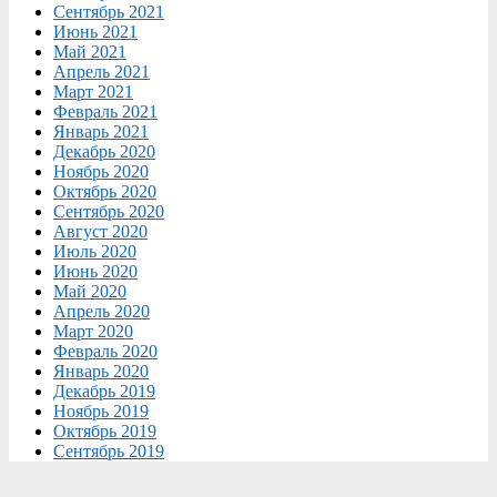
Сентябрь 2021
Июнь 2021
Май 2021
Апрель 2021
Март 2021
Февраль 2021
Январь 2021
Декабрь 2020
Ноябрь 2020
Октябрь 2020
Сентябрь 2020
Август 2020
Июль 2020
Июнь 2020
Май 2020
Апрель 2020
Март 2020
Февраль 2020
Январь 2020
Декабрь 2019
Ноябрь 2019
Октябрь 2019
Сентябрь 2019