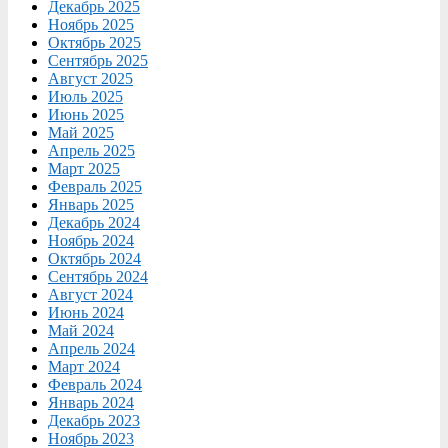
Декабрь 2025
Ноябрь 2025
Октябрь 2025
Сентябрь 2025
Август 2025
Июль 2025
Июнь 2025
Май 2025
Апрель 2025
Март 2025
Февраль 2025
Январь 2025
Декабрь 2024
Ноябрь 2024
Октябрь 2024
Сентябрь 2024
Август 2024
Июнь 2024
Май 2024
Апрель 2024
Март 2024
Февраль 2024
Январь 2024
Декабрь 2023
Ноябрь 2023