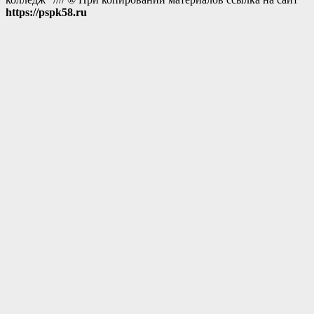
https://pspk58.ru