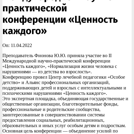
практической
конференции «Ценность
каждого»
On:
11.04.2022
Преподаватель Фионова Ю.Ю. приняла участие во II
Международной научно-практической конференции
«Ценность каждого», «Нормализация жизни человека с
нарушениями — из детства во взрослость».
Конференцию провел Центр лечебной педагогики «Особое
детство» и Альянс профессиональных организаций,
поддерживающих детей и взрослых с интеллектуальными и
психическими нарушениями «Ценность каждого».
Это экспертная площадка, объединяющая государственные и
общественные организации, благотворительные фонды,
профессиональные и родительские сообщества,
заинтересованные в совершенствовании системы
предоставления социальных, реабилитационных,
образовательных и иных услуг особым детям и подросткам.
Основная цель конференции — объединение усилий по