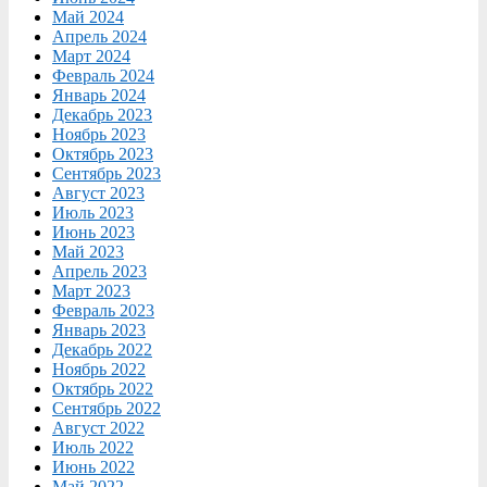
Май 2024
Апрель 2024
Март 2024
Февраль 2024
Январь 2024
Декабрь 2023
Ноябрь 2023
Октябрь 2023
Сентябрь 2023
Август 2023
Июль 2023
Июнь 2023
Май 2023
Апрель 2023
Март 2023
Февраль 2023
Январь 2023
Декабрь 2022
Ноябрь 2022
Октябрь 2022
Сентябрь 2022
Август 2022
Июль 2022
Июнь 2022
Май 2022