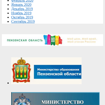
Февраль 2020
Январь 2020
Декабрь 2019
Ноябрь 2019
Октябрь 2019
Сентябрь 2019