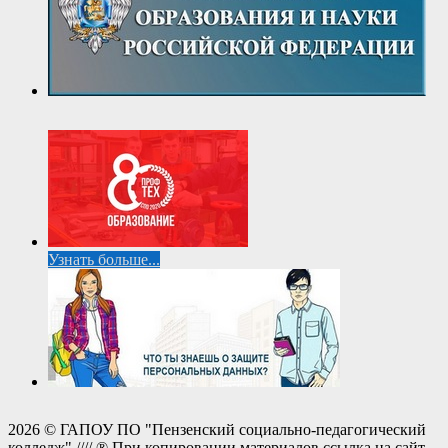
Узнать больше...
2026 © ГАПОУ ПО "Пензенский социально-педагогический
колледж" //// ® При копировании материалов ссылка на сайт