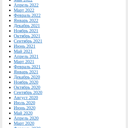
Апрель 2022
Март 2022
Февраль 2022
Январь 2022
Декабрь 2021
Ноябрь 2021
Октябрь 2021
Сентябрь 2021
Июнь 2021
Май 2021
Апрель 2021
Март 2021
Февраль 2021
Январь 2021
Декабрь 2020
Ноябрь 2020
Октябрь 2020
Сентябрь 2020
Август 2020
Июль 2020
Июнь 2020
Май 2020
Апрель 2020
Март 2020