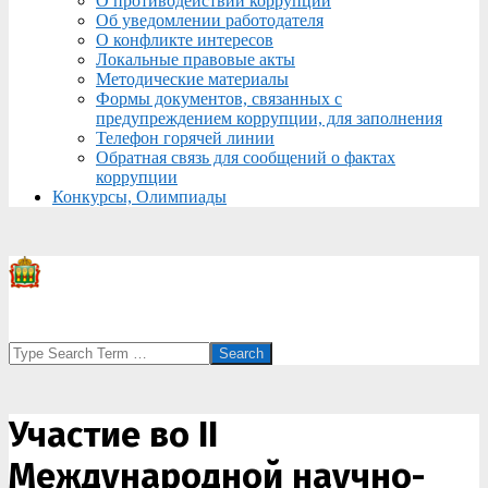
О противодействии коррупции
Об уведомлении работодателя
О конфликте интересов
Локальные правовые акты
Методические материалы
Формы документов, связанных с
предупреждением коррупции, для заполнения
Телефон горячей линии
Обратная связь для сообщений о фактах
коррупции
Конкурсы, Олимпиады
Search
Участие во II
Международной научно-