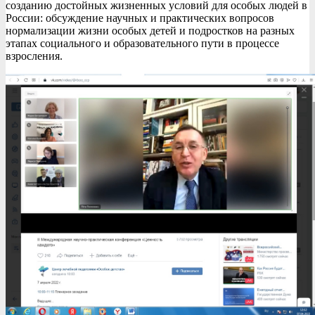
созданию достойных жизненных условий для особых людей в
России: обсуждение научных и практических вопросов
нормализации жизни особых детей и подростков на разных
этапах социального и образовательного пути в процессе
взросления.