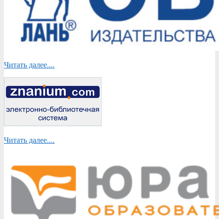
Читать далее....
Читать далее....