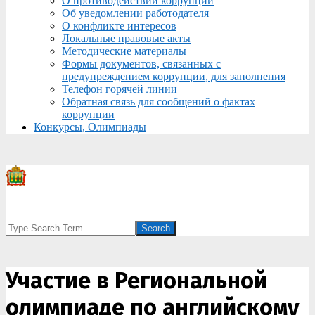
О противодействии коррупции
Об уведомлении работодателя
О конфликте интересов
Локальные правовые акты
Методические материалы
Формы документов, связанных с
предупреждением коррупции, для заполнения
Телефон горячей линии
Обратная связь для сообщений о фактах
коррупции
Конкурсы, Олимпиады
Search
Участие в Региональной
олимпиаде по английскому