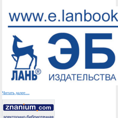
Читать далее....