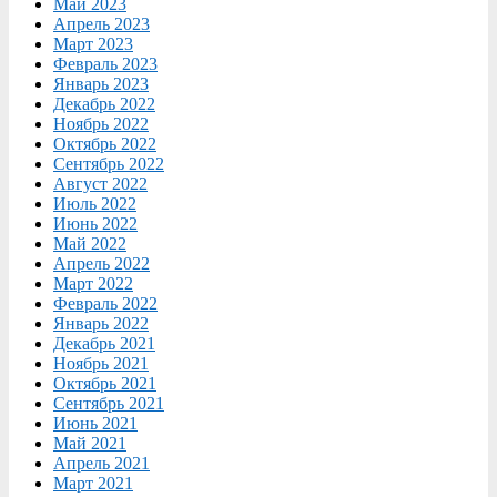
Май 2023
Апрель 2023
Март 2023
Февраль 2023
Январь 2023
Декабрь 2022
Ноябрь 2022
Октябрь 2022
Сентябрь 2022
Август 2022
Июль 2022
Июнь 2022
Май 2022
Апрель 2022
Март 2022
Февраль 2022
Январь 2022
Декабрь 2021
Ноябрь 2021
Октябрь 2021
Сентябрь 2021
Июнь 2021
Май 2021
Апрель 2021
Март 2021