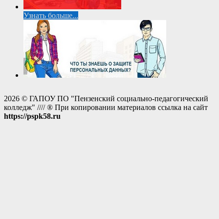
Узнать больше...
2026 © ГАПОУ ПО "Пензенский социально-педагогический
колледж" //// ® При копировании материалов ссылка на сайт
https://pspk58.ru