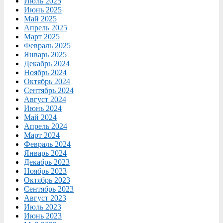
Июль 2025
Июнь 2025
Май 2025
Апрель 2025
Март 2025
Февраль 2025
Январь 2025
Декабрь 2024
Ноябрь 2024
Октябрь 2024
Сентябрь 2024
Август 2024
Июнь 2024
Май 2024
Апрель 2024
Март 2024
Февраль 2024
Январь 2024
Декабрь 2023
Ноябрь 2023
Октябрь 2023
Сентябрь 2023
Август 2023
Июль 2023
Июнь 2023