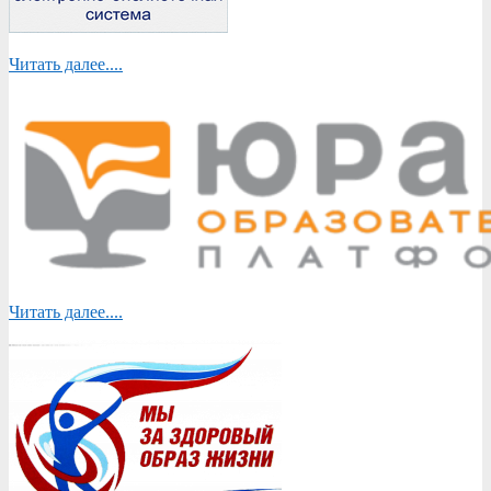
Читать далее....
Читать далее....