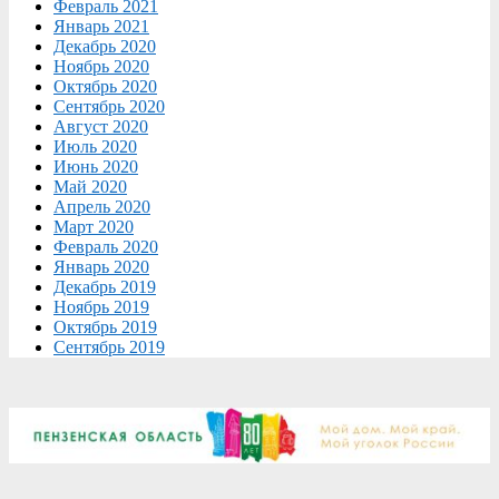
Февраль 2021
Январь 2021
Декабрь 2020
Ноябрь 2020
Октябрь 2020
Сентябрь 2020
Август 2020
Июль 2020
Июнь 2020
Май 2020
Апрель 2020
Март 2020
Февраль 2020
Январь 2020
Декабрь 2019
Ноябрь 2019
Октябрь 2019
Сентябрь 2019