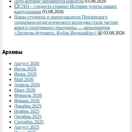
Лето которое запомнится навсегда
03.08.2026
💥СПО – гордость страны! Истории успеха наших
выпускников
03.08.2026
Наши студенты и преподаватели Пензенского
социально‑педагогического колледжа стали частью
яркого спортивного праздника — мероприятия
«Легенды будущего. Кубок Индилайта»! 🤩
03.08.2026
Архивы
Август 2026
Июль 2026
Июнь 2026
Май 2026
Апрель 2026
Март 2026
Февраль 2026
Январь 2026
Декабрь 2025
Ноябрь 2025
Октябрь 2025
Сентябрь 2025
Август 2025