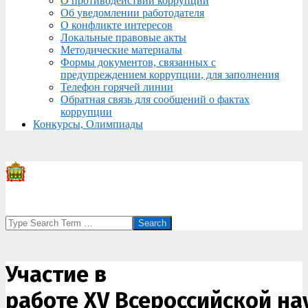
О противодействии коррупции
Об уведомлении работодателя
О конфликте интересов
Локальные правовые акты
Методические материалы
Формы документов, связанных с
предупреждением коррупции, для заполнения
Телефон горячей линии
Обратная связь для сообщений о фактах
коррупции
Конкурсы, Олимпиады
Search
Участие в
работе XV Всероссийской на