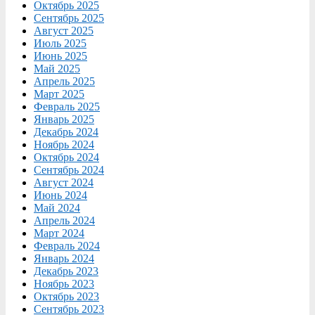
Октябрь 2025
Сентябрь 2025
Август 2025
Июль 2025
Июнь 2025
Май 2025
Апрель 2025
Март 2025
Февраль 2025
Январь 2025
Декабрь 2024
Ноябрь 2024
Октябрь 2024
Сентябрь 2024
Август 2024
Июнь 2024
Май 2024
Апрель 2024
Март 2024
Февраль 2024
Январь 2024
Декабрь 2023
Ноябрь 2023
Октябрь 2023
Сентябрь 2023