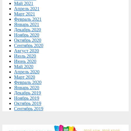
Май 2021
Апрель 2021
Март 2021
Февраль 2021
Январь 2021
Декабрь 2020
Ноябрь 2020
Октябрь 2020
Сентябрь 2020
Август 2020
Июль 2020
Июнь 2020
Май 2020
Апрель 2020
Март 2020
Февраль 2020
Январь 2020
Декабрь 2019
Ноябрь 2019
Октябрь 2019
Сентябрь 2019