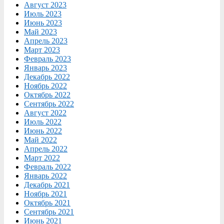
Август 2023
Июль 2023
Июнь 2023
Май 2023
Апрель 2023
Март 2023
Февраль 2023
Январь 2023
Декабрь 2022
Ноябрь 2022
Октябрь 2022
Сентябрь 2022
Август 2022
Июль 2022
Июнь 2022
Май 2022
Апрель 2022
Март 2022
Февраль 2022
Январь 2022
Декабрь 2021
Ноябрь 2021
Октябрь 2021
Сентябрь 2021
Июнь 2021