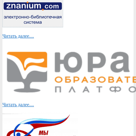
Читать далее....
Читать далее....