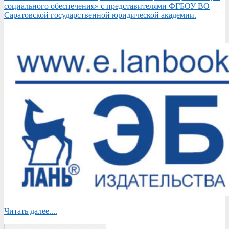
социального обеспечения» с представителями ФГБОУ ВО
Саратовской государственной юридической академии.
Читать далее....