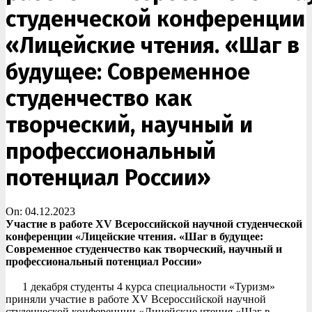
студенческой конференции
«Лицейские чтения. «Шаг в
будущее: Современное
студенчество как
творческий, научный и
профессиональный
потенциал России»
On:
04.12.2023
Участие в работе
XV
Всероссийской научной студенческой
конференции «Лицейские чтения. «Шаг в будущее:
Современное студенчество как творческий, научный и
профессиональный потенциал России»
1 декабря студенты 4 курса специальности «Туризм»
приняли участие в работе XV Всероссийской научной
студенческой конференции «Лицейские чтения «Шаг в