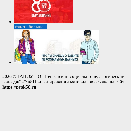
Узнать больше...
2026 © ГАПОУ ПО "Пензенский социально-педагогический
колледж" //// ® При копировании материалов ссылка на сайт
https://pspk58.ru