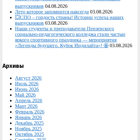
выпускников
04.08.2026
Лето которое запомнится навсегда
03.08.2026
💥СПО – гордость страны! Истории успеха наших
выпускников
03.08.2026
Наши студенты и преподаватели Пензенского
социально‑педагогического колледжа стали частью
яркого спортивного праздника — мероприятия
«Легенды будущего. Кубок Индилайта»! 🤩
03.08.2026
Архивы
Август 2026
Июль 2026
Июнь 2026
Май 2026
Апрель 2026
Март 2026
Февраль 2026
Январь 2026
Декабрь 2025
Ноябрь 2025
Октябрь 2025
Сентябрь 2025