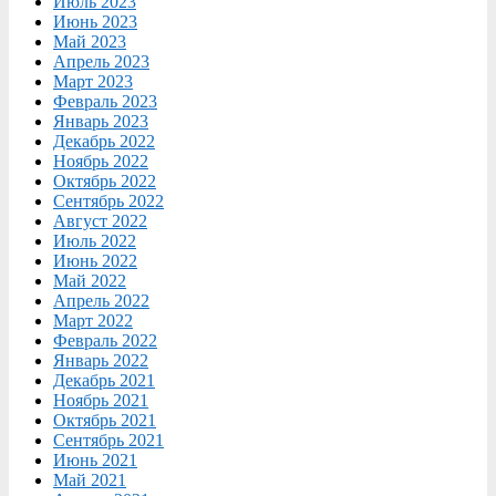
Июль 2023
Июнь 2023
Май 2023
Апрель 2023
Март 2023
Февраль 2023
Январь 2023
Декабрь 2022
Ноябрь 2022
Октябрь 2022
Сентябрь 2022
Август 2022
Июль 2022
Июнь 2022
Май 2022
Апрель 2022
Март 2022
Февраль 2022
Январь 2022
Декабрь 2021
Ноябрь 2021
Октябрь 2021
Сентябрь 2021
Июнь 2021
Май 2021