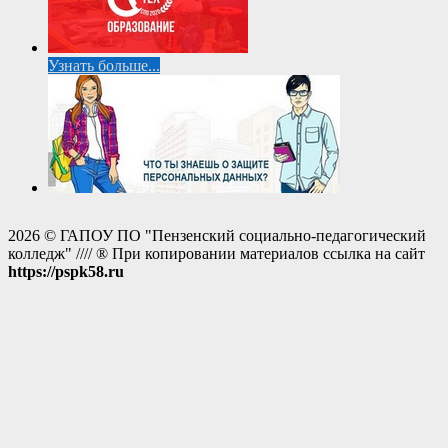
Узнать больше...
2026 © ГАПОУ ПО "Пензенский социально-педагогический
колледж" //// ® При копировании материалов ссылка на сайт
https://pspk58.ru