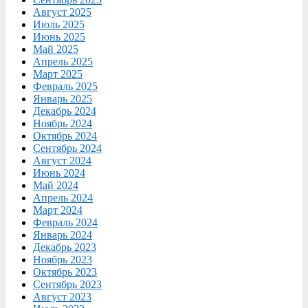
Август 2025
Июль 2025
Июнь 2025
Май 2025
Апрель 2025
Март 2025
Февраль 2025
Январь 2025
Декабрь 2024
Ноябрь 2024
Октябрь 2024
Сентябрь 2024
Август 2024
Июнь 2024
Май 2024
Апрель 2024
Март 2024
Февраль 2024
Январь 2024
Декабрь 2023
Ноябрь 2023
Октябрь 2023
Сентябрь 2023
Август 2023