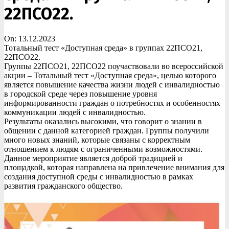
22ПСО22.
On:
13.12.2023
Тотальный тест «Доступная среда» в группах 22ПСО21,
22ПСО22.
Группы 22ПСО21, 22ПСО22 поучаствовали во всероссийской
акции – Тотальный тест «Доступная среда», целью которого
является повышение качества жизни людей с инвалидностью
в городской среде через повышение уровня
информированности граждан о потребностях и особенностях
коммуникации людей с инвалидностью.
Результаты оказались высокими, что говорит о знании в
общении с данной категорией граждан. Группы получили
много новых знаний, которые связаны с корректным
отношением к людям с ограниченными возможностями.
Данное мероприятие является доброй традицией и
площадкой, которая направлена на привлечение внимания для
создания доступной среды с инвалидностью в рамках
развития гражданского общество.