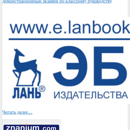
демонстрационный экзамен по классному руководству
Читать далее....