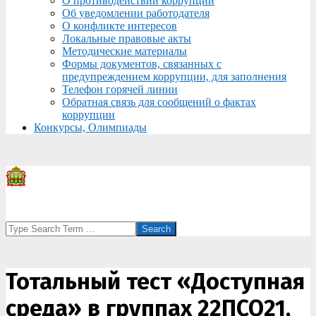
О противодействии коррупции
Об уведомлении работодателя
О конфликте интересов
Локальные правовые акты
Методические материалы
Формы документов, связанных с
предупреждением коррупции, для заполнения
Телефон горячей линии
Обратная связь для сообщений о фактах
коррупции
Конкурсы, Олимпиады
Search
Тотальный тест «Доступная
среда» в группах 22ПСО21,