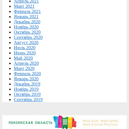
Апрель 2021
Март 2021
Февраль 2021
Январь 2021
Декабрь 2020
Ноябрь 2020
Октябрь 2020
Сентябрь 2020
Август 2020
Июль 2020
Июнь 2020
Май 2020
Апрель 2020
Март 2020
Февраль 2020
Январь 2020
Декабрь 2019
Ноябрь 2019
Октябрь 2019
Сентябрь 2019