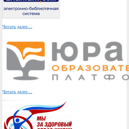
Читать далее....
Читать далее....