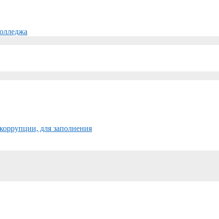
колледжа
коррупции, для заполнения