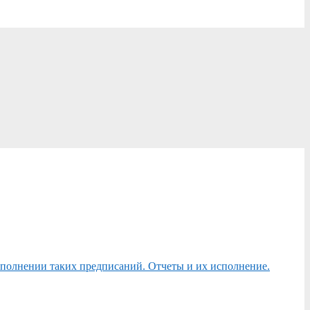
сполнении таких предписаний. Отчеты и их исполнение.