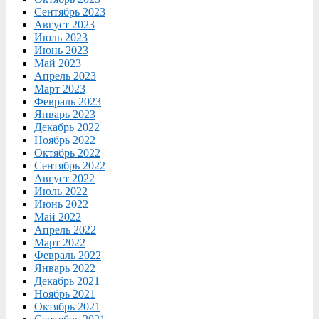
Сентябрь 2023
Август 2023
Июль 2023
Июнь 2023
Май 2023
Апрель 2023
Март 2023
Февраль 2023
Январь 2023
Декабрь 2022
Ноябрь 2022
Октябрь 2022
Сентябрь 2022
Август 2022
Июль 2022
Июнь 2022
Май 2022
Апрель 2022
Март 2022
Февраль 2022
Январь 2022
Декабрь 2021
Ноябрь 2021
Октябрь 2021