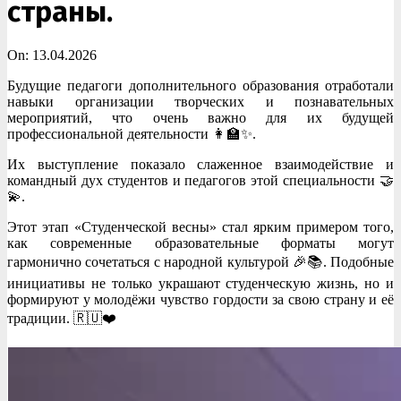
страны.
On:
13.04.2026
Будущие педагоги дополнительного образования отработали
навыки организации творческих и познавательных
мероприятий, что очень важно для их будущей
профессиональной деятельности 👩‍🏫✨.
Их выступление показало слаженное взаимодействие и
командный дух студентов и педагогов этой специальности 🤝
💫.
Этот этап «Студенческой весны» стал ярким примером того,
как современные образовательные форматы могут
гармонично сочетаться с народной культурой 🎉📚. Подобные
инициативы не только украшают студенческую жизнь, но и
формируют у молодёжи чувство гордости за свою страну и её
традиции. 🇷🇺❤️