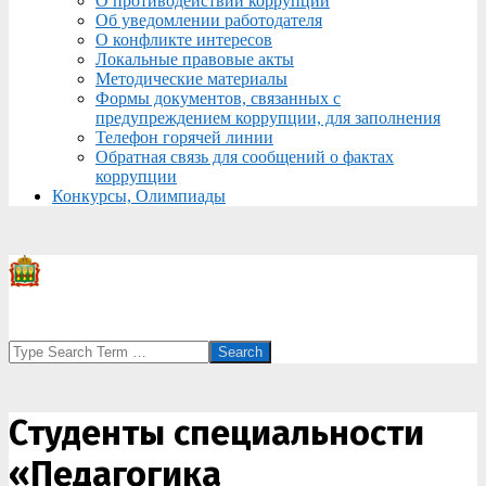
О противодействии коррупции
Об уведомлении работодателя
О конфликте интересов
Локальные правовые акты
Методические материалы
Формы документов, связанных с
предупреждением коррупции, для заполнения
Телефон горячей линии
Обратная связь для сообщений о фактах
коррупции
Конкурсы, Олимпиады
Search
Студенты специальности
«Педагогика