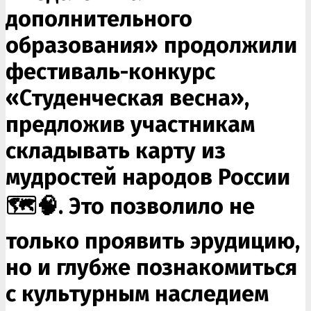
дополнительного
образования» продолжили
фестиваль-конкурс
«Студенческая весна»,
предложив участникам
складывать карту из
мудростей народов России
🗺️🧠. Это позволило не
только проявить эрудицию,
но и глубже познакомиться
с культурным наследием