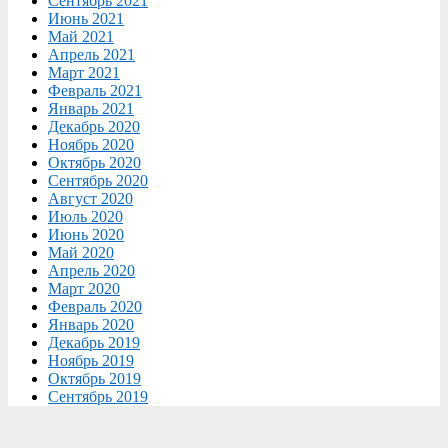
Сентябрь 2021
Июнь 2021
Май 2021
Апрель 2021
Март 2021
Февраль 2021
Январь 2021
Декабрь 2020
Ноябрь 2020
Октябрь 2020
Сентябрь 2020
Август 2020
Июль 2020
Июнь 2020
Май 2020
Апрель 2020
Март 2020
Февраль 2020
Январь 2020
Декабрь 2019
Ноябрь 2019
Октябрь 2019
Сентябрь 2019