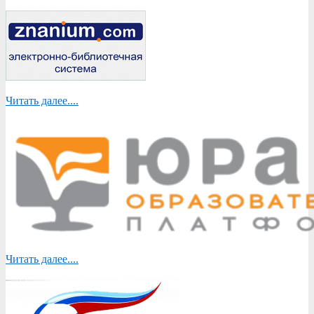
Читать далее....
Читать далее....