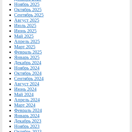
Ноябрь 2025
Октябрь 2025
Сентябрь 2025
Август 2025
Июль 2025
Июнь 2025
Май 2025
Апрель 2025
Март 2025
Февраль 2025
Январь 2025
Декабрь 2024
Ноябрь 2024
Октябрь 2024
Сентябрь 2024
Август 2024
Июнь 2024
Май 2024
Апрель 2024
Март 2024
Февраль 2024
Январь 2024
Декабрь 2023
Ноябрь 2023
Октябрь 2023