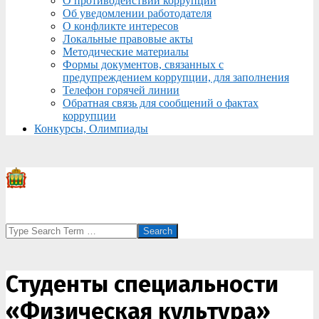
О противодействии коррупции
Об уведомлении работодателя
О конфликте интересов
Локальные правовые акты
Методические материалы
Формы документов, связанных с
предупреждением коррупции, для заполнения
Телефон горячей линии
Обратная связь для сообщений о фактах
коррупции
Конкурсы, Олимпиады
Search
Студенты специальности
«Физическая культура»