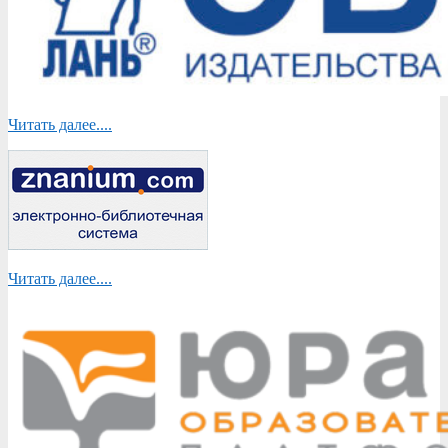
Читать далее....
Читать далее....