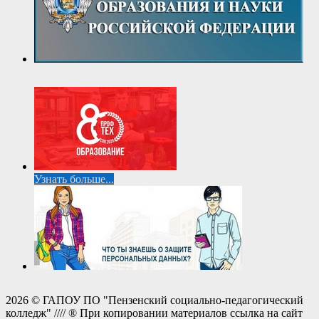
Узнать больше...
2026 © ГАПОУ ПО "Пензенский социально-педагогический
колледж" //// ® При копировании материалов ссылка на сайт