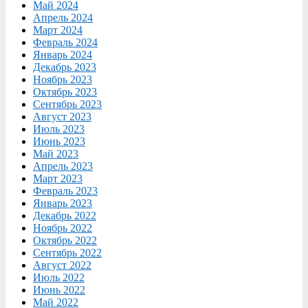
Май 2024
Апрель 2024
Март 2024
Февраль 2024
Январь 2024
Декабрь 2023
Ноябрь 2023
Октябрь 2023
Сентябрь 2023
Август 2023
Июль 2023
Июнь 2023
Май 2023
Апрель 2023
Март 2023
Февраль 2023
Январь 2023
Декабрь 2022
Ноябрь 2022
Октябрь 2022
Сентябрь 2022
Август 2022
Июль 2022
Июнь 2022
Май 2022