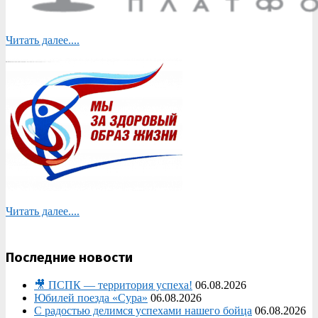
Читать далее....
Читать далее....
Последние новости
🎥 ПСПК — территория успеха!
06.08.2026
Юбилей поезда «Сура»
06.08.2026
С радостью делимся успехами нашего бойца
06.08.2026