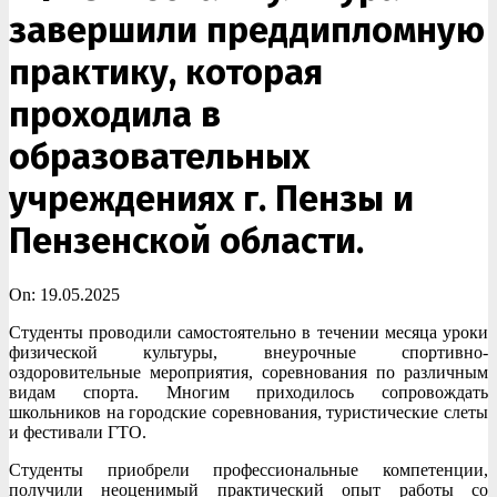
завершили преддипломную
практику, которая
проходила в
образовательных
учреждениях г. Пензы и
Пензенской области.
On:
19.05.2025
Студенты проводили самостоятельно в течении месяца уроки
физической культуры, внеурочные спортивно-
оздоровительные мероприятия, соревнования по различным
видам спорта. Многим приходилось сопровождать
школьников на городские соревнования, туристические слеты
и фестивали ГТО.
Студенты приобрели профессиональные компетенции,
получили неоценимый практический опыт работы со