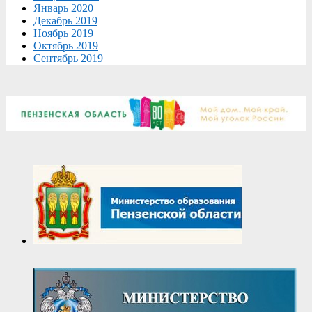
Январь 2020
Декабрь 2019
Ноябрь 2019
Октябрь 2019
Сентябрь 2019