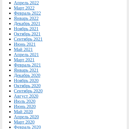
Апрель 2022
Март 2022
Февраль 2022
Январь 2022
Декабрь 2021
Ноябрь 2021
Октябрь 2021
Сентябрь 2021
Июнь 2021
Май 2021
Апрель 2021
Март 2021
Февраль 2021
Январь 2021
Декабрь 2020
Ноябрь 2020
Октябрь 2020
Сентябрь 2020
Август 2020
Июль 2020
Июнь 2020
Май 2020
Апрель 2020
Март 2020
Февраль 2020