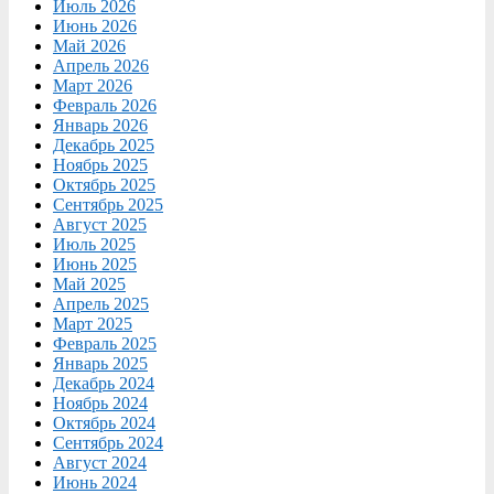
Июль 2026
Июнь 2026
Май 2026
Апрель 2026
Март 2026
Февраль 2026
Январь 2026
Декабрь 2025
Ноябрь 2025
Октябрь 2025
Сентябрь 2025
Август 2025
Июль 2025
Июнь 2025
Май 2025
Апрель 2025
Март 2025
Февраль 2025
Январь 2025
Декабрь 2024
Ноябрь 2024
Октябрь 2024
Сентябрь 2024
Август 2024
Июнь 2024