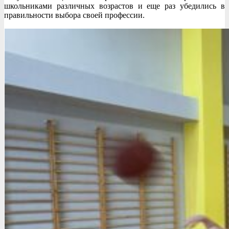
школьниками различных возрастов и еще раз убедились в
правильности выбора своей профессии.