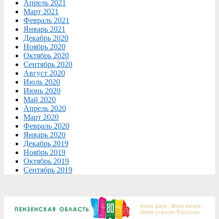
Апрель 2021
Март 2021
Февраль 2021
Январь 2021
Декабрь 2020
Ноябрь 2020
Октябрь 2020
Сентябрь 2020
Август 2020
Июль 2020
Июнь 2020
Май 2020
Апрель 2020
Март 2020
Февраль 2020
Январь 2020
Декабрь 2019
Ноябрь 2019
Октябрь 2019
Сентябрь 2019