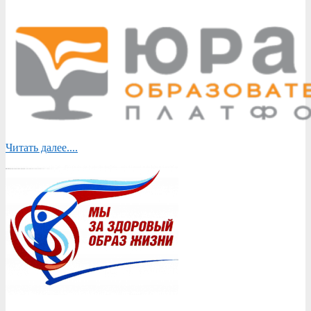
Читать далее....