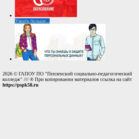
Узнать больше...
2026 © ГАПОУ ПО "Пензенский социально-педагогический
колледж" //// ® При копировании материалов ссылка на сайт
https://pspk58.ru