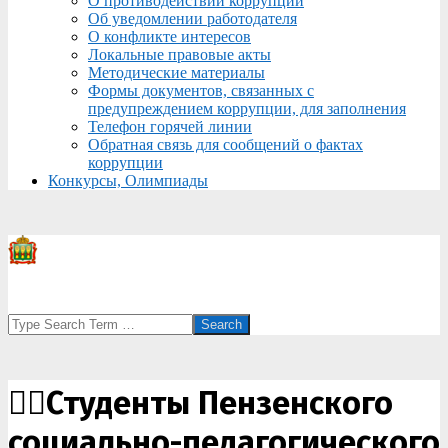
О противодействии коррупции
Об уведомлении работодателя
О конфликте интересов
Локальные правовые акты
Методические материалы
Формы документов, связанных с
предупреждением коррупции, для заполнения
Телефон горячей линии
Обратная связь для сообщений о фактах
коррупции
Конкурсы, Олимпиады
Search
🏊‍♂️Студенты Пензенского
социально-педагогического