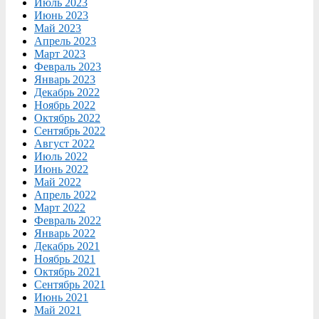
Июль 2023
Июнь 2023
Май 2023
Апрель 2023
Март 2023
Февраль 2023
Январь 2023
Декабрь 2022
Ноябрь 2022
Октябрь 2022
Сентябрь 2022
Август 2022
Июль 2022
Июнь 2022
Май 2022
Апрель 2022
Март 2022
Февраль 2022
Январь 2022
Декабрь 2021
Ноябрь 2021
Октябрь 2021
Сентябрь 2021
Июнь 2021
Май 2021