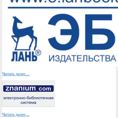
Читать далее....
Читать далее....