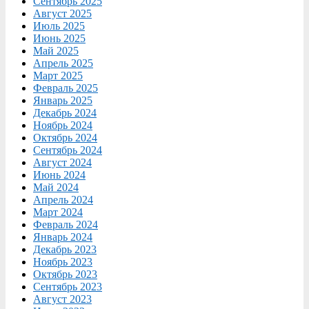
Сентябрь 2025
Август 2025
Июль 2025
Июнь 2025
Май 2025
Апрель 2025
Март 2025
Февраль 2025
Январь 2025
Декабрь 2024
Ноябрь 2024
Октябрь 2024
Сентябрь 2024
Август 2024
Июнь 2024
Май 2024
Апрель 2024
Март 2024
Февраль 2024
Январь 2024
Декабрь 2023
Ноябрь 2023
Октябрь 2023
Сентябрь 2023
Август 2023