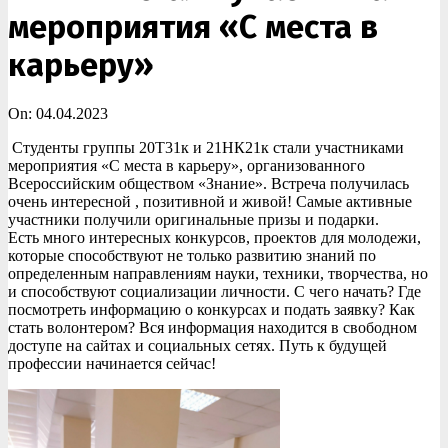
мероприятия «С места в
карьеру»
On:
04.04.2023
Студенты группы 20Т31к и 21НК21к стали участниками
мероприятия «С места в карьеру», организованного
Всероссийским обществом «Знание». Встреча получилась
очень интересной , позитивной и живой! Самые активные
участники получили оригинальные призы и подарки.
Есть много интересных конкурсов, проектов для молодежи,
которые способствуют не только развитию знаний по
определенным направлениям науки, техники, творчества, но
и способствуют социализации личности. С чего начать? Где
посмотреть информацию о конкурсах и подать заявку? Как
стать волонтером? Вся информация находится в свободном
доступе на сайтах и социальных сетях. Путь к будущей
профессии начинается сейчас!