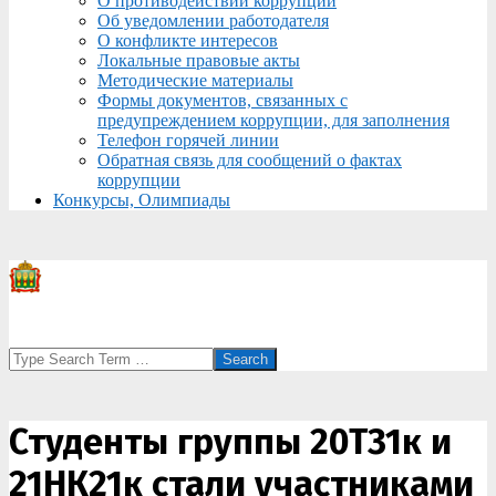
О противодействии коррупции
Об уведомлении работодателя
О конфликте интересов
Локальные правовые акты
Методические материалы
Формы документов, связанных с
предупреждением коррупции, для заполнения
Телефон горячей линии
Обратная связь для сообщений о фактах
коррупции
Конкурсы, Олимпиады
Search
Студенты группы 20Т31к и
21НК21к стали участниками