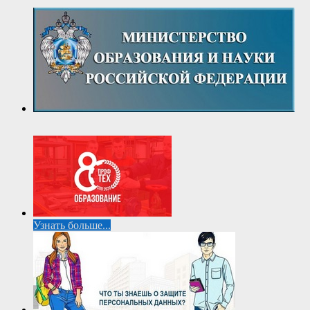
Узнать больше...