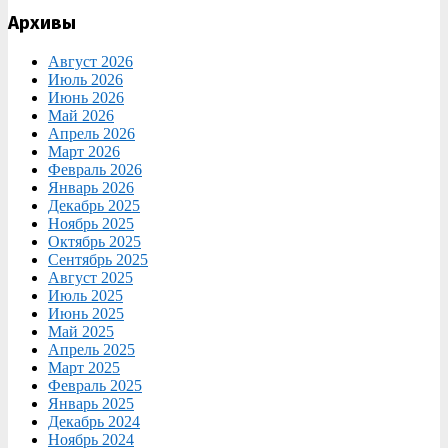
Архивы
Август 2026
Июль 2026
Июнь 2026
Май 2026
Апрель 2026
Март 2026
Февраль 2026
Январь 2026
Декабрь 2025
Ноябрь 2025
Октябрь 2025
Сентябрь 2025
Август 2025
Июль 2025
Июнь 2025
Май 2025
Апрель 2025
Март 2025
Февраль 2025
Январь 2025
Декабрь 2024
Ноябрь 2024