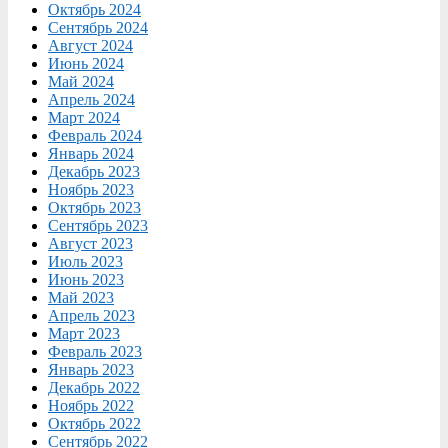
Октябрь 2024
Сентябрь 2024
Август 2024
Июнь 2024
Май 2024
Апрель 2024
Март 2024
Февраль 2024
Январь 2024
Декабрь 2023
Ноябрь 2023
Октябрь 2023
Сентябрь 2023
Август 2023
Июль 2023
Июнь 2023
Май 2023
Апрель 2023
Март 2023
Февраль 2023
Январь 2023
Декабрь 2022
Ноябрь 2022
Октябрь 2022
Сентябрь 2022