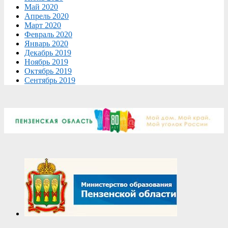
Май 2020
Апрель 2020
Март 2020
Февраль 2020
Январь 2020
Декабрь 2019
Ноябрь 2019
Октябрь 2019
Сентябрь 2019