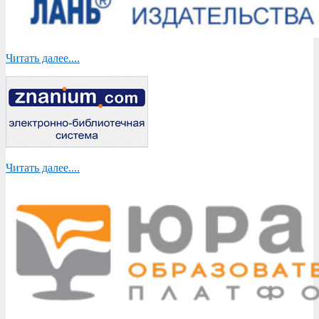
Читать далее....
Читать далее....