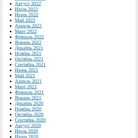
Август 2022
Июль 2022
Июнь 2022
Май 2022
Апрель 2022
Март 2022
Февраль 2022
Январь 2022
Декабрь 2021
Ноябрь 2021
Октябрь 2021
Сентябрь 2021
Июнь 2021
Май 2021
Апрель 2021
Март 2021
Февраль 2021
Январь 2021
Декабрь 2020
Ноябрь 2020
Октябрь 2020
Сентябрь 2020
Август 2020
Июль 2020
Июнь 2020