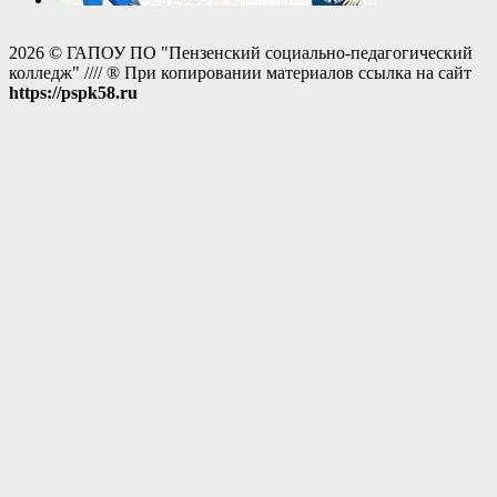
2026 © ГАПОУ ПО "Пензенский социально-педагогический
колледж" //// ® При копировании материалов ссылка на сайт
https://pspk58.ru