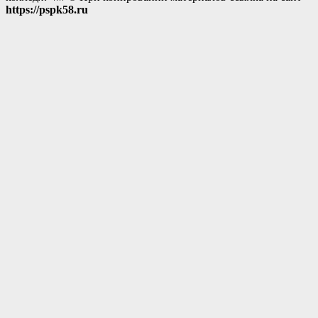
https://pspk58.ru