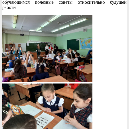
обучающимся полезные советы относительно будущей
работы.