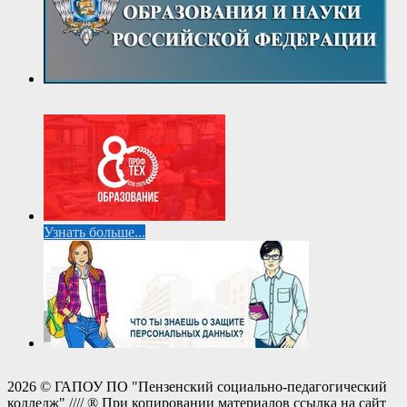
Узнать больше...
2026 © ГАПОУ ПО "Пензенский социально-педагогический
колледж" //// ® При копировании материалов ссылка на сайт