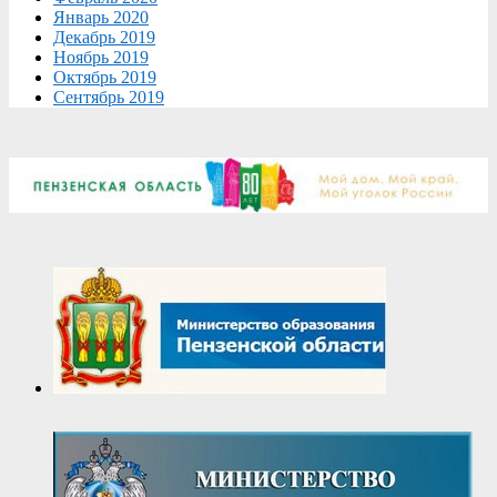
Январь 2020
Декабрь 2019
Ноябрь 2019
Октябрь 2019
Сентябрь 2019