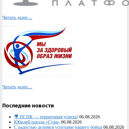
Читать далее....
Читать далее....
Последние новости
🎥 ПСПК — территория успеха!
06.08.2026
Юбилей поезда «Сура»
06.08.2026
С радостью делимся успехами нашего бойца
06.08.2026