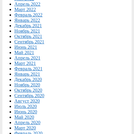
Апрель 2022
Март 2022
Февраль 2022
Январь 2022
Декабрь 2021
Ноябрь 2021
Октябрь 2021
Сентябрь 2021
Июнь 2021
Май 2021
Апрель 2021
Март 2021
Февраль 2021
Январь 2021
Декабрь 2020
Ноябрь 2020
Октябрь 2020
Сентябрь 2020
Август 2020
Июль 2020
Июнь 2020
Май 2020
Апрель 2020
Март 2020
Февраль 2020