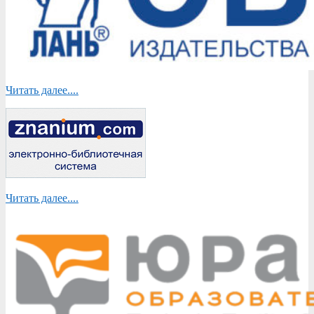
Читать далее....
Читать далее....