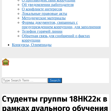
О противодействии коррупции
Об уведомлении работодателя
О конфликте интересов
Локальные правовые акты
Методические материалы
Формы документов, связанных с
предупреждением коррупции, для заполнения
Телефон горячей линии
Обратная связь для сообщений о фактах
коррупции
Конкурсы, Олимпиады
Search
Студенты группы 18НК22к в
рамках дуального обучения