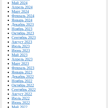
Май 2024
Апрель 2024
Март 2024
Февраль 2024
Январь 2024
Декабрь 2023
Ноябрь 2023
Октябрь 2023
Сентябрь 2023
Август 2023
Июль 2023
Июнь 2023
Май 2023
Апрель 2023
Март 2023
Февраль 2023
Январь 2023
Декабрь 2022
Ноябрь 2022
Октябрь 2022
Сентябрь 2022
Август 2022
Июль 2022
Июнь 2022
Май 2022