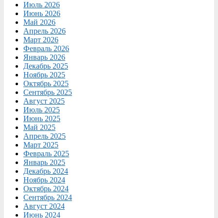
Июль 2026
Июнь 2026
Май 2026
Апрель 2026
Март 2026
Февраль 2026
Январь 2026
Декабрь 2025
Ноябрь 2025
Октябрь 2025
Сентябрь 2025
Август 2025
Июль 2025
Июнь 2025
Май 2025
Апрель 2025
Март 2025
Февраль 2025
Январь 2025
Декабрь 2024
Ноябрь 2024
Октябрь 2024
Сентябрь 2024
Август 2024
Июнь 2024