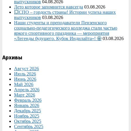
выпускников
04.08.2026
Лето которое запомнится навсегда
03.08.2026
💥СПО – гордость страны! Истории успеха наших
выпускников
03.08.2026
Наши студенты и преподаватели Пензенского
социально‑педагогического колледжа стали частью
яркого спортивного праздника — мероприятия
«Легенды будущего. Кубок Индилайта»! 🤩
03.08.2026
Архивы
Август 2026
Июль 2026
Июнь 2026
Май 2026
Апрель 2026
Март 2026
Февраль 2026
Январь 2026
Декабрь 2025
Ноябрь 2025
Октябрь 2025
Сентябрь 2025