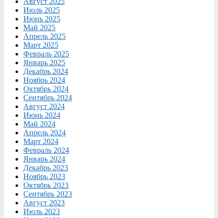
Август 2025
Июль 2025
Июнь 2025
Май 2025
Апрель 2025
Март 2025
Февраль 2025
Январь 2025
Декабрь 2024
Ноябрь 2024
Октябрь 2024
Сентябрь 2024
Август 2024
Июнь 2024
Май 2024
Апрель 2024
Март 2024
Февраль 2024
Январь 2024
Декабрь 2023
Ноябрь 2023
Октябрь 2023
Сентябрь 2023
Август 2023
Июль 2023