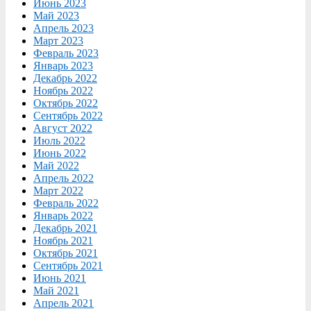
Июнь 2023
Май 2023
Апрель 2023
Март 2023
Февраль 2023
Январь 2023
Декабрь 2022
Ноябрь 2022
Октябрь 2022
Сентябрь 2022
Август 2022
Июль 2022
Июнь 2022
Май 2022
Апрель 2022
Март 2022
Февраль 2022
Январь 2022
Декабрь 2021
Ноябрь 2021
Октябрь 2021
Сентябрь 2021
Июнь 2021
Май 2021
Апрель 2021