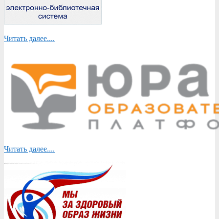
Читать далее....
Читать далее....