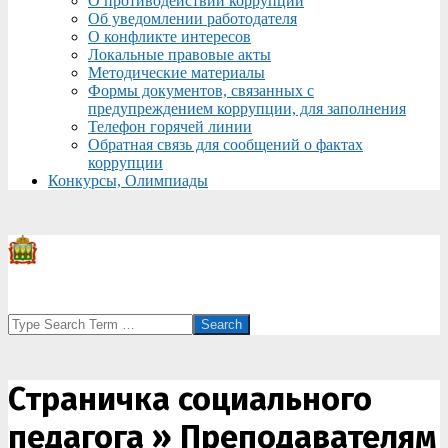
О противодействии коррупции
Об уведомлении работодателя
О конфликте интересов
Локальные правовые акты
Методические материалы
Формы документов, связанных с
предупреждением коррупции, для заполнения
Телефон горячей линии
Обратная связь для сообщений о фактах
коррупции
Конкурсы, Олимпиады
Search
Страничка социального
педагога »
Преподавателям