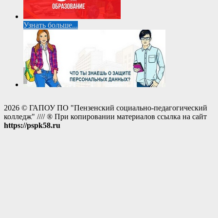
Узнать больше...
2026 © ГАПОУ ПО "Пензенский социально-педагогический
колледж" //// ® При копировании материалов ссылка на сайт
https://pspk58.ru