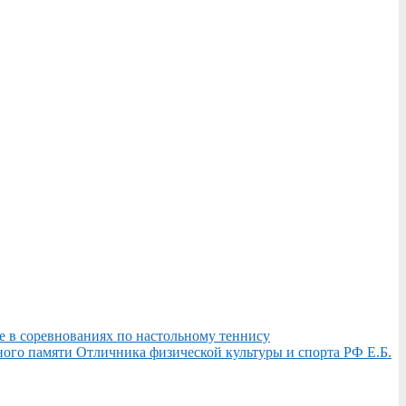
е в соревнованиях по настольному теннису
ного памяти Отличника физической культуры и спорта РФ Е.Б.