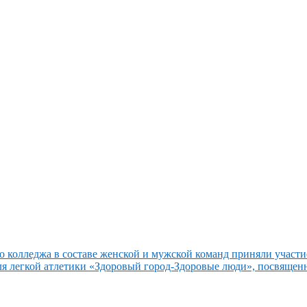
о колледжа в составе женской и мужской команд приняли участи
ля легкой атлетики «Здоровый город-Здоровые люди», посвящен