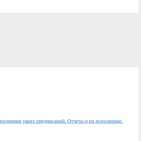
сполнении таких предписаний. Отчеты и их исполнение.