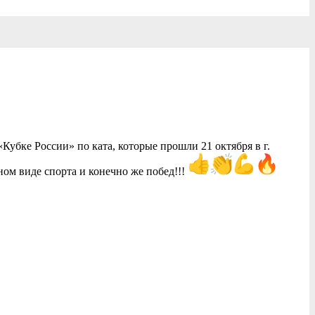
бке России» по ката, которые прошли 21 октября в г.
ом виде спорта и конечно же побед!!!