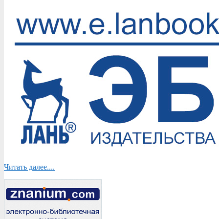
Читать далее....