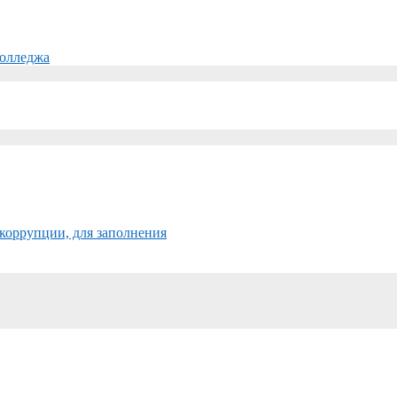
колледжа
коррупции, для заполнения