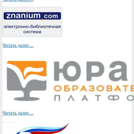
Читать далее....
Читать далее....