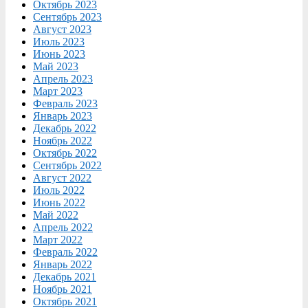
Октябрь 2023
Сентябрь 2023
Август 2023
Июль 2023
Июнь 2023
Май 2023
Апрель 2023
Март 2023
Февраль 2023
Январь 2023
Декабрь 2022
Ноябрь 2022
Октябрь 2022
Сентябрь 2022
Август 2022
Июль 2022
Июнь 2022
Май 2022
Апрель 2022
Март 2022
Февраль 2022
Январь 2022
Декабрь 2021
Ноябрь 2021
Октябрь 2021