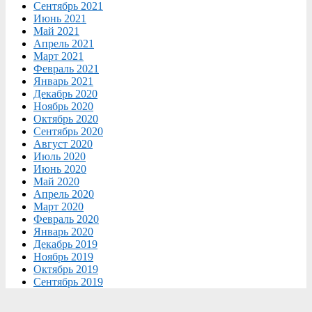
Сентябрь 2021
Июнь 2021
Май 2021
Апрель 2021
Март 2021
Февраль 2021
Январь 2021
Декабрь 2020
Ноябрь 2020
Октябрь 2020
Сентябрь 2020
Август 2020
Июль 2020
Июнь 2020
Май 2020
Апрель 2020
Март 2020
Февраль 2020
Январь 2020
Декабрь 2019
Ноябрь 2019
Октябрь 2019
Сентябрь 2019