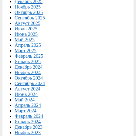
Декабрь 2025
Ноябрь 2025
Октябрь 2025
Сентябрь 2025
Август 2025
Июль 2025
Июнь 2025
Май 2025
Апрель 2025
Март 2025
Февраль 2025
Январь 2025
Декабрь 2024
Ноябрь 2024
Октябрь 2024
Сентябрь 2024
Август 2024
Июнь 2024
Май 2024
Апрель 2024
Март 2024
Февраль 2024
Январь 2024
Декабрь 2023
Ноябрь 2023