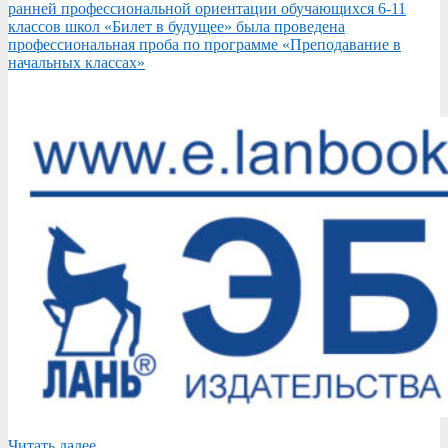
ранней профессиональной ориентации обучающихся 6-11
классов школ «Билет в будущее» была проведена
профессиональная проба по программе «Преподавание в
начальных классах»
Читать далее....