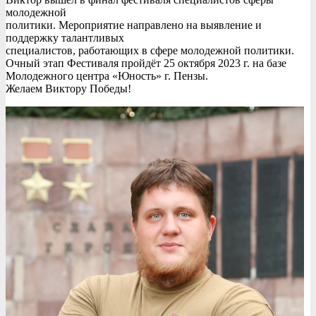
молодежной
политики. Мероприятие направлено на выявление и
поддержку талантливых
специалистов, работающих в сфере молодежной политики.
Очный этап Фестиваля пройдёт 25 октября 2023 г. на базе
Молодежного центра «Юность» г. Пензы.
Желаем Виктору Победы!