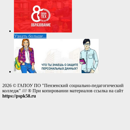
Узнать больше...
2026 © ГАПОУ ПО "Пензенский социально-педагогический
колледж" //// ® При копировании материалов ссылка на сайт
https://pspk58.ru