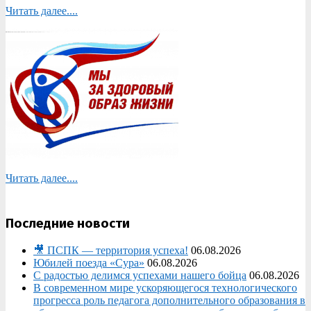
Читать далее....
Читать далее....
Последние новости
🎥 ПСПК — территория успеха!
06.08.2026
Юбилей поезда «Сура»
06.08.2026
С радостью делимся успехами нашего бойца
06.08.2026
В современном мире ускоряющегося технологического
прогресса роль педагога дополнительного образования в