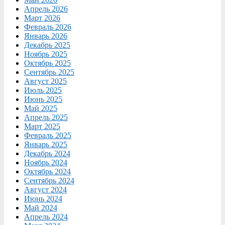
Апрель 2026
Март 2026
Февраль 2026
Январь 2026
Декабрь 2025
Ноябрь 2025
Октябрь 2025
Сентябрь 2025
Август 2025
Июль 2025
Июнь 2025
Май 2025
Апрель 2025
Март 2025
Февраль 2025
Январь 2025
Декабрь 2024
Ноябрь 2024
Октябрь 2024
Сентябрь 2024
Август 2024
Июнь 2024
Май 2024
Апрель 2024