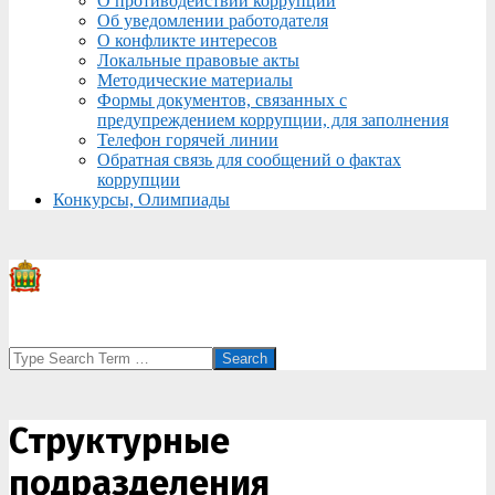
О противодействии коррупции
Об уведомлении работодателя
О конфликте интересов
Локальные правовые акты
Методические материалы
Формы документов, связанных с
предупреждением коррупции, для заполнения
Телефон горячей линии
Обратная связь для сообщений о фактах
коррупции
Конкурсы, Олимпиады
Search
Структурные
подразделения