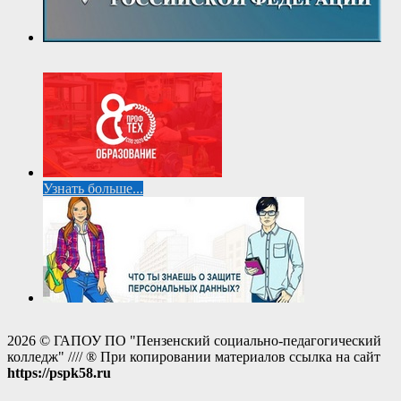
Узнать больше...
2026 © ГАПОУ ПО "Пензенский социально-педагогический
колледж" //// ® При копировании материалов ссылка на сайт
https://pspk58.ru