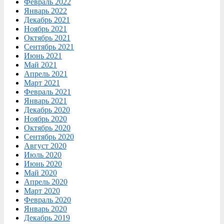
Февраль 2022
Январь 2022
Декабрь 2021
Ноябрь 2021
Октябрь 2021
Сентябрь 2021
Июнь 2021
Май 2021
Апрель 2021
Март 2021
Февраль 2021
Январь 2021
Декабрь 2020
Ноябрь 2020
Октябрь 2020
Сентябрь 2020
Август 2020
Июль 2020
Июнь 2020
Май 2020
Апрель 2020
Март 2020
Февраль 2020
Январь 2020
Декабрь 2019