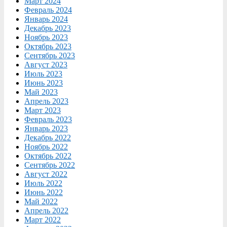
Март 2024
Февраль 2024
Январь 2024
Декабрь 2023
Ноябрь 2023
Октябрь 2023
Сентябрь 2023
Август 2023
Июль 2023
Июнь 2023
Май 2023
Апрель 2023
Март 2023
Февраль 2023
Январь 2023
Декабрь 2022
Ноябрь 2022
Октябрь 2022
Сентябрь 2022
Август 2022
Июль 2022
Июнь 2022
Май 2022
Апрель 2022
Март 2022