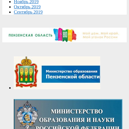
Ноябрь 2019
Октябрь 2019
Сентябрь 2019