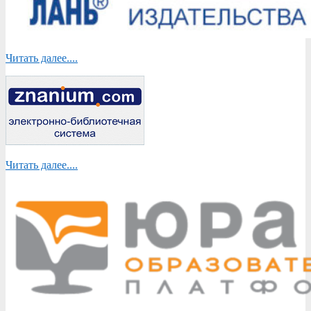
Читать далее....
Читать далее....