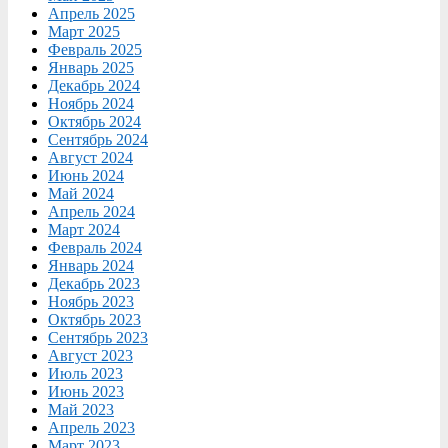
Апрель 2025
Март 2025
Февраль 2025
Январь 2025
Декабрь 2024
Ноябрь 2024
Октябрь 2024
Сентябрь 2024
Август 2024
Июнь 2024
Май 2024
Апрель 2024
Март 2024
Февраль 2024
Январь 2024
Декабрь 2023
Ноябрь 2023
Октябрь 2023
Сентябрь 2023
Август 2023
Июль 2023
Июнь 2023
Май 2023
Апрель 2023
Март 2023