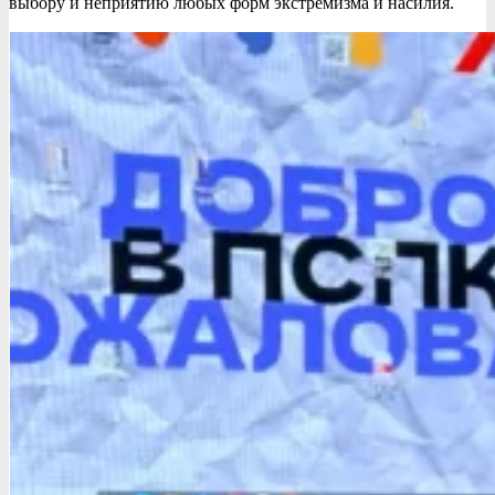
выбору и неприятию любых форм экстремизма и насилия.