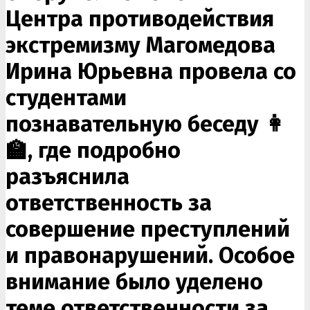
Центра противодействия
экстремизму Магомедова
Ирина Юрьевна провела со
студентами
познавательную беседу 👩
🏫, где подробно
разъяснила
ответственность за
совершение преступлений
и правонарушений. Особое
внимание было уделено
теме ответственности за