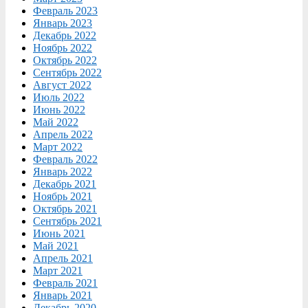
Февраль 2023
Январь 2023
Декабрь 2022
Ноябрь 2022
Октябрь 2022
Сентябрь 2022
Август 2022
Июль 2022
Июнь 2022
Май 2022
Апрель 2022
Март 2022
Февраль 2022
Январь 2022
Декабрь 2021
Ноябрь 2021
Октябрь 2021
Сентябрь 2021
Июнь 2021
Май 2021
Апрель 2021
Март 2021
Февраль 2021
Январь 2021
Декабрь 2020