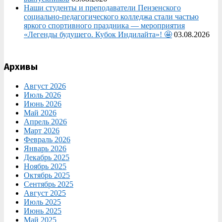
Наши студенты и преподаватели Пензенского
социально‑педагогического колледжа стали частью
яркого спортивного праздника — мероприятия
«Легенды будущего. Кубок Индилайта»! 🤩
03.08.2026
Архивы
Август 2026
Июль 2026
Июнь 2026
Май 2026
Апрель 2026
Март 2026
Февраль 2026
Январь 2026
Декабрь 2025
Ноябрь 2025
Октябрь 2025
Сентябрь 2025
Август 2025
Июль 2025
Июнь 2025
Май 2025