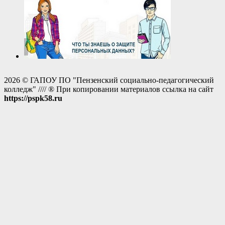
2026 © ГАПОУ ПО "Пензенский социально-педагогический
колледж" //// ® При копировании материалов ссылка на сайт
https://pspk58.ru