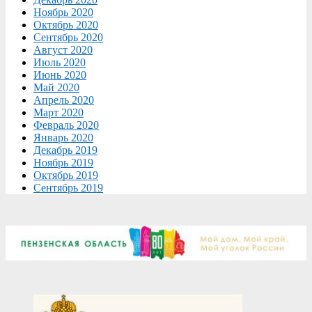
Ноябрь 2020
Октябрь 2020
Сентябрь 2020
Август 2020
Июль 2020
Июнь 2020
Май 2020
Апрель 2020
Март 2020
Февраль 2020
Январь 2020
Декабрь 2019
Ноябрь 2019
Октябрь 2019
Сентябрь 2019