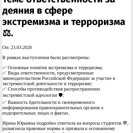
деяния в сфере
экстремизма и терроризма
⚖️.
On:
23.03.2026
В рамках выступления были рассмотрены:
✅ Основные понятия экстремизма и терроризма;
✅ Виды ответственности, предусмотренные
законодательством Российской Федерации за участие в
экстремистской деятельности и терроризме;
✅ Способы противодействия распространению
экстремистской идеологии 🛡️;
✅ Важность бдительности и своевременного
информирования правоохранительных органов о
подозрительных лицах и фактах.
Ирина Юрьевна подробно ответила на вопросы студентов 💬,
разъяснила правовые нормы и призвала к осознанному