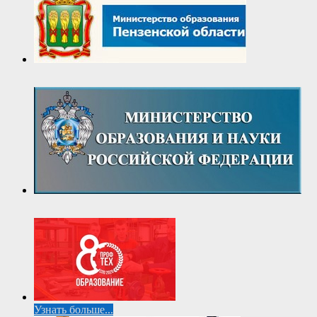
Узнать больше...