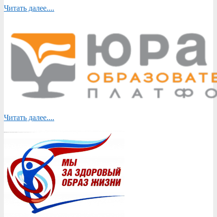
Читать далее....
Читать далее....