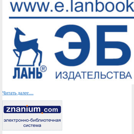
Читать далее....