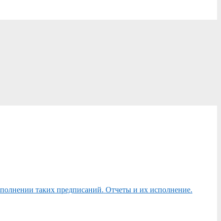
сполнении таких предписаний. Отчеты и их исполнение.