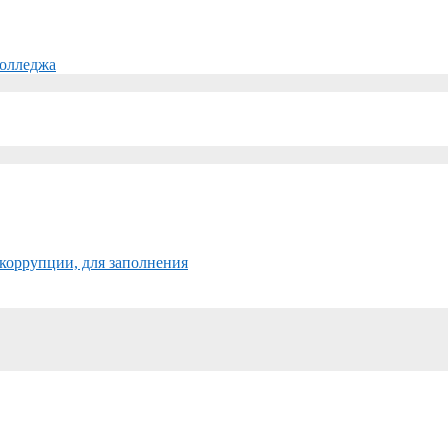
колледжа
коррупции, для заполнения