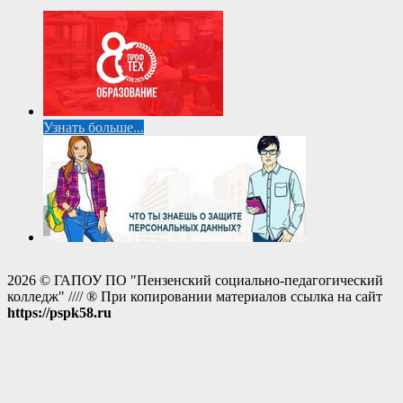
Узнать больше...
2026 © ГАПОУ ПО "Пензенский социально-педагогический
колледж" //// ® При копировании материалов ссылка на сайт
https://pspk58.ru