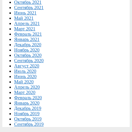
Октябрь 2021
Сентябрь 2021
Июнь 2021
Май 2021
Апрель 2021
Март 2021
Февраль 2021
Январь 2021
Декабрь 2020
Ноябрь 2020
Октябрь 2020
Сентябрь 2020
Август 2020
Июль 2020
Июнь 2020
Май 2020
Апрель 2020
Март 2020
Февраль 2020
Январь 2020
Декабрь 2019
Ноябрь 2019
Октябрь 2019
Сентябрь 2019