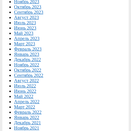
Ноябрь 2023
Октябрь 2023
Сентябрь 2023
Август 2023
Июль 2023
Июнь 2023
Май 2023
Апрель 2023
Март 2023
Февраль 2023
Январь 2023
Декабрь 2022
Ноябрь 2022
Октябрь 2022
Сентябрь 2022
Август 2022
Июль 2022
Июнь 2022
Май 2022
Апрель 2022
Март 2022
Февраль 2022
Январь 2022
Декабрь 2021
Ноябрь 2021