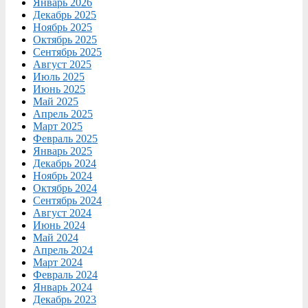
Январь 2026
Декабрь 2025
Ноябрь 2025
Октябрь 2025
Сентябрь 2025
Август 2025
Июль 2025
Июнь 2025
Май 2025
Апрель 2025
Март 2025
Февраль 2025
Январь 2025
Декабрь 2024
Ноябрь 2024
Октябрь 2024
Сентябрь 2024
Август 2024
Июнь 2024
Май 2024
Апрель 2024
Март 2024
Февраль 2024
Январь 2024
Декабрь 2023