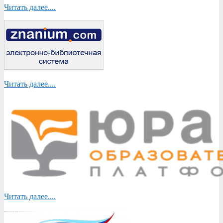
Читать далее....
Читать далее....
Читать далее....