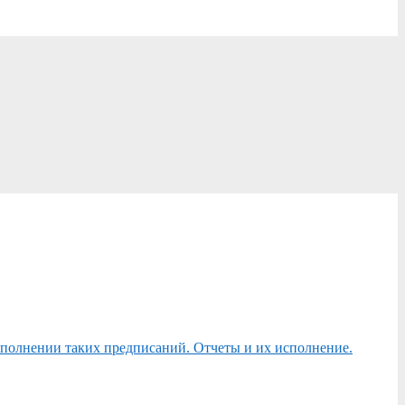
сполнении таких предписаний. Отчеты и их исполнение.