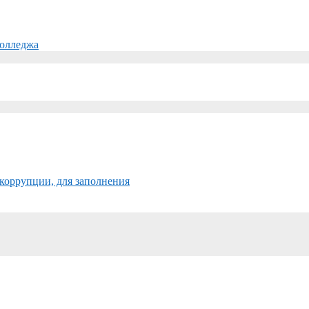
колледжа
коррупции, для заполнения