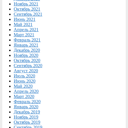
Ноябрь 2021
Октябрь 2021
Сентябрь 2021
Июнь 2021
Май 2021
Апрель 2021
Март 2021
Февраль 2021
Январь 2021
Декабрь 2020
Ноябрь 2020
Октябрь 2020
Сентябрь 2020
Август 2020
Июль 2020
Июнь 2020
Май 2020
Апрель 2020
Март 2020
Февраль 2020
Январь 2020
Декабрь 2019
Ноябрь 2019
Октябрь 2019
Сентябрь 2019