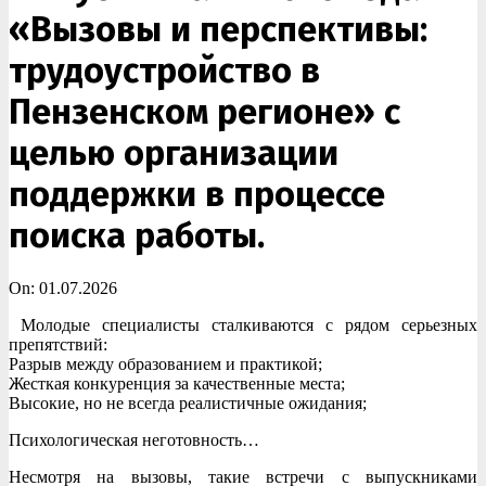
«Вызовы и перспективы:
трудоустройство в
Пензенском регионе» с
целью организации
поддержки в процессе
поиска работы.
On:
01.07.2026
Молодые специалисты сталкиваются с рядом серьезных
препятствий:
Разрыв между образованием и практикой;
Жесткая конкуренция за качественные места;
Высокие, но не всегда реалистичные ожидания;
Психологическая неготовность…
Несмотря на вызовы, такие встречи с выпускниками