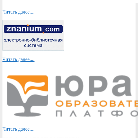
Читать далее....
Читать далее....
Читать далее....