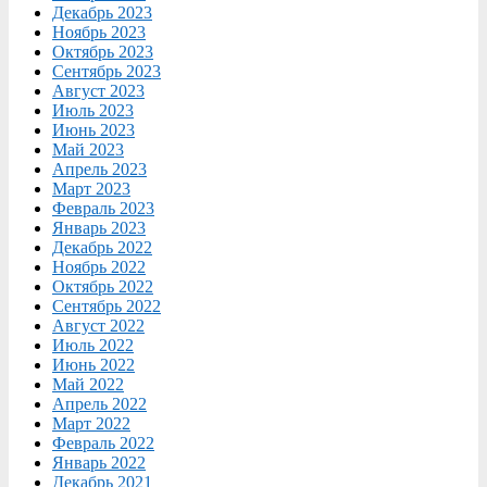
Декабрь 2023
Ноябрь 2023
Октябрь 2023
Сентябрь 2023
Август 2023
Июль 2023
Июнь 2023
Май 2023
Апрель 2023
Март 2023
Февраль 2023
Январь 2023
Декабрь 2022
Ноябрь 2022
Октябрь 2022
Сентябрь 2022
Август 2022
Июль 2022
Июнь 2022
Май 2022
Апрель 2022
Март 2022
Февраль 2022
Январь 2022
Декабрь 2021