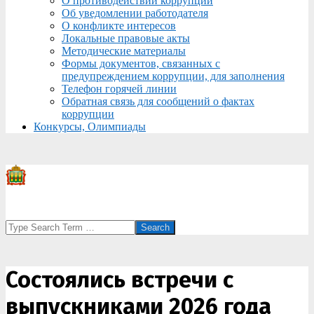
О противодействии коррупции
Об уведомлении работодателя
О конфликте интересов
Локальные правовые акты
Методические материалы
Формы документов, связанных с
предупреждением коррупции, для заполнения
Телефон горячей линии
Обратная связь для сообщений о фактах
коррупции
Конкурсы, Олимпиады
Search
Состоялись встречи с
выпускниками 2026 года