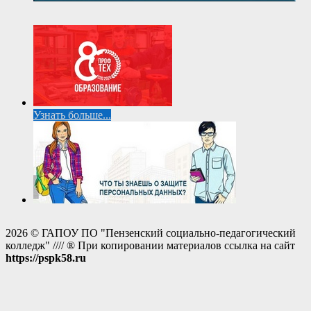
Узнать больше...
2026 © ГАПОУ ПО "Пензенский социально-педагогический
колледж" //// ® При копировании материалов ссылка на сайт
https://pspk58.ru