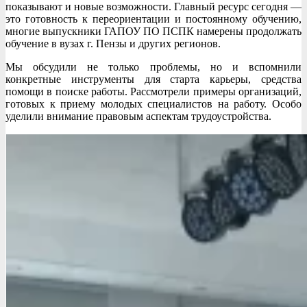
показывают и новые возможности. Главный ресурс сегодня —
это готовность к переориентации и постоянному обучению,
многие выпускники ГАПОУ ПО ПСПК намерены продолжать
обучение в вузах г. Пензы и других регионов.
Мы обсудили не только проблемы, но и вспомнили
конкретные инструменты для старта карьеры, средства
помощи в поиске работы. Рассмотрели примеры организаций,
готовых к приему молодых специалистов на работу. Особо
уделили внимание правовым аспектам трудоустройства.