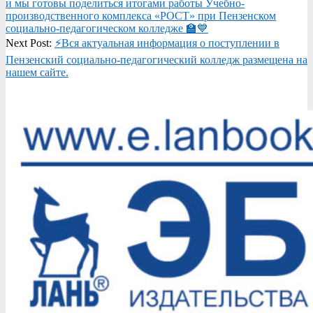
и мы готовы поделиться итогами работы Учебно-
производственного комплекса «РОСТ» при Пензенском
социально-педагогическом колледже 🏫💙
Next Post:
️⚡Вся актуальная информация о поступлении в
Пензенский социально-педагогический колледж размещена на
нашем сайте.