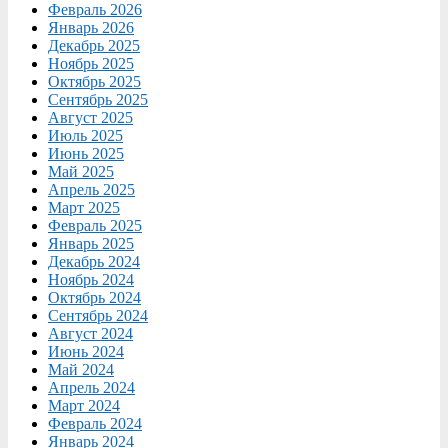
Февраль 2026
Январь 2026
Декабрь 2025
Ноябрь 2025
Октябрь 2025
Сентябрь 2025
Август 2025
Июль 2025
Июнь 2025
Май 2025
Апрель 2025
Март 2025
Февраль 2025
Январь 2025
Декабрь 2024
Ноябрь 2024
Октябрь 2024
Сентябрь 2024
Август 2024
Июнь 2024
Май 2024
Апрель 2024
Март 2024
Февраль 2024
Январь 2024