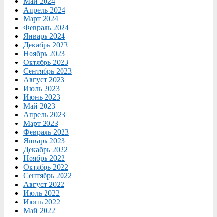
Май 2024
Апрель 2024
Март 2024
Февраль 2024
Январь 2024
Декабрь 2023
Ноябрь 2023
Октябрь 2023
Сентябрь 2023
Август 2023
Июль 2023
Июнь 2023
Май 2023
Апрель 2023
Март 2023
Февраль 2023
Январь 2023
Декабрь 2022
Ноябрь 2022
Октябрь 2022
Сентябрь 2022
Август 2022
Июль 2022
Июнь 2022
Май 2022