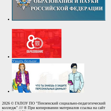
Узнать больше...
2026 © ГАПОУ ПО "Пензенский социально-педагогический
колледж" //// ® При копировании материалов ссылка на сайт