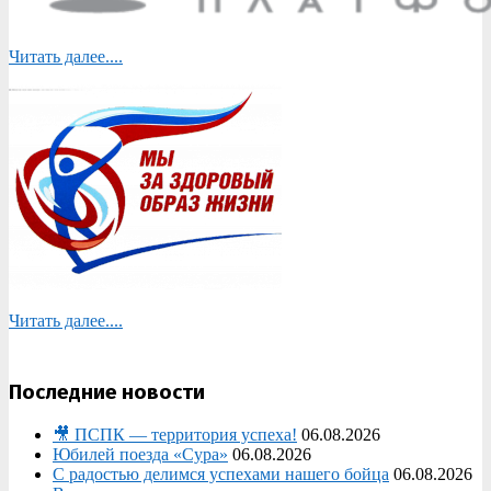
Читать далее....
Читать далее....
Последние новости
🎥 ПСПК — территория успеха!
06.08.2026
Юбилей поезда «Сура»
06.08.2026
С радостью делимся успехами нашего бойца
06.08.2026