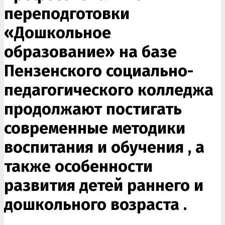
переподготовки
«Дошкольное
образование» на базе
Пензенского социально-
педагогического колледжа
продолжают постигать
современные методики
воспитания и обучения , а
также особенности
развития детей раннего и
дошкольного возраста .