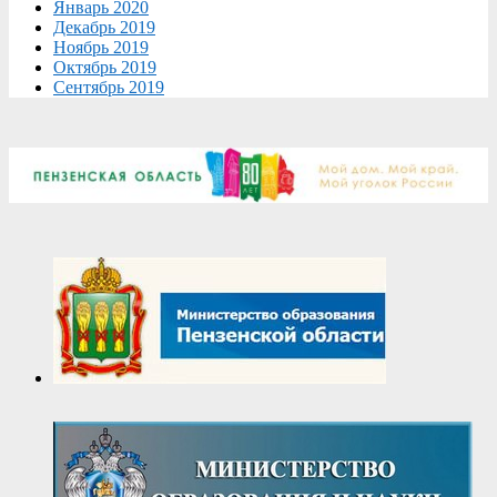
Январь 2020
Декабрь 2019
Ноябрь 2019
Октябрь 2019
Сентябрь 2019