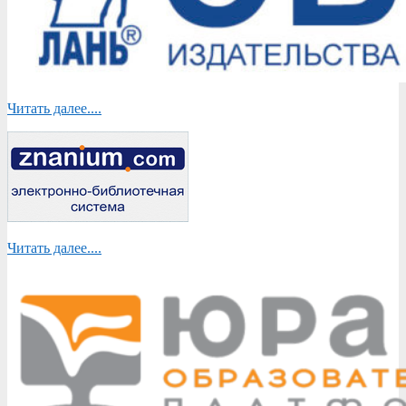
Читать далее....
Читать далее....