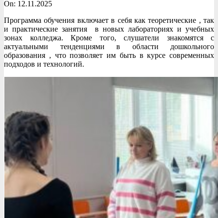
On:
12.11.2025
Программа обучения включает в себя как теоретические , так
и практические занятия в новых лабораториях и учебных
зонах колледжа. Кроме того, слушатели знакомятся с
актуальными тенденциями в области дошкольного
образования , что позволяет им быть в курсе современных
подходов и технологий.