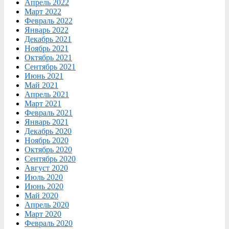
Апрель 2022
Март 2022
Февраль 2022
Январь 2022
Декабрь 2021
Ноябрь 2021
Октябрь 2021
Сентябрь 2021
Июнь 2021
Май 2021
Апрель 2021
Март 2021
Февраль 2021
Январь 2021
Декабрь 2020
Ноябрь 2020
Октябрь 2020
Сентябрь 2020
Август 2020
Июль 2020
Июнь 2020
Май 2020
Апрель 2020
Март 2020
Февраль 2020