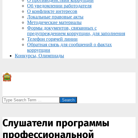
О противодействии коррупции
Об уведомлении работодателя
О конфликте интересов
Локальные правовые акты
Методические материалы
Формы документов, связанных с
предупреждением коррупции, для заполнения
Телефон горячей линии
Обратная связь для сообщений о фактах
коррупции
Конкурсы, Олимпиады
Search
Слушатели программы
профессиональной