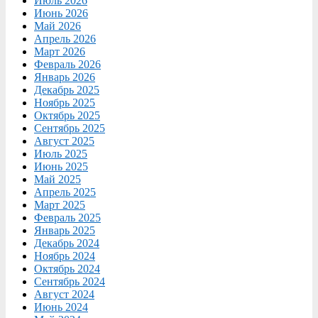
Июль 2026
Июнь 2026
Май 2026
Апрель 2026
Март 2026
Февраль 2026
Январь 2026
Декабрь 2025
Ноябрь 2025
Октябрь 2025
Сентябрь 2025
Август 2025
Июль 2025
Июнь 2025
Май 2025
Апрель 2025
Март 2025
Февраль 2025
Январь 2025
Декабрь 2024
Ноябрь 2024
Октябрь 2024
Сентябрь 2024
Август 2024
Июнь 2024