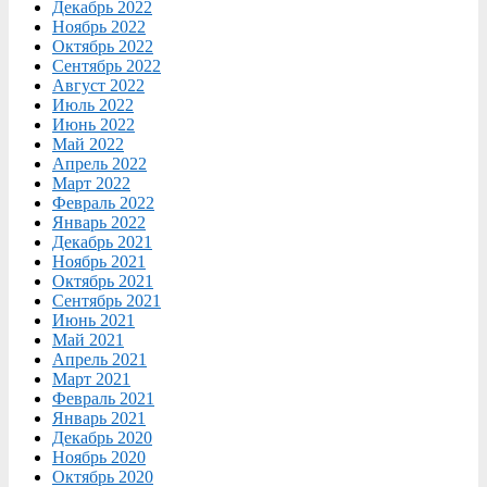
Декабрь 2022
Ноябрь 2022
Октябрь 2022
Сентябрь 2022
Август 2022
Июль 2022
Июнь 2022
Май 2022
Апрель 2022
Март 2022
Февраль 2022
Январь 2022
Декабрь 2021
Ноябрь 2021
Октябрь 2021
Сентябрь 2021
Июнь 2021
Май 2021
Апрель 2021
Март 2021
Февраль 2021
Январь 2021
Декабрь 2020
Ноябрь 2020
Октябрь 2020