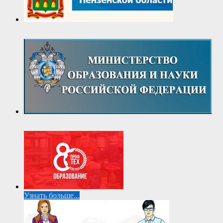
Узнать больше...