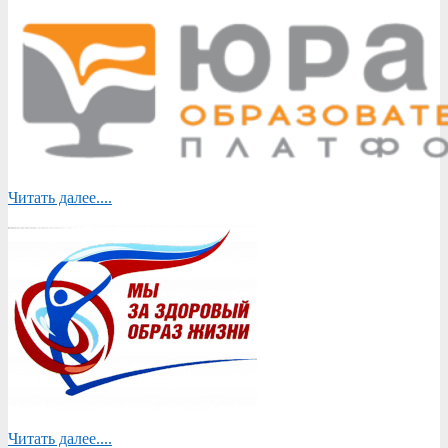
Читать далее....
Читать далее....