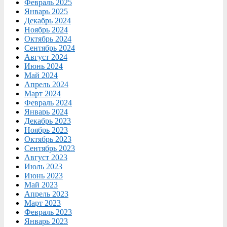
Февраль 2025
Январь 2025
Декабрь 2024
Ноябрь 2024
Октябрь 2024
Сентябрь 2024
Август 2024
Июнь 2024
Май 2024
Апрель 2024
Март 2024
Февраль 2024
Январь 2024
Декабрь 2023
Ноябрь 2023
Октябрь 2023
Сентябрь 2023
Август 2023
Июль 2023
Июнь 2023
Май 2023
Апрель 2023
Март 2023
Февраль 2023
Январь 2023