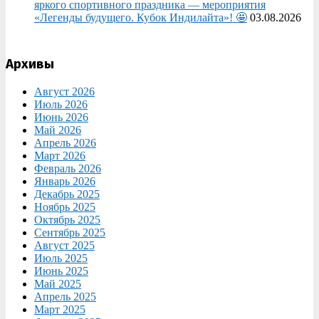
яркого спортивного праздника — мероприятия
«Легенды будущего. Кубок Индилайта»! 🤩
03.08.2026
Архивы
Август 2026
Июль 2026
Июнь 2026
Май 2026
Апрель 2026
Март 2026
Февраль 2026
Январь 2026
Декабрь 2025
Ноябрь 2025
Октябрь 2025
Сентябрь 2025
Август 2025
Июль 2025
Июнь 2025
Май 2025
Апрель 2025
Март 2025