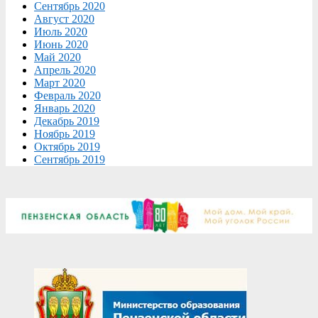
Сентябрь 2020
Август 2020
Июль 2020
Июнь 2020
Май 2020
Апрель 2020
Март 2020
Февраль 2020
Январь 2020
Декабрь 2019
Ноябрь 2019
Октябрь 2019
Сентябрь 2019