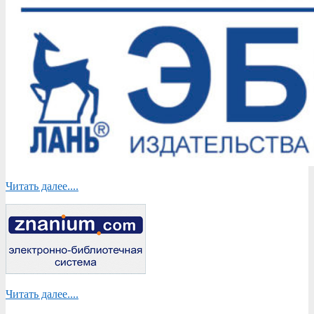
Читать далее....
Читать далее....