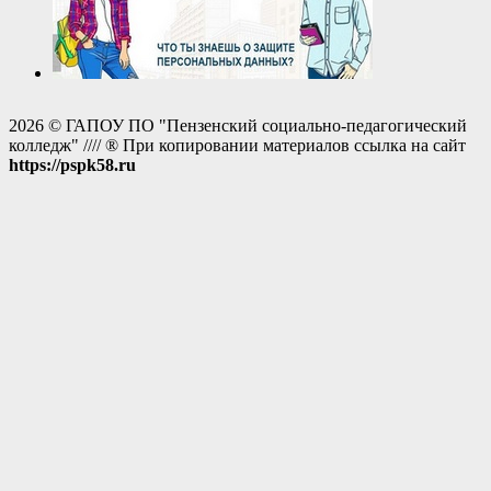
2026 © ГАПОУ ПО "Пензенский социально-педагогический
колледж" //// ® При копировании материалов ссылка на сайт
https://pspk58.ru