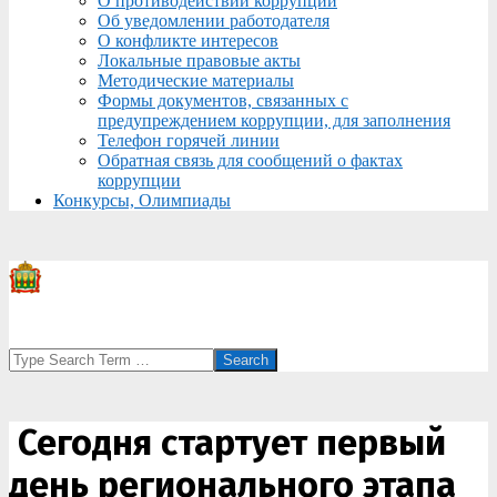
О противодействии коррупции
Об уведомлении работодателя
О конфликте интересов
Локальные правовые акты
Методические материалы
Формы документов, связанных с
предупреждением коррупции, для заполнения
Телефон горячей линии
Обратная связь для сообщений о фактах
коррупции
Конкурсы, Олимпиады
Search
Сегодня стартует первый
день регионального этапа