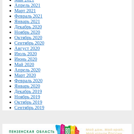
Апрель 2021
Март 2021
Февраль 2021
Январь 2021
Декабрь 2020
Ноябрь 2020
Октябрь 2020
Сентябрь 2020
Август 2020
Июль 2020
Июнь 2020
Май 2020
Апрель 2020
Март 2020
Февраль 2020
Январь 2020
Декабрь 2019
Ноябрь 2019
Октябрь 2019
Сентябрь 2019