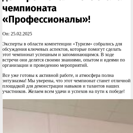
чемпионата
«Профессионалы»!
On:
25.02.2025
Эксперты в области компетенции «Туризм» собрались для
обсуждения ключевых аспектов, которые помогут сделать
этот чемпионат успешным и запоминающимся. В ходе
встречи они делятся своими знаниями, опытом и идеями по
организации и проведению мероприятий.️
Все уже готовы к активной работе, и атмосфера полна
энтузиазма! Мы уверены, что этот чемпионат станет отличной
площадкой для демонстрации навыков и талантов наших
участников. Желаем всем удачи и успехов на пути к победе!