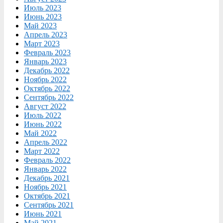
Июль 2023
Июнь 2023
Май 2023
Апрель 2023
Март 2023
Февраль 2023
Январь 2023
Декабрь 2022
Ноябрь 2022
Октябрь 2022
Сентябрь 2022
Август 2022
Июль 2022
Июнь 2022
Май 2022
Апрель 2022
Март 2022
Февраль 2022
Январь 2022
Декабрь 2021
Ноябрь 2021
Октябрь 2021
Сентябрь 2021
Июнь 2021
Май 2021