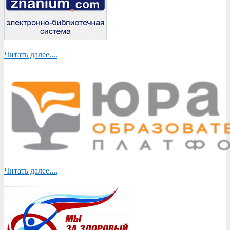
Читать далее....
Читать далее....