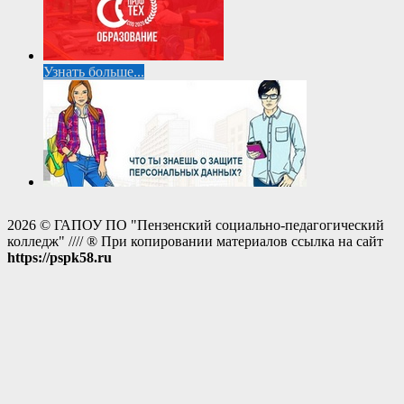
Узнать больше...
2026 © ГАПОУ ПО "Пензенский социально-педагогический
колледж" //// ® При копировании материалов ссылка на сайт
https://pspk58.ru