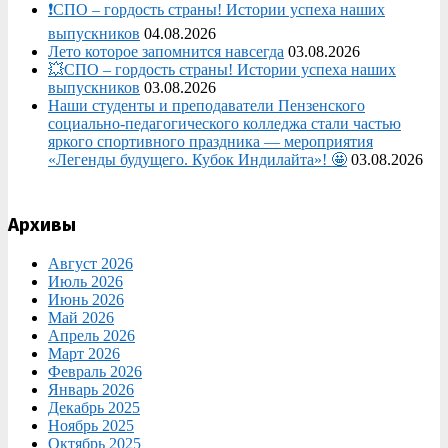
❗СПО – гордость страны! Истории успеха наших
выпускников
04.08.2026
Лето которое запомнится навсегда
03.08.2026
💥СПО – гордость страны! Истории успеха наших
выпускников
03.08.2026
Наши студенты и преподаватели Пензенского
социально‑педагогического колледжа стали частью
яркого спортивного праздника — мероприятия
«Легенды будущего. Кубок Индилайта»! 🤩
03.08.2026
Архивы
Август 2026
Июль 2026
Июнь 2026
Май 2026
Апрель 2026
Март 2026
Февраль 2026
Январь 2026
Декабрь 2025
Ноябрь 2025
Октябрь 2025