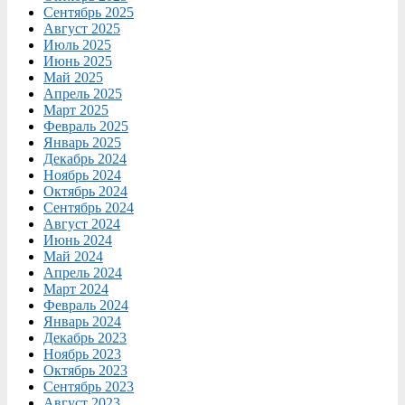
Сентябрь 2025
Август 2025
Июль 2025
Июнь 2025
Май 2025
Апрель 2025
Март 2025
Февраль 2025
Январь 2025
Декабрь 2024
Ноябрь 2024
Октябрь 2024
Сентябрь 2024
Август 2024
Июнь 2024
Май 2024
Апрель 2024
Март 2024
Февраль 2024
Январь 2024
Декабрь 2023
Ноябрь 2023
Октябрь 2023
Сентябрь 2023
Август 2023