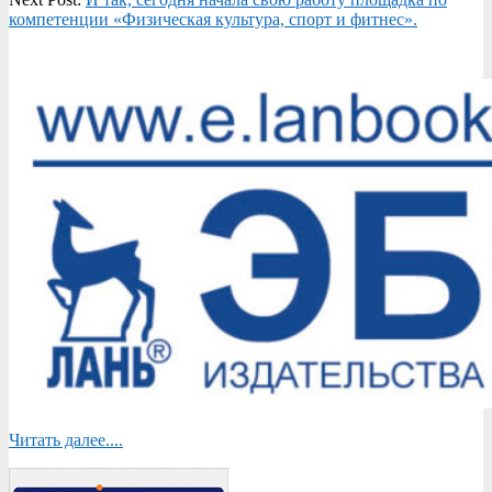
компетенции «Физическая культура, спорт и фитнес».
Читать далее....