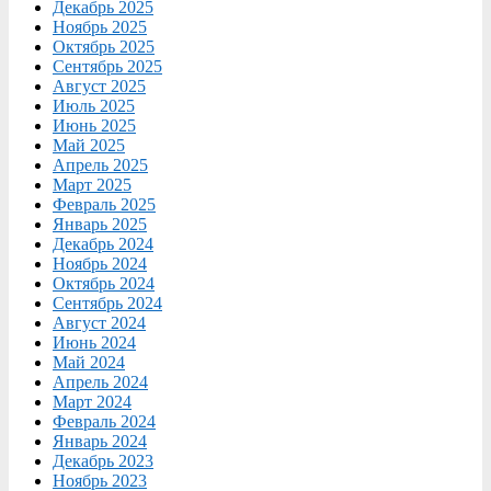
Декабрь 2025
Ноябрь 2025
Октябрь 2025
Сентябрь 2025
Август 2025
Июль 2025
Июнь 2025
Май 2025
Апрель 2025
Март 2025
Февраль 2025
Январь 2025
Декабрь 2024
Ноябрь 2024
Октябрь 2024
Сентябрь 2024
Август 2024
Июнь 2024
Май 2024
Апрель 2024
Март 2024
Февраль 2024
Январь 2024
Декабрь 2023
Ноябрь 2023