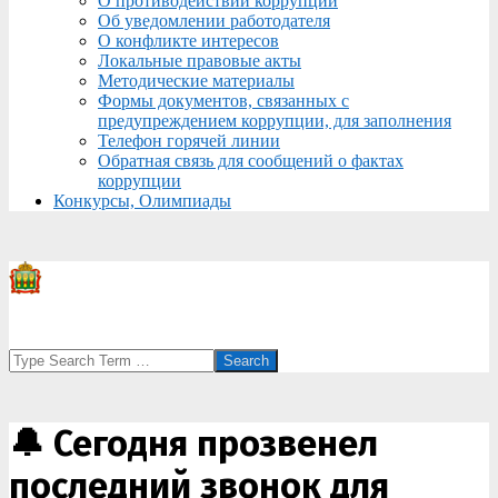
О противодействии коррупции
Об уведомлении работодателя
О конфликте интересов
Локальные правовые акты
Методические материалы
Формы документов, связанных с
предупреждением коррупции, для заполнения
Телефон горячей линии
Обратная связь для сообщений о фактах
коррупции
Конкурсы, Олимпиады
Search
🔔 Сегодня прозвенел
последний звонок для