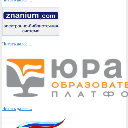
Читать далее....
Читать далее....