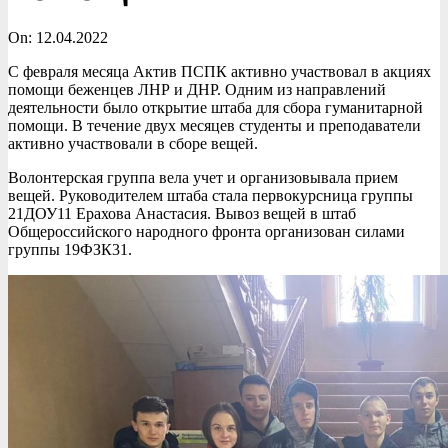
On:
12.04.2022
С февраля месяца Актив ПСПК активно участвовал в акциях
помощи беженцев ЛНР и ДНР. Одним из направлений
деятельности было открытие штаба для сбора гуманитарной
помощи. В течение двух месяцев студенты и преподаватели
активно участвовали в сборе вещей.
Волонтерская группа вела учет и организовывала прием
вещей. Руководителем штаба стала первокурсница группы
21ДОУ11 Ерахова Анастасия. Вывоз вещей в штаб
Общероссийского народного фронта организован силами
группы 19ФЗК31.