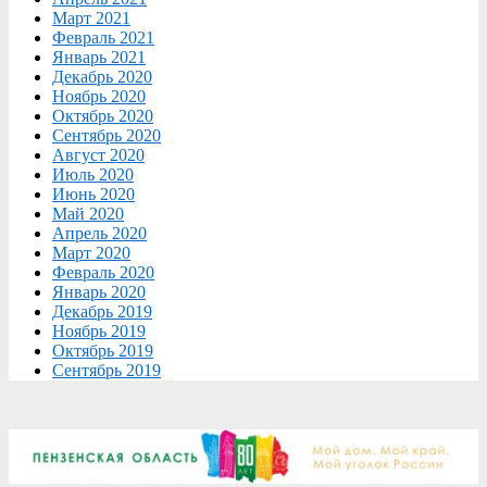
Март 2021
Февраль 2021
Январь 2021
Декабрь 2020
Ноябрь 2020
Октябрь 2020
Сентябрь 2020
Август 2020
Июль 2020
Июнь 2020
Май 2020
Апрель 2020
Март 2020
Февраль 2020
Январь 2020
Декабрь 2019
Ноябрь 2019
Октябрь 2019
Сентябрь 2019