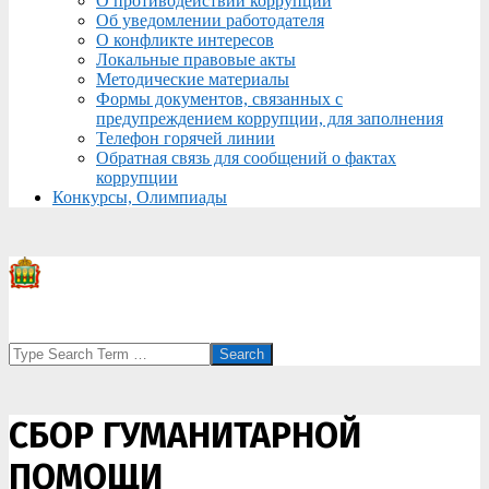
О противодействии коррупции
Об уведомлении работодателя
О конфликте интересов
Локальные правовые акты
Методические материалы
Формы документов, связанных с
предупреждением коррупции, для заполнения
Телефон горячей линии
Обратная связь для сообщений о фактах
коррупции
Конкурсы, Олимпиады
Search
СБОР ГУМАНИТАРНОЙ
ПОМОЩИ