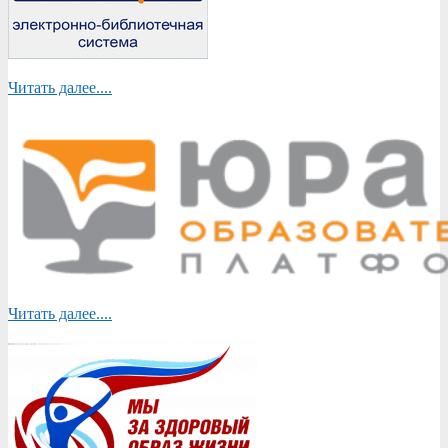
Читать далее....
Читать далее....