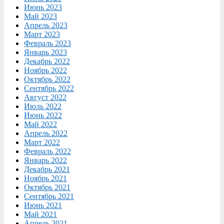
Июнь 2023
Май 2023
Апрель 2023
Март 2023
Февраль 2023
Январь 2023
Декабрь 2022
Ноябрь 2022
Октябрь 2022
Сентябрь 2022
Август 2022
Июль 2022
Июнь 2022
Май 2022
Апрель 2022
Март 2022
Февраль 2022
Январь 2022
Декабрь 2021
Ноябрь 2021
Октябрь 2021
Сентябрь 2021
Июнь 2021
Май 2021
Апрель 2021