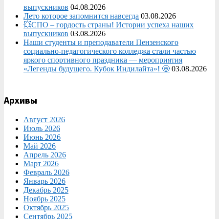
выпускников
04.08.2026
Лето которое запомнится навсегда
03.08.2026
💥СПО – гордость страны! Истории успеха наших
выпускников
03.08.2026
Наши студенты и преподаватели Пензенского
социально‑педагогического колледжа стали частью
яркого спортивного праздника — мероприятия
«Легенды будущего. Кубок Индилайта»! 🤩
03.08.2026
Архивы
Август 2026
Июль 2026
Июнь 2026
Май 2026
Апрель 2026
Март 2026
Февраль 2026
Январь 2026
Декабрь 2025
Ноябрь 2025
Октябрь 2025
Сентябрь 2025