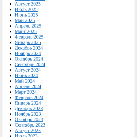
Август 2025
Июль 2025
Июнь 2025
Май 2025
Апрель 2025
Март 2025
Февраль 2025
Январь 2025
Декабрь 2024
Ноябрь 2024
Октябрь 2024
Сентябрь 2024
Август 2024
Июнь 2024
Май 2024
Апрель 2024
Март 2024
Февраль 2024
Январь 2024
Декабрь 2023
Ноябрь 2023
Октябрь 2023
Сентябрь 2023
Август 2023
Июль 2023