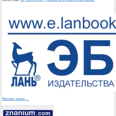
12
Читать далее....