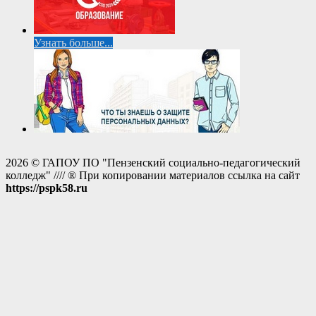
Узнать больше...
2026 © ГАПОУ ПО "Пензенский социально-педагогический
колледж" //// ® При копировании материалов ссылка на сайт
https://pspk58.ru