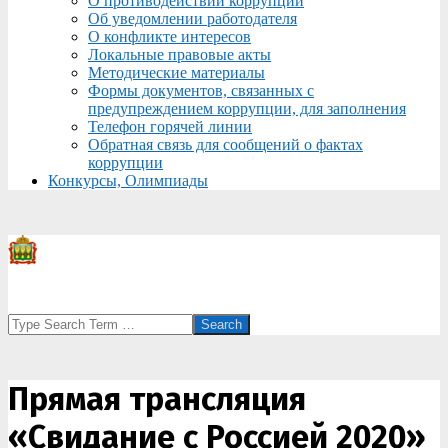
О противодействии коррупции
Об уведомлении работодателя
О конфликте интересов
Локальные правовые акты
Методические материалы
Формы документов, связанных с
предупреждением коррупции, для заполнения
Телефон горячей линии
Обратная связь для сообщений о фактах
коррупции
Конкурсы, Олимпиады
Search
Прямая трансляция
«Свидание с Россией 2020»