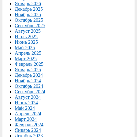
Январь 2026
Декабрь 2025
Ноябрь 2025
Октябрь 2025
Сентябрь 2025
Август 2025
Июль 2025
Июнь 2025
Май 2025
Апрель 2025
Март 2025
Февраль 2025
Январь 2025
Декабрь 2024
Ноябрь 2024
Октябрь 2024
Сентябрь 2024
Август 2024
Июнь 2024
Май 2024
Апрель 2024
Март 2024
Февраль 2024
Январь 2024
Декабрь 2023