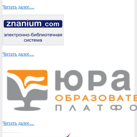
Читать далее....
Читать далее....
Читать далее....