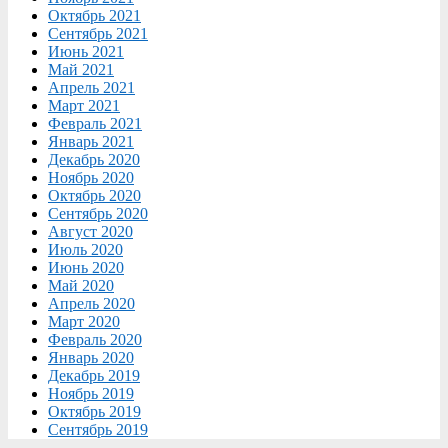
Октябрь 2021
Сентябрь 2021
Июнь 2021
Май 2021
Апрель 2021
Март 2021
Февраль 2021
Январь 2021
Декабрь 2020
Ноябрь 2020
Октябрь 2020
Сентябрь 2020
Август 2020
Июль 2020
Июнь 2020
Май 2020
Апрель 2020
Март 2020
Февраль 2020
Январь 2020
Декабрь 2019
Ноябрь 2019
Октябрь 2019
Сентябрь 2019