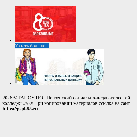
Узнать больше...
2026 © ГАПОУ ПО "Пензенский социально-педагогический
колледж" //// ® При копировании материалов ссылка на сайт
https://pspk58.ru