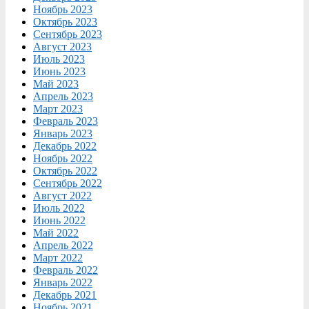
Ноябрь 2023
Октябрь 2023
Сентябрь 2023
Август 2023
Июль 2023
Июнь 2023
Май 2023
Апрель 2023
Март 2023
Февраль 2023
Январь 2023
Декабрь 2022
Ноябрь 2022
Октябрь 2022
Сентябрь 2022
Август 2022
Июль 2022
Июнь 2022
Май 2022
Апрель 2022
Март 2022
Февраль 2022
Январь 2022
Декабрь 2021
Ноябрь 2021