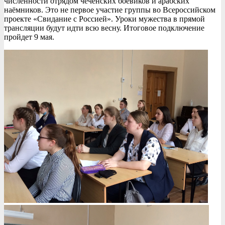
численности отрядом чеченских боевиков и арабских
наёмников. Это не первое участие группы во Всероссийском
проекте «Свидание с Россией». Уроки мужества в прямой
трансляции будут идти всю весну. Итоговое подключение
пройдет 9 мая.