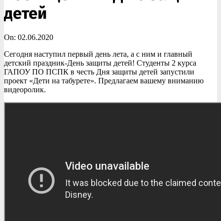
детей
On:
02.06.2020
Сегодня наступил первый день лета, а с ним и главный
детский праздник-День защиты детей! Студенты 2 курса
ГАПОУ ПО ПСПК в честь Дня защиты детей запустили
проект «Дети на табурете». Предлагаем вашему вниманию
видеоролик.