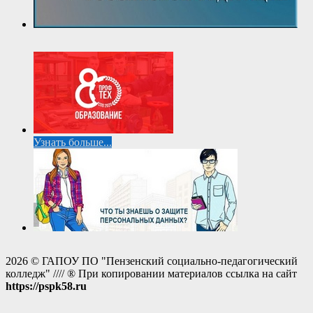
Узнать больше...
2026 © ГАПОУ ПО "Пензенский социально-педагогический
колледж" //// ® При копировании материалов ссылка на сайт
https://pspk58.ru