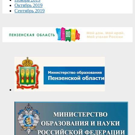
Октябрь 2019
Сентябрь 2019