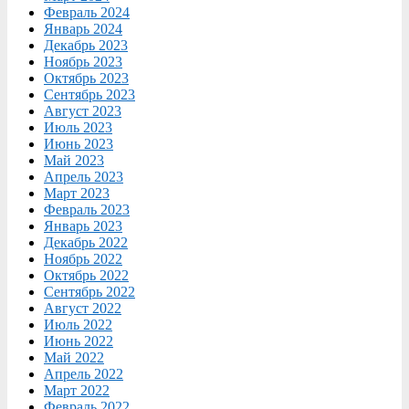
Февраль 2024
Январь 2024
Декабрь 2023
Ноябрь 2023
Октябрь 2023
Сентябрь 2023
Август 2023
Июль 2023
Июнь 2023
Май 2023
Апрель 2023
Март 2023
Февраль 2023
Январь 2023
Декабрь 2022
Ноябрь 2022
Октябрь 2022
Сентябрь 2022
Август 2022
Июль 2022
Июнь 2022
Май 2022
Апрель 2022
Март 2022
Февраль 2022