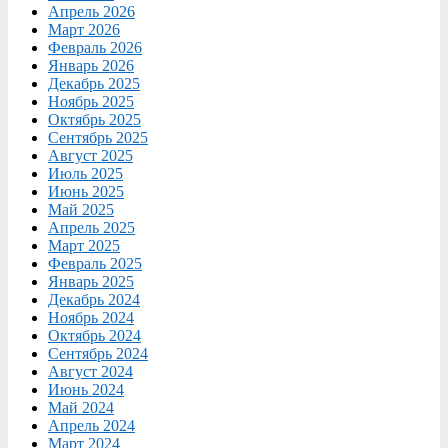
Апрель 2026
Март 2026
Февраль 2026
Январь 2026
Декабрь 2025
Ноябрь 2025
Октябрь 2025
Сентябрь 2025
Август 2025
Июль 2025
Июнь 2025
Май 2025
Апрель 2025
Март 2025
Февраль 2025
Январь 2025
Декабрь 2024
Ноябрь 2024
Октябрь 2024
Сентябрь 2024
Август 2024
Июнь 2024
Май 2024
Апрель 2024
Март 2024