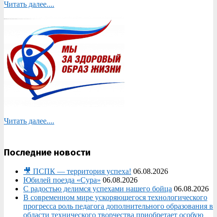
Читать далее....
Читать далее....
Последние новости
🎥 ПСПК — территория успеха!
06.08.2026
Юбилей поезда «Сура»
06.08.2026
С радостью делимся успехами нашего бойца
06.08.2026
В современном мире ускоряющегося технологического
прогресса роль педагога дополнительного образования в
области технического творчества приобретает особую