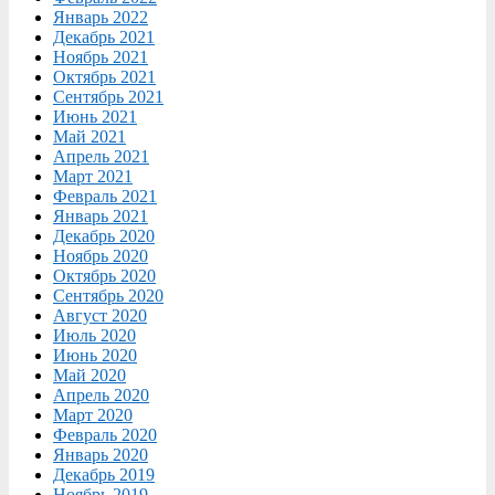
Январь 2022
Декабрь 2021
Ноябрь 2021
Октябрь 2021
Сентябрь 2021
Июнь 2021
Май 2021
Апрель 2021
Март 2021
Февраль 2021
Январь 2021
Декабрь 2020
Ноябрь 2020
Октябрь 2020
Сентябрь 2020
Август 2020
Июль 2020
Июнь 2020
Май 2020
Апрель 2020
Март 2020
Февраль 2020
Январь 2020
Декабрь 2019
Ноябрь 2019