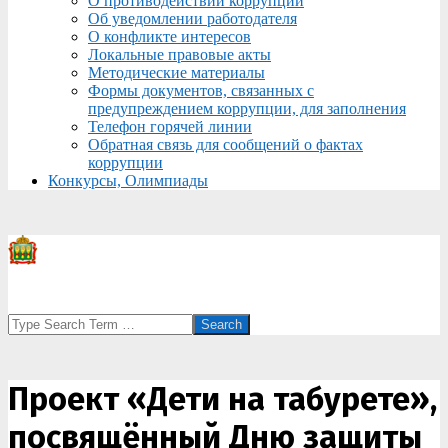
О противодействии коррупции
Об уведомлении работодателя
О конфликте интересов
Локальные правовые акты
Методические материалы
Формы документов, связанных с
предупреждением коррупции, для заполнения
Телефон горячей линии
Обратная связь для сообщений о фактах
коррупции
Конкурсы, Олимпиады
Search
Проект «Дети на табурете»,
посвящённый Дню защиты