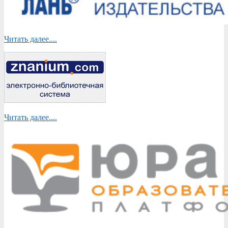
Читать далее....
Читать далее....