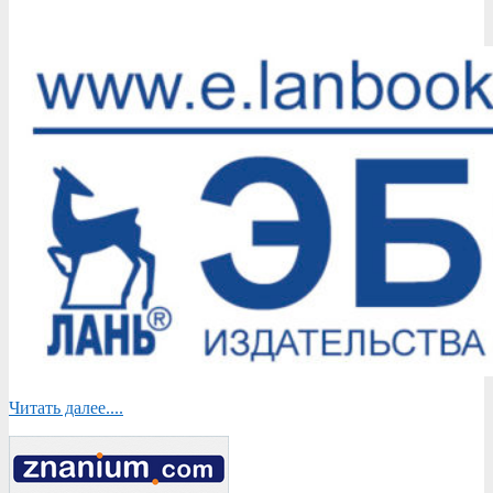
Читать далее....