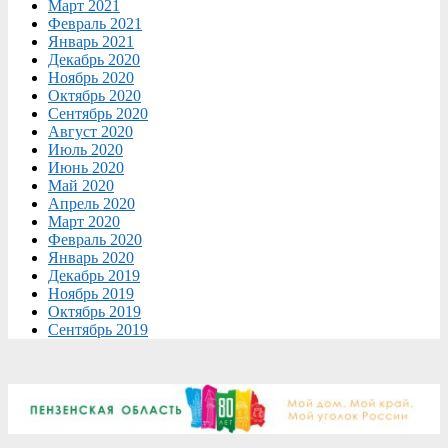
Март 2021
Февраль 2021
Январь 2021
Декабрь 2020
Ноябрь 2020
Октябрь 2020
Сентябрь 2020
Август 2020
Июль 2020
Июнь 2020
Май 2020
Апрель 2020
Март 2020
Февраль 2020
Январь 2020
Декабрь 2019
Ноябрь 2019
Октябрь 2019
Сентябрь 2019