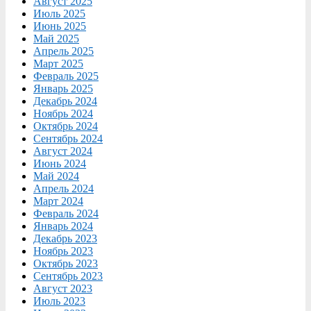
Август 2025
Июль 2025
Июнь 2025
Май 2025
Апрель 2025
Март 2025
Февраль 2025
Январь 2025
Декабрь 2024
Ноябрь 2024
Октябрь 2024
Сентябрь 2024
Август 2024
Июнь 2024
Май 2024
Апрель 2024
Март 2024
Февраль 2024
Январь 2024
Декабрь 2023
Ноябрь 2023
Октябрь 2023
Сентябрь 2023
Август 2023
Июль 2023