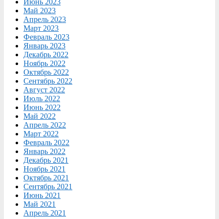
Июнь 2023
Май 2023
Апрель 2023
Март 2023
Февраль 2023
Январь 2023
Декабрь 2022
Ноябрь 2022
Октябрь 2022
Сентябрь 2022
Август 2022
Июль 2022
Июнь 2022
Май 2022
Апрель 2022
Март 2022
Февраль 2022
Январь 2022
Декабрь 2021
Ноябрь 2021
Октябрь 2021
Сентябрь 2021
Июнь 2021
Май 2021
Апрель 2021