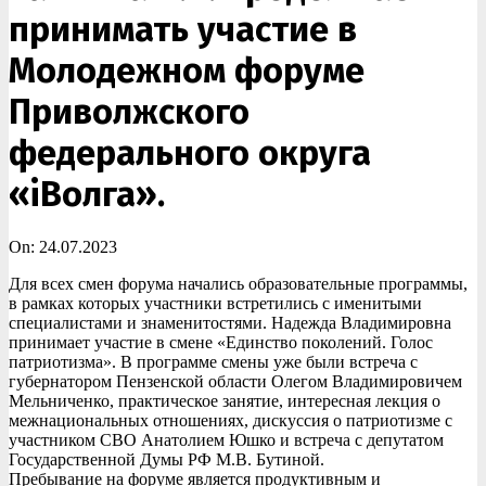
принимать участие в
Молодежном форуме
Приволжского
федерального округа
«iВолга».
On:
24.07.2023
Для всех смен форума начались образовательные программы,
в рамках которых участники встретились с именитыми
специалистами и знаменитостями. Надежда Владимировна
принимает участие в смене «Единство поколений. Голос
патриотизма». В программе смены уже были встреча с
губернатором Пензенской области Олегом Владимировичем
Мельниченко, практическое занятие, интересная лекция о
межнациональных отношениях, дискуссия о патриотизме с
участником СВО Анатолием Юшко и встреча с депутатом
Государственной Думы РФ М.В. Бутиной.
Пребывание на форуме является продуктивным и