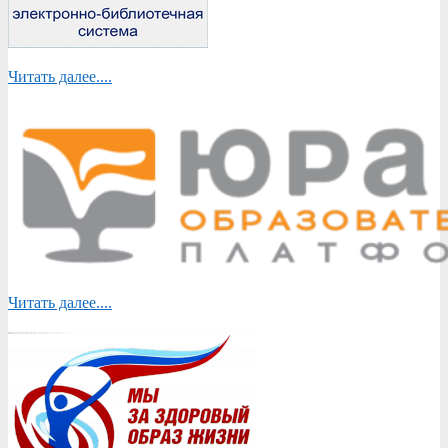
Читать далее....
Читать далее....