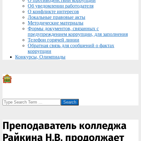
О противодействии коррупции
Об уведомлении работодателя
О конфликте интересов
Локальные правовые акты
Методические материалы
Формы документов, связанных с
предупреждением коррупции, для заполнения
Телефон горячей линии
Обратная связь для сообщений о фактах
коррупции
Конкурсы, Олимпиады
Search
Преподаватель колледжа
Райкина Н.В. продолжает