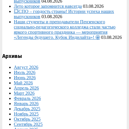
выпускников
04.08.2026
Лето которое запомнится навсегда
03.08.2026
💥СПО – гордость страны! Истории успеха наших
выпускников
03.08.2026
Наши студенты и преподаватели Пензенского
социально‑педагогического колледжа стали частью
яркого спортивного праздника — мероприятия
«Легенды будущего. Кубок Индилайта»! 🤩
03.08.2026
Архивы
Август 2026
Июль 2026
Июнь 2026
Май 2026
Апрель 2026
Март 2026
Февраль 2026
Январь 2026
Декабрь 2025
Ноябрь 2025
Октябрь 2025
Сентябрь 2025