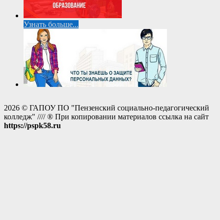
Узнать больше...
2026 © ГАПОУ ПО "Пензенский социально-педагогический
колледж" //// ® При копировании материалов ссылка на сайт
https://pspk58.ru