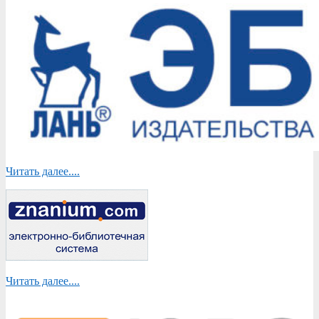
Читать далее....
Читать далее....