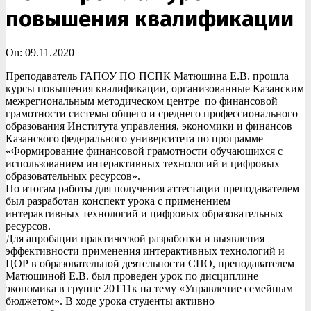
повышения квалификации
On:
09.11.2020
Преподаватель ГАПОУ ПО ПСПК Матюшина Е.В. прошла
курсы повышения квалификации, организованные Казанским
межрегиональным методическом центре по финансовой
грамотности системы общего и среднего профессионального
образования Института управления, экономики и финансов
Казанского федерального университета по программе
«Формирование финансовой грамотности обучающихся с
использованием интерактивных технологий и цифровых
образовательных ресурсов».
По итогам работы для получения аттестации преподавателем
был разработан конспект урока с применением
интерактивных технологий и цифровых образовательных
ресурсов.
Для апробации практической разработки и выявления
эффективности применения интерактивных технологий и
ЦОР в образовательной деятельности СПО, преподавателем
Матюшиной Е.В. был проведен урок по дисциплине
экономика в группе 20Т11к на тему «Управление семейным
бюджетом». В ходе урока студенты активно