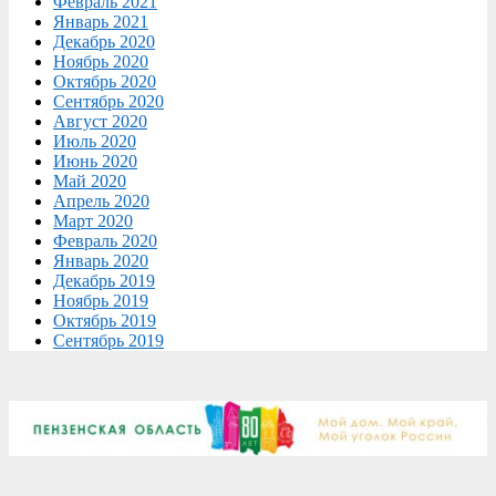
Февраль 2021
Январь 2021
Декабрь 2020
Ноябрь 2020
Октябрь 2020
Сентябрь 2020
Август 2020
Июль 2020
Июнь 2020
Май 2020
Апрель 2020
Март 2020
Февраль 2020
Январь 2020
Декабрь 2019
Ноябрь 2019
Октябрь 2019
Сентябрь 2019