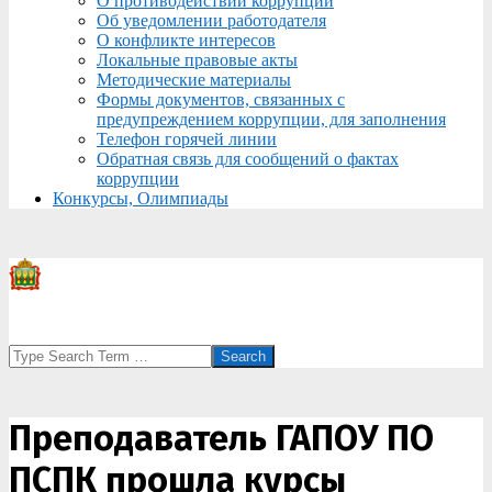
О противодействии коррупции
Об уведомлении работодателя
О конфликте интересов
Локальные правовые акты
Методические материалы
Формы документов, связанных с
предупреждением коррупции, для заполнения
Телефон горячей линии
Обратная связь для сообщений о фактах
коррупции
Конкурсы, Олимпиады
Search
Преподаватель ГАПОУ ПО
ПСПК прошла курсы