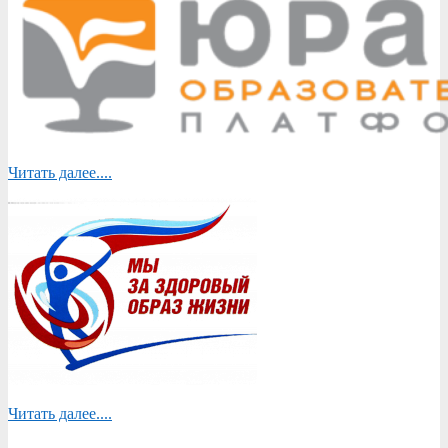
Читать далее....
Читать далее....