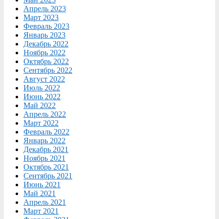
Апрель 2023
Март 2023
Февраль 2023
Январь 2023
Декабрь 2022
Ноябрь 2022
Октябрь 2022
Сентябрь 2022
Август 2022
Июль 2022
Июнь 2022
Май 2022
Апрель 2022
Март 2022
Февраль 2022
Январь 2022
Декабрь 2021
Ноябрь 2021
Октябрь 2021
Сентябрь 2021
Июнь 2021
Май 2021
Апрель 2021
Март 2021