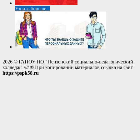
Узнать больше...
2026 © ГАПОУ ПО "Пензенский социально-педагогический
колледж" //// ® При копировании материалов ссылка на сайт
https://pspk58.ru