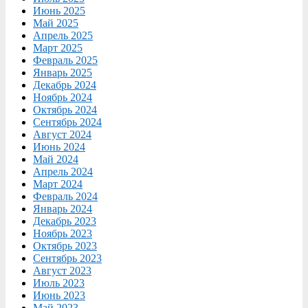
Июнь 2025
Май 2025
Апрель 2025
Март 2025
Февраль 2025
Январь 2025
Декабрь 2024
Ноябрь 2024
Октябрь 2024
Сентябрь 2024
Август 2024
Июнь 2024
Май 2024
Апрель 2024
Март 2024
Февраль 2024
Январь 2024
Декабрь 2023
Ноябрь 2023
Октябрь 2023
Сентябрь 2023
Август 2023
Июль 2023
Июнь 2023
Май 2023