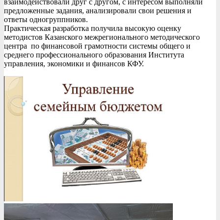
взаимодействовали друг с другом, с интересом выполняли
предложенные задания, анализировали свои решения и
ответы одногруппников.
Практическая разработка получила высокую оценку
методистов Казанского межрегионального методического
центра по финансовой грамотности системы общего и
среднего профессионального образования Института
управления, экономики и финансов КФУ.