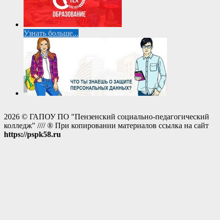
Узнать больше...
2026 © ГАПОУ ПО "Пензенский социально-педагогический
колледж" //// ® При копировании материалов ссылка на сайт
https://pspk58.ru