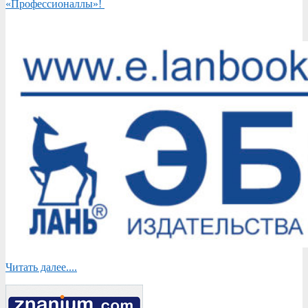
«Профессионаллы»!
Читать далее....