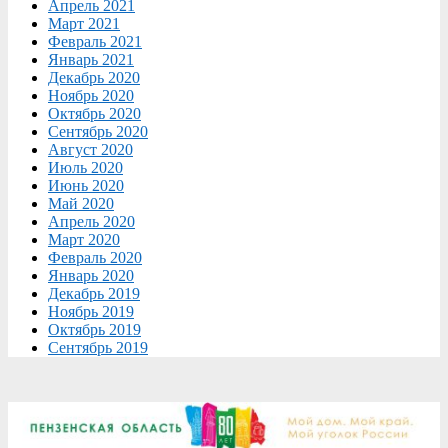
Апрель 2021
Март 2021
Февраль 2021
Январь 2021
Декабрь 2020
Ноябрь 2020
Октябрь 2020
Сентябрь 2020
Август 2020
Июль 2020
Июнь 2020
Май 2020
Апрель 2020
Март 2020
Февраль 2020
Январь 2020
Декабрь 2019
Ноябрь 2019
Октябрь 2019
Сентябрь 2019