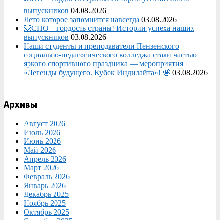
выпускников
04.08.2026
Лето которое запомнится навсегда
03.08.2026
💥СПО – гордость страны! Истории успеха наших
выпускников
03.08.2026
Наши студенты и преподаватели Пензенского
социально‑педагогического колледжа стали частью
яркого спортивного праздника — мероприятия
«Легенды будущего. Кубок Индилайта»! 🤩
03.08.2026
Архивы
Август 2026
Июль 2026
Июнь 2026
Май 2026
Апрель 2026
Март 2026
Февраль 2026
Январь 2026
Декабрь 2025
Ноябрь 2025
Октябрь 2025