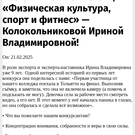
«Физическая культура,
спорт и фитнес» —
Колокольниковой Ириной
Владимировной!
On:
21.02.2025
В роли эксперта и эксперта-наставника Ирина Владимировна
уже 9 лет. Одной интересной историей из первых лет
конкурса она поделилась с нами: «Первая участница от
нашего колледжа поехала в Тольятти на финал. Выполняя
съёмку, я заметила, что она не включила камеру (а помочь и
подсказать не могу). Девочка села за рабочее место смотреть
видео, а его нет. В этот момент у неё началась паника в глазах,
но она собралась и сделала всё возможное».
• Что вы пожелаете нашим конкурсантам?
• Концентрации внимания, собранности и веры в свои силы.