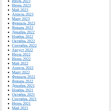
Июль 2023
Июнь 2023
Май 2023
Апрель 2023
Март 2023
Февраль 2023
Январь 2023
Декабрь 2022
Ноябрь 2022
Октябрь 2022
Сентябрь 2022
Август 2022
Июль 2022
Июнь 2022
Май 2022
Апрель 2022
Март 2022
Февраль 2022
Январь 2022
Декабрь 2021
Ноябрь 2021
Октябрь 2021
Сентябрь 2021
Июнь 2021
Май 2021