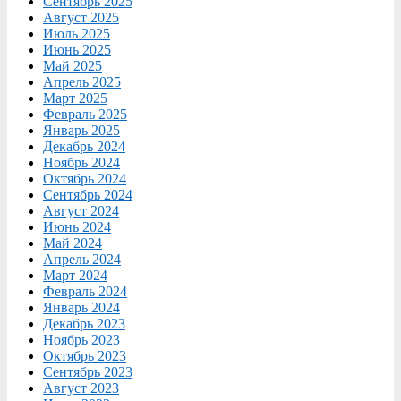
Сентябрь 2025
Август 2025
Июль 2025
Июнь 2025
Май 2025
Апрель 2025
Март 2025
Февраль 2025
Январь 2025
Декабрь 2024
Ноябрь 2024
Октябрь 2024
Сентябрь 2024
Август 2024
Июнь 2024
Май 2024
Апрель 2024
Март 2024
Февраль 2024
Январь 2024
Декабрь 2023
Ноябрь 2023
Октябрь 2023
Сентябрь 2023
Август 2023