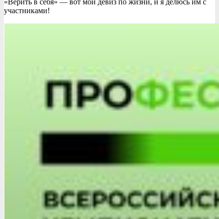
«Верить в себя» — вот мой девиз по жизни, и я делюсь им с
участниками!