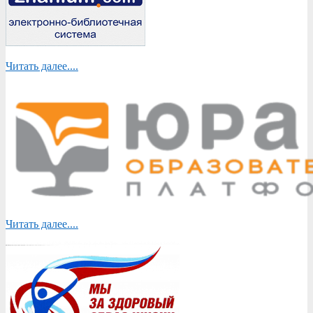
Читать далее....
Читать далее....