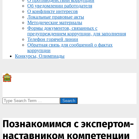
О противодействии коррупции
Об уведомлении работодателя
О конфликте интересов
Локальные правовые акты
Методические материалы
Формы документов, связанных с
предупреждением коррупции, для заполнения
Телефон горячей линии
Обратная связь для сообщений о фактах
коррупции
Конкурсы, Олимпиады
Search
Познакомимся с экспертом-
наставником компетенции