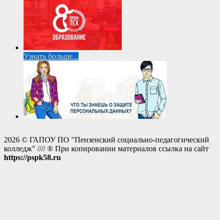
Узнать больше...
2026 © ГАПОУ ПО "Пензенский социально-педагогический
колледж" //// ® При копировании материалов ссылка на сайт
https://pspk58.ru