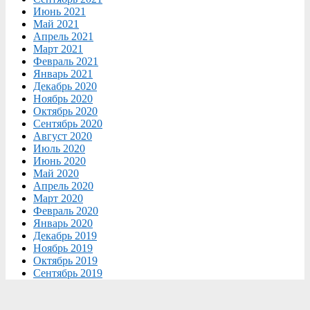
Июнь 2021
Май 2021
Апрель 2021
Март 2021
Февраль 2021
Январь 2021
Декабрь 2020
Ноябрь 2020
Октябрь 2020
Сентябрь 2020
Август 2020
Июль 2020
Июнь 2020
Май 2020
Апрель 2020
Март 2020
Февраль 2020
Январь 2020
Декабрь 2019
Ноябрь 2019
Октябрь 2019
Сентябрь 2019