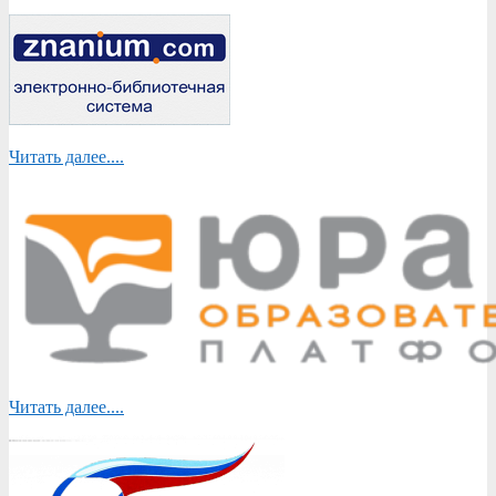
Читать далее....
Читать далее....