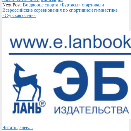
Next Post:
Во дворце спорта «Буртасы» стартовали
Всероссийские соревнования по спортивной гимнастике
«Сурская осень»
Читать далее....