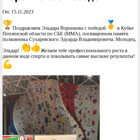
On:
15.11.2023
Поздравляем Эльдара Воронкова с победой
в Кубке
Пензенской области по СБЕ (ММА), посвященном памяти
полковника Сухаревского Эдуарда Владимировича. Молодец,
Эльдар!
Желаем тебе профессионального роста в
данном виде спорта и показывать самые высокие результаты!