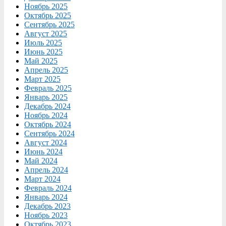
Ноябрь 2025
Октябрь 2025
Сентябрь 2025
Август 2025
Июль 2025
Июнь 2025
Май 2025
Апрель 2025
Март 2025
Февраль 2025
Январь 2025
Декабрь 2024
Ноябрь 2024
Октябрь 2024
Сентябрь 2024
Август 2024
Июнь 2024
Май 2024
Апрель 2024
Март 2024
Февраль 2024
Январь 2024
Декабрь 2023
Ноябрь 2023
Октябрь 2023