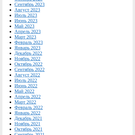
Сентябрь 2023
Август 2023
Июль 2023
Июнь 2023
Май 2023
Апрель 2023
Март 2023
Февраль 2023
Январь 2023
Декабрь 2022
Ноябрь 2022
Октябрь 2022
Сентябрь 2022
Август 2022
Июль 2022
Июнь 2022
Май 2022
Апрель 2022
Март 2022
Февраль 2022
Январь 2022
Декабрь 2021
Ноябрь 2021
Октябрь 2021
Сентябрь 2021