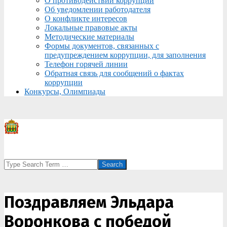
О противодействии коррупции
Об уведомлении работодателя
О конфликте интересов
Локальные правовые акты
Методические материалы
Формы документов, связанных с
предупреждением коррупции, для заполнения
Телефон горячей линии
Обратная связь для сообщений о фактах
коррупции
Конкурсы, Олимпиады
Search
Поздравляем Эльдара
Воронкова с победой