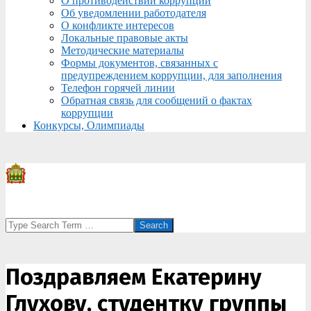
О противодействии коррупции
Об уведомлении работодателя
О конфликте интересов
Локальные правовые акты
Методические материалы
Формы документов, связанных с
предупреждением коррупции, для заполнения
Телефон горячей линии
Обратная связь для сообщений о фактах
коррупции
Конкурсы, Олимпиады
Search
Поздравляем Екатерину
Глухову, студентку группы