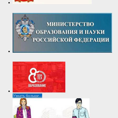
Узнать больше...