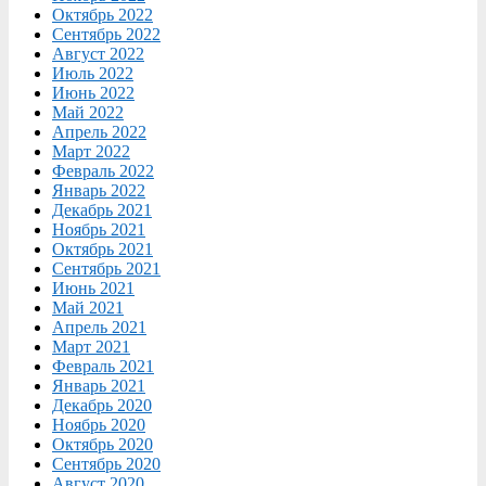
Октябрь 2022
Сентябрь 2022
Август 2022
Июль 2022
Июнь 2022
Май 2022
Апрель 2022
Март 2022
Февраль 2022
Январь 2022
Декабрь 2021
Ноябрь 2021
Октябрь 2021
Сентябрь 2021
Июнь 2021
Май 2021
Апрель 2021
Март 2021
Февраль 2021
Январь 2021
Декабрь 2020
Ноябрь 2020
Октябрь 2020
Сентябрь 2020
Август 2020