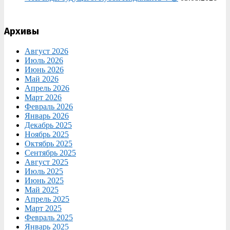
Архивы
Август 2026
Июль 2026
Июнь 2026
Май 2026
Апрель 2026
Март 2026
Февраль 2026
Январь 2026
Декабрь 2025
Ноябрь 2025
Октябрь 2025
Сентябрь 2025
Август 2025
Июль 2025
Июнь 2025
Май 2025
Апрель 2025
Март 2025
Февраль 2025
Январь 2025