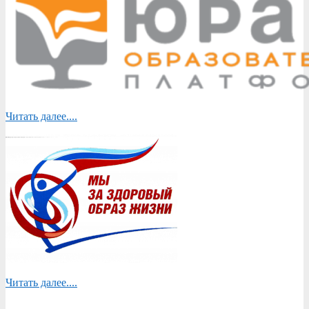
Читать далее....
Читать далее....