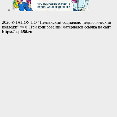
2026 © ГАПОУ ПО "Пензенский социально-педагогический
колледж" //// ® При копировании материалов ссылка на сайт
https://pspk58.ru