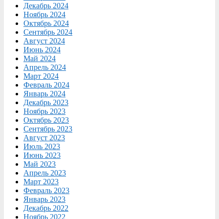
Декабрь 2024
Ноябрь 2024
Октябрь 2024
Сентябрь 2024
Август 2024
Июнь 2024
Май 2024
Апрель 2024
Март 2024
Февраль 2024
Январь 2024
Декабрь 2023
Ноябрь 2023
Октябрь 2023
Сентябрь 2023
Август 2023
Июль 2023
Июнь 2023
Май 2023
Апрель 2023
Март 2023
Февраль 2023
Январь 2023
Декабрь 2022
Ноябрь 2022