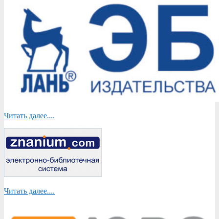
Читать далее....
Читать далее....