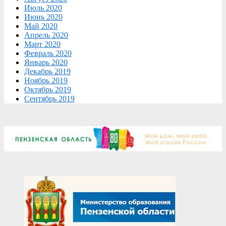
Июль 2020
Июнь 2020
Май 2020
Апрель 2020
Март 2020
Февраль 2020
Январь 2020
Декабрь 2019
Ноябрь 2019
Октябрь 2019
Сентябрь 2019