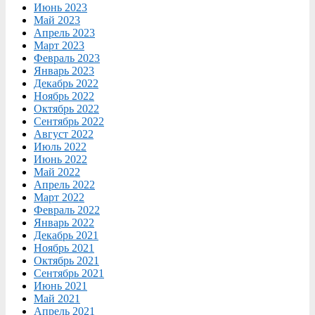
Июнь 2023
Май 2023
Апрель 2023
Март 2023
Февраль 2023
Январь 2023
Декабрь 2022
Ноябрь 2022
Октябрь 2022
Сентябрь 2022
Август 2022
Июль 2022
Июнь 2022
Май 2022
Апрель 2022
Март 2022
Февраль 2022
Январь 2022
Декабрь 2021
Ноябрь 2021
Октябрь 2021
Сентябрь 2021
Июнь 2021
Май 2021
Апрель 2021