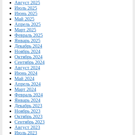
Август 2025
Июль 2025
Июнь 2025
Май 2025
Апрель 2025
Март 2025
Февраль 2025
Январь 2025
Декабрь 2024
Ноябрь 2024
Октябрь 2024
Сентябрь 2024
Август 2024
Июнь 2024
Май 2024
Апрель 2024
Март 2024
Февраль 2024
Январь 2024
Декабрь 2023
Ноябрь 2023
Октябрь 2023
Сентябрь 2023
Август 2023
Июль 2023