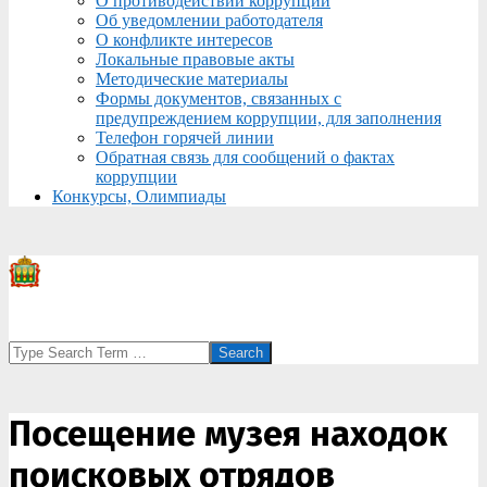
О противодействии коррупции
Об уведомлении работодателя
О конфликте интересов
Локальные правовые акты
Методические материалы
Формы документов, связанных с
предупреждением коррупции, для заполнения
Телефон горячей линии
Обратная связь для сообщений о фактах
коррупции
Конкурсы, Олимпиады
Search
Посещение музея находок
поисковых отрядов