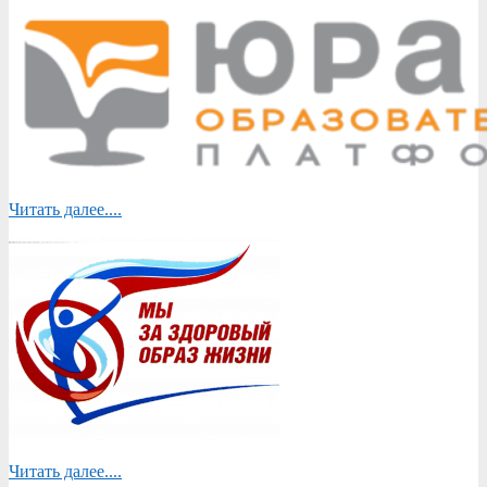
Читать далее....
Читать далее....