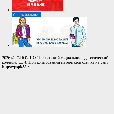
Узнать больше...
2026 © ГАПОУ ПО "Пензенский социально-педагогический
колледж" //// ® При копировании материалов ссылка на сайт
https://pspk58.ru