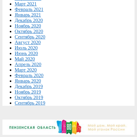
Март 2021
Февраль 2021
Январь 2021
Декабрь 2020
Ноябрь 2020
Октябрь 2020
Сентябрь 2020
Август 2020
Июль 2020
Июнь 2020
Май 2020
Апрель 2020
Март 2020
Февраль 2020
Январь 2020
Декабрь 2019
Ноябрь 2019
Октябрь 2019
Сентябрь 2019