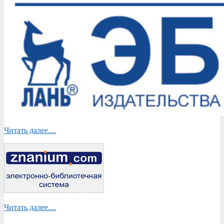
Читать далее....
Читать далее....