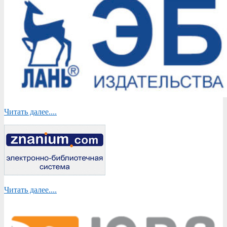
Читать далее....
Читать далее....