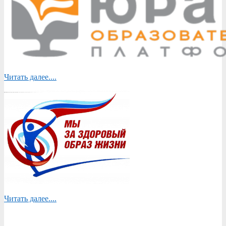
Читать далее....
Читать далее....