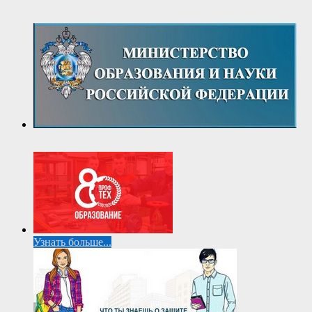
Узнать больше...