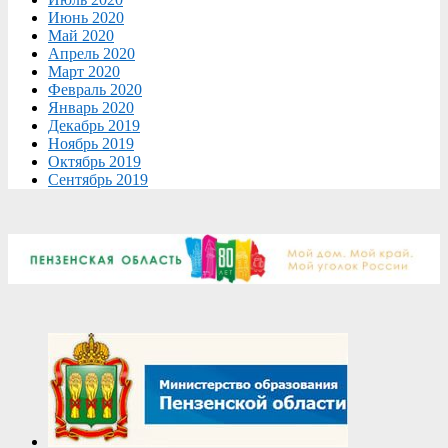
Июнь 2020
Май 2020
Апрель 2020
Март 2020
Февраль 2020
Январь 2020
Декабрь 2019
Ноябрь 2019
Октябрь 2019
Сентябрь 2019