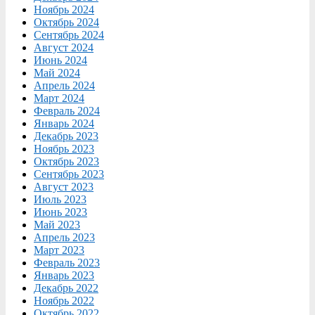
Ноябрь 2024
Октябрь 2024
Сентябрь 2024
Август 2024
Июнь 2024
Май 2024
Апрель 2024
Март 2024
Февраль 2024
Январь 2024
Декабрь 2023
Ноябрь 2023
Октябрь 2023
Сентябрь 2023
Август 2023
Июль 2023
Июнь 2023
Май 2023
Апрель 2023
Март 2023
Февраль 2023
Январь 2023
Декабрь 2022
Ноябрь 2022
Октябрь 2022