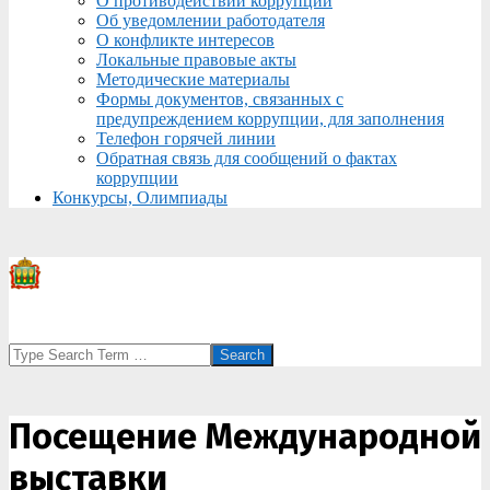
О противодействии коррупции
Об уведомлении работодателя
О конфликте интересов
Локальные правовые акты
Методические материалы
Формы документов, связанных с
предупреждением коррупции, для заполнения
Телефон горячей линии
Обратная связь для сообщений о фактах
коррупции
Конкурсы, Олимпиады
Search
Посещение Международной
выставки