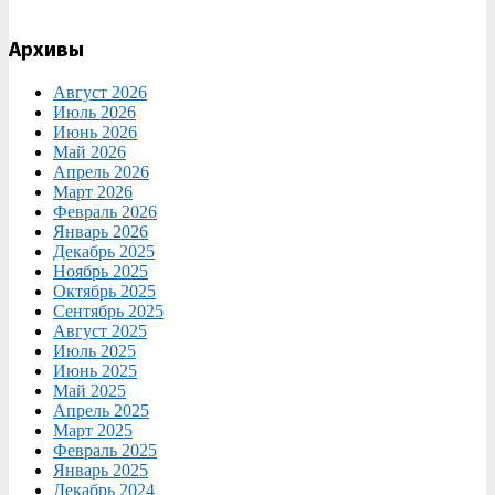
Архивы
Август 2026
Июль 2026
Июнь 2026
Май 2026
Апрель 2026
Март 2026
Февраль 2026
Январь 2026
Декабрь 2025
Ноябрь 2025
Октябрь 2025
Сентябрь 2025
Август 2025
Июль 2025
Июнь 2025
Май 2025
Апрель 2025
Март 2025
Февраль 2025
Январь 2025
Декабрь 2024