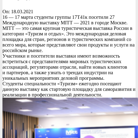
On:
18.03.2021
16 — 17 марта студенты группы 17Т41к посетили 27
Международную выставку MITT — 2021 в городе Москве.
MITT — это самая крупная туристическая выставка России в
категории «Туризм и отдых». Это международная деловая
площадка для стран, регионов и туристических компаний со
всего мира, которые представляют свои продукты и услуги на
российском рынке.
Участники и посетители выставки имеют возможность
встретиться с представителями мировых туристических
ассоциаций, регуляторами отрасли, найти новых клиентов
и партнеров, а также узнать о трендах индустрии на
уникальных мероприятиях деловой программы.
Студенты специальности «Туризм» ежегодно посещают
данную выставку как стартовую площадку для саморазвития и
реализации в профессиональной деятельности.