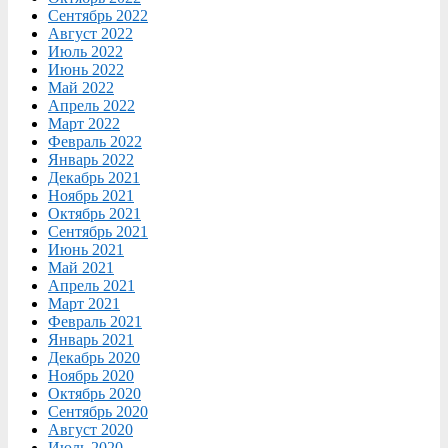
Сентябрь 2022
Август 2022
Июль 2022
Июнь 2022
Май 2022
Апрель 2022
Март 2022
Февраль 2022
Январь 2022
Декабрь 2021
Ноябрь 2021
Октябрь 2021
Сентябрь 2021
Июнь 2021
Май 2021
Апрель 2021
Март 2021
Февраль 2021
Январь 2021
Декабрь 2020
Ноябрь 2020
Октябрь 2020
Сентябрь 2020
Август 2020
Июль 2020