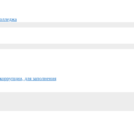
колледжа
коррупции, для заполнения