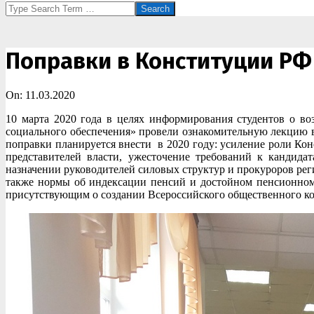
Search
Поправки в Конституции РФ
On:
11.03.2020
10 марта 2020 года в целях информирования студентов о в
социального обеспечения» провели ознакомительную лекцию 
поправки планируется внести в 2020 году: усиление роли Кон
представителей власти, ужесточение требований к кандид
назначении руководителей силовых структур и прокуроров рег
также нормы об индексации пенсий и достойном пенсионном
присутствующим о создании Всероссийского общественного к