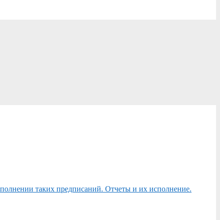
сполнении таких предписаний. Отчеты и их исполнение.