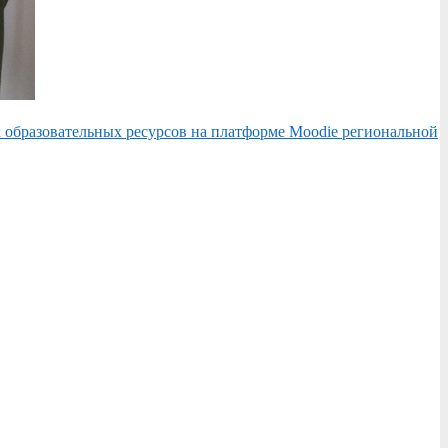
образовательных ресурсов на платформе Moodie региональной