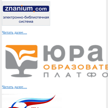
Читать далее....
Читать далее....