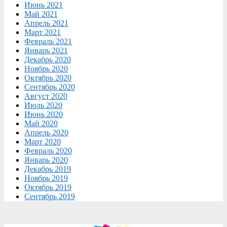
Июнь 2021
Май 2021
Апрель 2021
Март 2021
Февраль 2021
Январь 2021
Декабрь 2020
Ноябрь 2020
Октябрь 2020
Сентябрь 2020
Август 2020
Июль 2020
Июнь 2020
Май 2020
Апрель 2020
Март 2020
Февраль 2020
Январь 2020
Декабрь 2019
Ноябрь 2019
Октябрь 2019
Сентябрь 2019