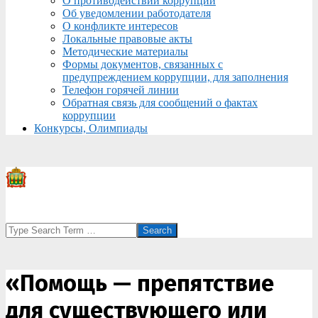
О противодействии коррупции
Об уведомлении работодателя
О конфликте интересов
Локальные правовые акты
Методические материалы
Формы документов, связанных с
предупреждением коррупции, для заполнения
Телефон горячей линии
Обратная связь для сообщений о фактах
коррупции
Конкурсы, Олимпиады
Search
«Помощь — препятствие
для существующего или