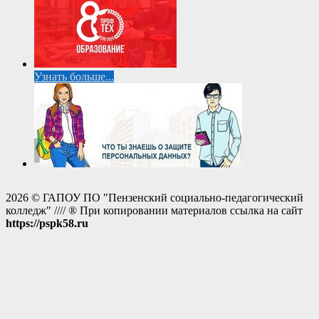
Узнать больше...
2026 © ГАПОУ ПО "Пензенский социально-педагогический
колледж" //// ® При копировании материалов ссылка на сайт
https://pspk58.ru