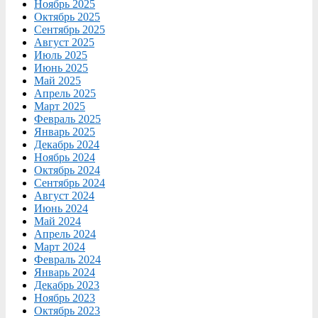
Ноябрь 2025
Октябрь 2025
Сентябрь 2025
Август 2025
Июль 2025
Июнь 2025
Май 2025
Апрель 2025
Март 2025
Февраль 2025
Январь 2025
Декабрь 2024
Ноябрь 2024
Октябрь 2024
Сентябрь 2024
Август 2024
Июнь 2024
Май 2024
Апрель 2024
Март 2024
Февраль 2024
Январь 2024
Декабрь 2023
Ноябрь 2023
Октябрь 2023