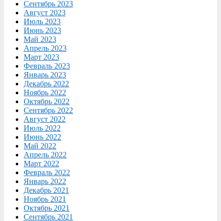
Сентябрь 2023
Август 2023
Июль 2023
Июнь 2023
Май 2023
Апрель 2023
Март 2023
Февраль 2023
Январь 2023
Декабрь 2022
Ноябрь 2022
Октябрь 2022
Сентябрь 2022
Август 2022
Июль 2022
Июнь 2022
Май 2022
Апрель 2022
Март 2022
Февраль 2022
Январь 2022
Декабрь 2021
Ноябрь 2021
Октябрь 2021
Сентябрь 2021