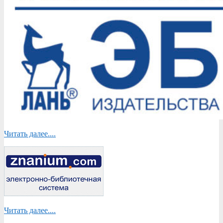
Читать далее....
Читать далее....