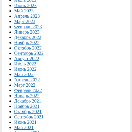
Июль 2023
Июнь 2023
Май 2023
Апрель 2023
Март 2023
Февраль 2023
Январь 2023
Декабрь 2022
Ноябрь 2022
Октябрь 2022
Сентябрь 2022
Август 2022
Июль 2022
Июнь 2022
Май 2022
Апрель 2022
Март 2022
Февраль 2022
Январь 2022
Декабрь 2021
Ноябрь 2021
Октябрь 2021
Сентябрь 2021
Июнь 2021
Май 2021