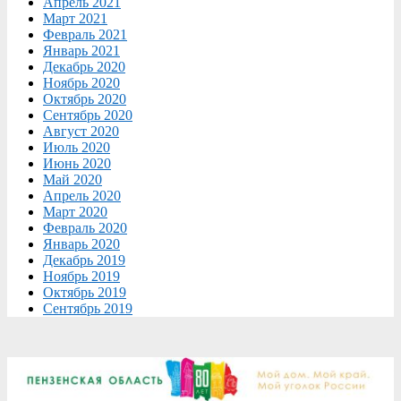
Апрель 2021
Март 2021
Февраль 2021
Январь 2021
Декабрь 2020
Ноябрь 2020
Октябрь 2020
Сентябрь 2020
Август 2020
Июль 2020
Июнь 2020
Май 2020
Апрель 2020
Март 2020
Февраль 2020
Январь 2020
Декабрь 2019
Ноябрь 2019
Октябрь 2019
Сентябрь 2019