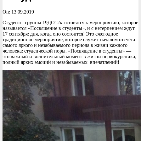
On:
13.09.2019
Студенты группы 19ДО12к готовятся к мероприятию, которое
называется »Посвящение в студенты», и с нетерпением ждут
17 сентября: дня, когда оно состоится! Это ежегодное
традиционное мероприятие, которое служит началом отсчёта
самого яркого и незабываемого периода в жизни каждого
человека: студенческой поры. «Посвящение в студенты» —
это важный и волнительный момент в жизни первокурсника,
полный ярких эмоций и незабываемых впечатлений!