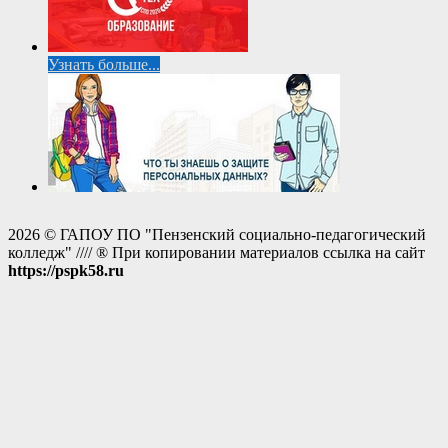
Узнать больше...
2026 © ГАПОУ ПО "Пензенский социально-педагогический
колледж" //// ® При копировании материалов ссылка на сайт
https://pspk58.ru