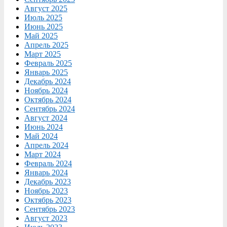
Август 2025
Июль 2025
Июнь 2025
Май 2025
Апрель 2025
Март 2025
Февраль 2025
Январь 2025
Декабрь 2024
Ноябрь 2024
Октябрь 2024
Сентябрь 2024
Август 2024
Июнь 2024
Май 2024
Апрель 2024
Март 2024
Февраль 2024
Январь 2024
Декабрь 2023
Ноябрь 2023
Октябрь 2023
Сентябрь 2023
Август 2023