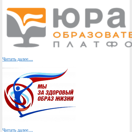
Читать далее....
Читать далее....