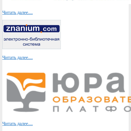
Читать далее....
Читать далее....
Читать далее....