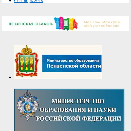
Сентябрь 2019