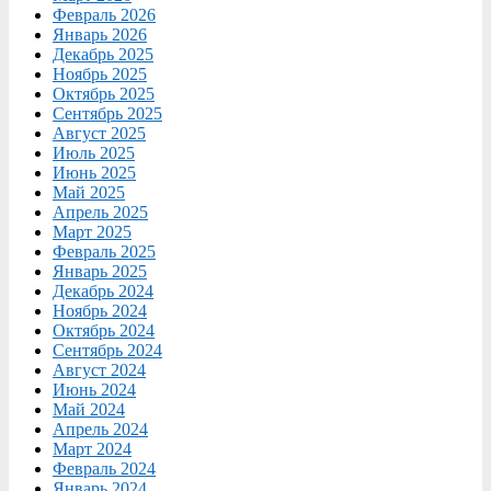
Февраль 2026
Январь 2026
Декабрь 2025
Ноябрь 2025
Октябрь 2025
Сентябрь 2025
Август 2025
Июль 2025
Июнь 2025
Май 2025
Апрель 2025
Март 2025
Февраль 2025
Январь 2025
Декабрь 2024
Ноябрь 2024
Октябрь 2024
Сентябрь 2024
Август 2024
Июнь 2024
Май 2024
Апрель 2024
Март 2024
Февраль 2024
Январь 2024