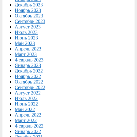
Декабрь 2023
Ноябрь 2023
Октябрь 2023
Сентябрь 2023
Август 2023
Июль 2023
Июнь 2023
Май 2023
Апрель 2023
Март 2023
Февраль 2023
Январь 2023
Декабрь 2022
Ноябрь 2022
Октябрь 2022
Сентябрь 2022
Август 2022
Июль 2022
Июнь 2022
Май 2022
Апрель 2022
Март 2022
Февраль 2022
Январь 2022
Декабрь 2021