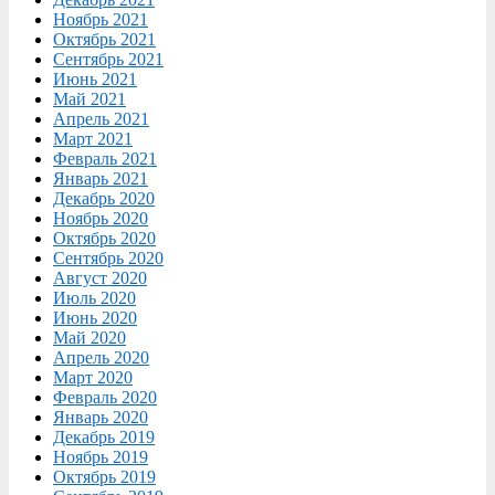
Ноябрь 2021
Октябрь 2021
Сентябрь 2021
Июнь 2021
Май 2021
Апрель 2021
Март 2021
Февраль 2021
Январь 2021
Декабрь 2020
Ноябрь 2020
Октябрь 2020
Сентябрь 2020
Август 2020
Июль 2020
Июнь 2020
Май 2020
Апрель 2020
Март 2020
Февраль 2020
Январь 2020
Декабрь 2019
Ноябрь 2019
Октябрь 2019