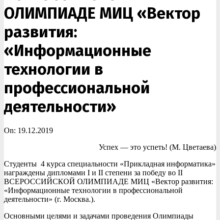
ОЛИМПИАДЕ МИЦ «Вектор
развития:
«Информационные
технологии в
профессиональной
деятельности»
On:
19.12.2019
Успех — это успеть! (М. Цветаева)
Студенты 4 курса специальности «Прикладная информатика»
награждены дипломами I и II степени за победу во II
ВСЕРОССИЙСКОЙ ОЛИМПИАДЕ МИЦ «Вектор развития:
«Информационные технологии в профессиональной
деятельности» (г. Москва.).
Основными целями и задачами проведения Олимпиады