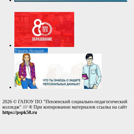
Узнать больше...
2026 © ГАПОУ ПО "Пензенский социально-педагогический
колледж" //// ® При копировании материалов ссылка на сайт
https://pspk58.ru