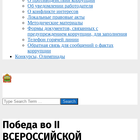
О противодействии коррупции
Об уведомлении работодателя
О конфликте интересов
Локальные правовые акты
Методические материалы
Формы документов, связанных с
предупреждением коррупции, для заполнения
Телефон горячей линии
Обратная связь для сообщений о фактах
коррупции
Конкурсы, Олимпиады
Search
Победа во II
ВСЕРОССИЙСКОЙ