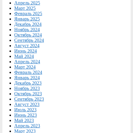
Апрель 2025
Март 2025
Февраль 2025
Январь 2025
Декабрь 2024
Ноябрь 2024
Октябрь 2024
Сентябрь 2024
Август 2024
Июнь 2024
Май 2024
Апрель 2024
Март 2024
Февраль 2024
Январь 2024
Декабрь 2023
Ноябрь 2023
Октябрь 2023
Сентябрь 2023
Август 2023
Июль 2023
Июнь 2023
Май 2023
Апрель 2023
Март 2023