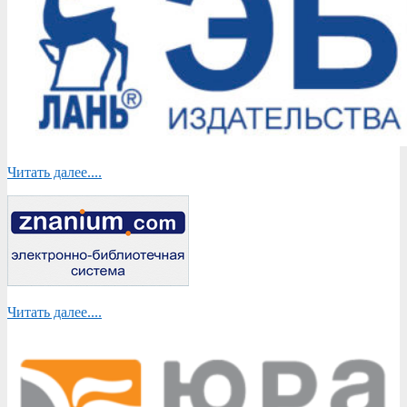
Читать далее....
Читать далее....