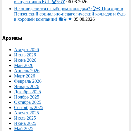
выпускников🇷🇺 🏆✨🎊
06.08.2026
Не определился с выбором колледжа? 🤔🎯 Приходи в
Пензенский социально-педагогический колледж и будь
в хорошей компании! 🏫💫🌟
05.08.2026
Архивы
Август 2026
Июль 2026
Июнь 2026
Май 2026
Апрель 2026
Март 2026
Февраль 2026
Январь 2026
Декабрь 2025
Ноябрь 2025
Октябрь 2025
Сентябрь 2025
Август 2025
Июль 2025
Июнь 2025
Май 2025