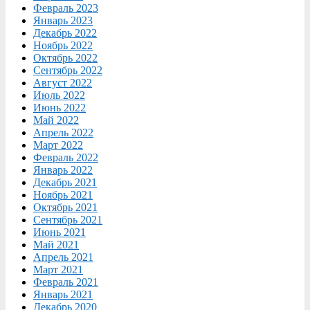
Февраль 2023
Январь 2023
Декабрь 2022
Ноябрь 2022
Октябрь 2022
Сентябрь 2022
Август 2022
Июль 2022
Июнь 2022
Май 2022
Апрель 2022
Март 2022
Февраль 2022
Январь 2022
Декабрь 2021
Ноябрь 2021
Октябрь 2021
Сентябрь 2021
Июнь 2021
Май 2021
Апрель 2021
Март 2021
Февраль 2021
Январь 2021
Декабрь 2020