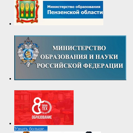
Узнать больше...