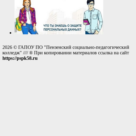
2026 © ГАПОУ ПО "Пензенский социально-педагогический
колледж" //// ® При копировании материалов ссылка на сайт
https://pspk58.ru