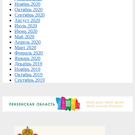
Ноябрь 2020
Октябрь 2020
Сентябрь 2020
Август 2020
Июль 2020
Июнь 2020
Май 2020
Апрель 2020
Март 2020
Февраль 2020
Январь 2020
Декабрь 2019
Ноябрь 2019
Октябрь 2019
Сентябрь 2019