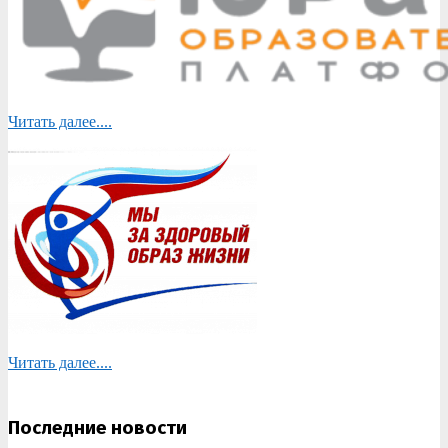
Читать далее....
Читать далее....
Последние новости