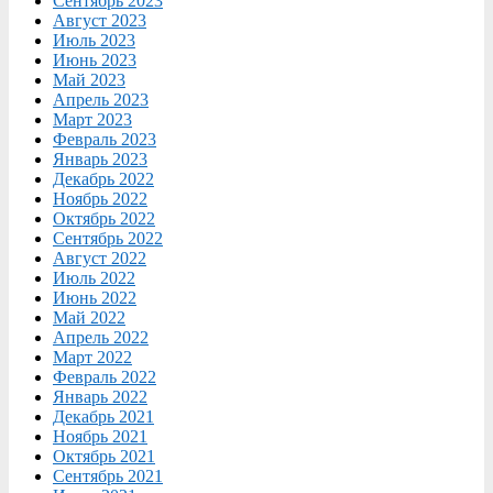
Сентябрь 2023
Август 2023
Июль 2023
Июнь 2023
Май 2023
Апрель 2023
Март 2023
Февраль 2023
Январь 2023
Декабрь 2022
Ноябрь 2022
Октябрь 2022
Сентябрь 2022
Август 2022
Июль 2022
Июнь 2022
Май 2022
Апрель 2022
Март 2022
Февраль 2022
Январь 2022
Декабрь 2021
Ноябрь 2021
Октябрь 2021
Сентябрь 2021