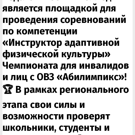
является площадкой для
проведения соревнований
по компетенции
«Инструктор адаптивной
физической культуры»
Чемпионата для инвалидов
и лиц с ОВЗ «Абилимпикс»!
🏆 В рамках регионального
этапа свои силы и
возможности проверят
школьники, студенты и