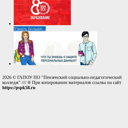
Узнать больше...
2026 © ГАПОУ ПО "Пензенский социально-педагогический
колледж" //// ® При копировании материалов ссылка на сайт
https://pspk58.ru