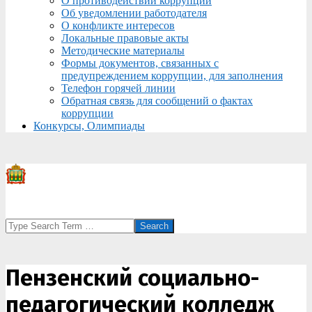
О противодействии коррупции
Об уведомлении работодателя
О конфликте интересов
Локальные правовые акты
Методические материалы
Формы документов, связанных с
предупреждением коррупции, для заполнения
Телефон горячей линии
Обратная связь для сообщений о фактах
коррупции
Конкурсы, Олимпиады
Search
Пензенский социально-
педагогический колледж