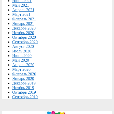
Июнь 2021
Май 2021
Апрель 2021
Март 2021
Февраль 2021
Январь 2021
Декабрь 2020
Ноябрь 2020
Октябрь 2020
Сентябрь 2020
Август 2020
Июль 2020
Июнь 2020
Май 2020
Апрель 2020
Март 2020
Февраль 2020
Январь 2020
Декабрь 2019
Ноябрь 2019
Октябрь 2019
Сентябрь 2019