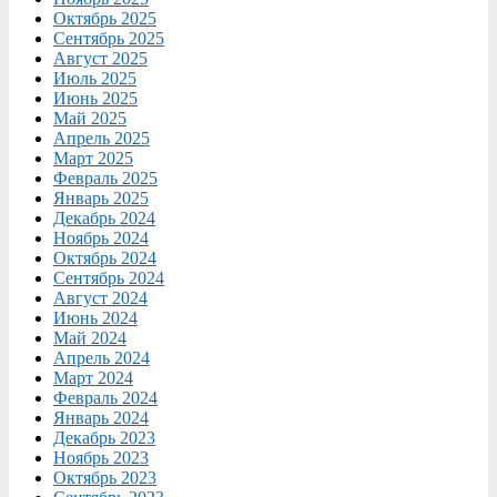
Октябрь 2025
Сентябрь 2025
Август 2025
Июль 2025
Июнь 2025
Май 2025
Апрель 2025
Март 2025
Февраль 2025
Январь 2025
Декабрь 2024
Ноябрь 2024
Октябрь 2024
Сентябрь 2024
Август 2024
Июнь 2024
Май 2024
Апрель 2024
Март 2024
Февраль 2024
Январь 2024
Декабрь 2023
Ноябрь 2023
Октябрь 2023