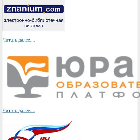
Читать далее....
Читать далее....