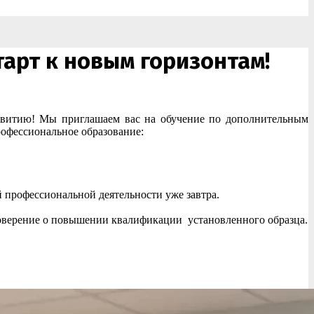
арт к новым горизонтам!
азвитию! Мы приглашаем вас на обучение по дополнительным
офессиональное образование:
 профессиональной деятельности уже завтра.
верение о повышении квалификации установленного образца.