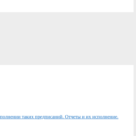
сполнении таких предписаний. Отчеты и их исполнение.