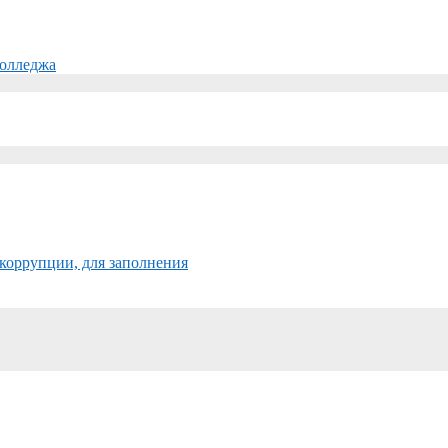
колледжа
коррупции, для заполнения