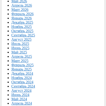
Май 2026
Апрель 2026
Март 2026
Февраль 2026
Январь 2026
Декабрь 2025
Ноябрь 2025
Октябрь 2025
Сентябрь 2025
Август 2025
Июль 2025
Июнь 2025
Май 2025
Апрель 2025
Март 2025
Февраль 2025
Январь 2025
Декабрь 2024
Ноябрь 2024
Октябрь 2024
Сентябрь 2024
Август 2024
Июнь 2024
Май 2024
Апрель 2024