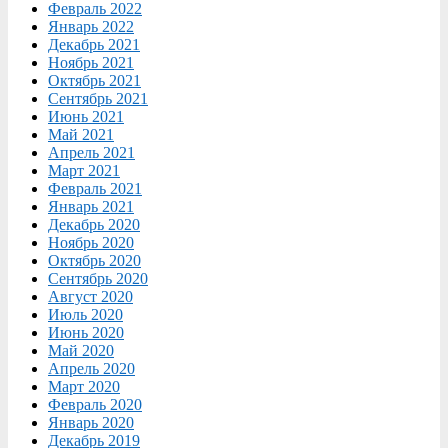
Февраль 2022
Январь 2022
Декабрь 2021
Ноябрь 2021
Октябрь 2021
Сентябрь 2021
Июнь 2021
Май 2021
Апрель 2021
Март 2021
Февраль 2021
Январь 2021
Декабрь 2020
Ноябрь 2020
Октябрь 2020
Сентябрь 2020
Август 2020
Июль 2020
Июнь 2020
Май 2020
Апрель 2020
Март 2020
Февраль 2020
Январь 2020
Декабрь 2019