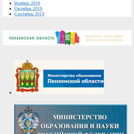
Ноябрь 2019
Октябрь 2019
Сентябрь 2019