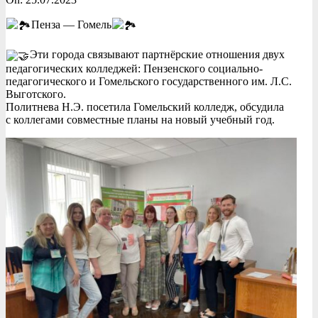
Пенза — Гомель
Эти города связывают партнёрские отношения двух
педагогических колледжей: Пензенского социально-
педагогического и Гомельского государственного им. Л.С.
Выготского.
Политнева Н.Э. посетила Гомельский колледж, обсудила
с коллегами совместные планы на новый учебный год.