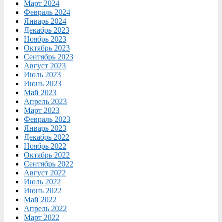
Март 2024
Февраль 2024
Январь 2024
Декабрь 2023
Ноябрь 2023
Октябрь 2023
Сентябрь 2023
Август 2023
Июль 2023
Июнь 2023
Май 2023
Апрель 2023
Март 2023
Февраль 2023
Январь 2023
Декабрь 2022
Ноябрь 2022
Октябрь 2022
Сентябрь 2022
Август 2022
Июль 2022
Июнь 2022
Май 2022
Апрель 2022
Март 2022