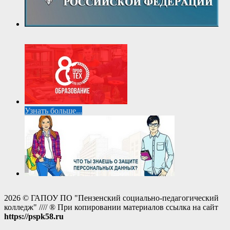
Узнать больше...
2026 © ГАПОУ ПО "Пензенский социально-педагогический
колледж" //// ® При копировании материалов ссылка на сайт
https://pspk58.ru