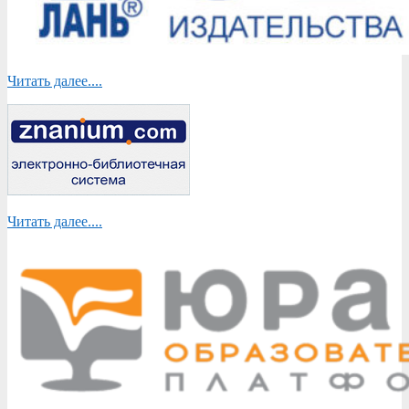
Читать далее....
Читать далее....