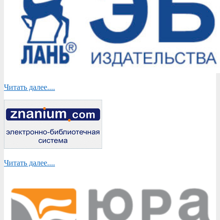
Читать далее....
Читать далее....