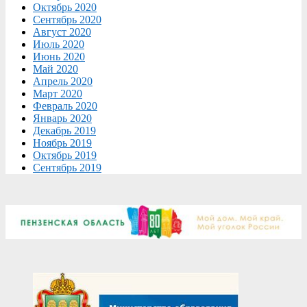
Октябрь 2020
Сентябрь 2020
Август 2020
Июль 2020
Июнь 2020
Май 2020
Апрель 2020
Март 2020
Февраль 2020
Январь 2020
Декабрь 2019
Ноябрь 2019
Октябрь 2019
Сентябрь 2019