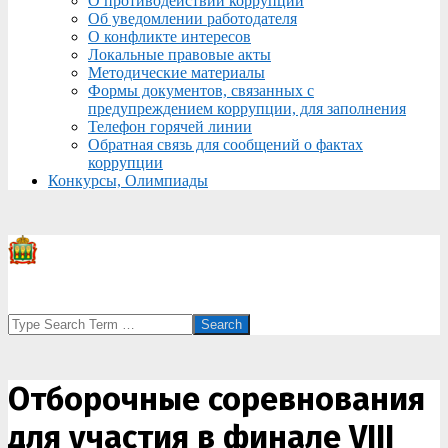
О противодействии коррупции
Об уведомлении работодателя
О конфликте интересов
Локальные правовые акты
Методические материалы
Формы документов, связанных с
предупреждением коррупции, для заполнения
Телефон горячей линии
Обратная связь для сообщений о фактах
коррупции
Конкурсы, Олимпиады
Search
Отборочные соревнования
для участия в финале VIII