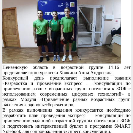
Пензенскую область в возрастной группе 14-16 лет
представляет конкурсантка Холкина Анна Андреевна.
Конкурсный день предполагает выполнение задания
«Разработка и проведение экспресс — консультации по
привлечению разных возрастных групп населения к ЗОЖ с
использованием современных цифровых технологий» в
рамках Модуля «Привлечение разных возрастных групп
населения к здоровьесбережению».
В рамках выполнения задания конкурсантке необходимо
разработать план проведения экспресс — консультации по
привлечению заданной возрастной группы населения к ЗОЖ
и подготовить интерактивный буклет в программе SMART
Notebook для сопровождения экспресс-консультации.