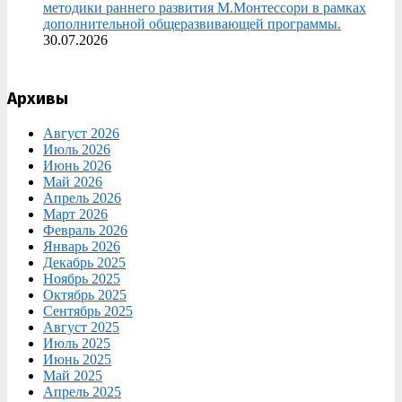
методики раннего развития М.Монтессори в рамках
дополнительной общеразвивающей программы.
30.07.2026
Архивы
Август 2026
Июль 2026
Июнь 2026
Май 2026
Апрель 2026
Март 2026
Февраль 2026
Январь 2026
Декабрь 2025
Ноябрь 2025
Октябрь 2025
Сентябрь 2025
Август 2025
Июль 2025
Июнь 2025
Май 2025
Апрель 2025