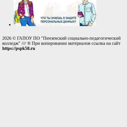
2026 © ГАПОУ ПО "Пензенский социально-педагогический
колледж" //// ® При копировании материалов ссылка на сайт
https://pspk58.ru