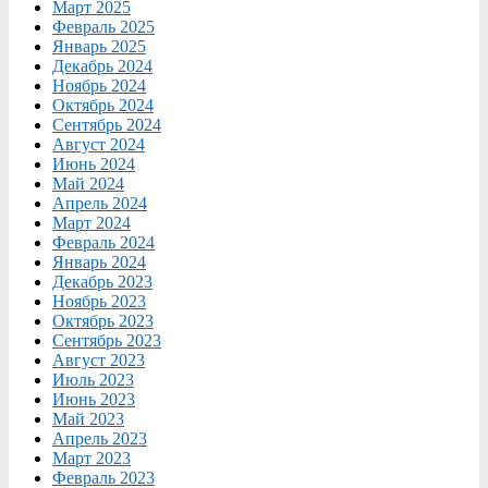
Март 2025
Февраль 2025
Январь 2025
Декабрь 2024
Ноябрь 2024
Октябрь 2024
Сентябрь 2024
Август 2024
Июнь 2024
Май 2024
Апрель 2024
Март 2024
Февраль 2024
Январь 2024
Декабрь 2023
Ноябрь 2023
Октябрь 2023
Сентябрь 2023
Август 2023
Июль 2023
Июнь 2023
Май 2023
Апрель 2023
Март 2023
Февраль 2023