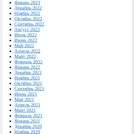
Январь 2023
Декабрь 2022
Ноябрь 2022
Октябрь 2022
Сентябрь 2022
Август 2022
Июль 2022
Июнь 2022
Май 2022
Апрель 2022
Март 2022
Февраль 2022
Январь 2022
Декабрь 2021
Ноябрь 2021
Октябрь 2021
Сентябрь 2021
Июнь 2021
Май 2021
Апрель 2021
Март 2021
Февраль 2021
Январь 2021
Декабрь 2020
Ноябрь 2020