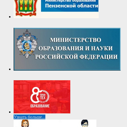
Узнать больше...