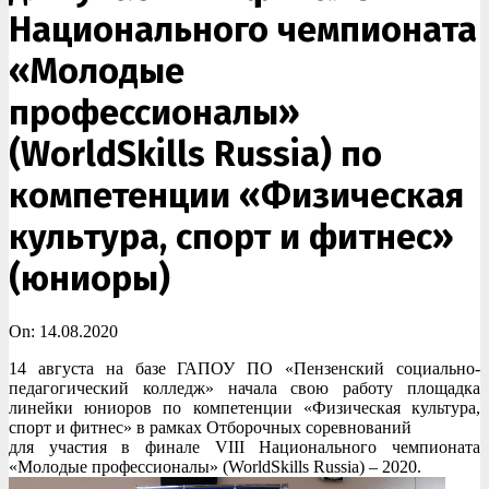
Национального чемпионата
«Молодые
профессионалы»
(WorldSkills Russia) по
компетенции «Физическая
культура, спорт и фитнес»
(юниоры)
On:
14.08.2020
14 августа на базе ГАПОУ ПО «Пензенский социально-
педагогический колледж» начала свою работу площадка
линейки юниоров по компетенции «Физическая культура,
спорт и фитнес» в рамках Отборочных соревнований
для участия в финале VIII Национального чемпионата
«Молодые профессионалы» (WorldSkills Russia) – 2020.