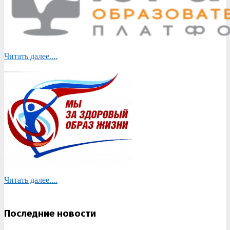
Читать далее....
Читать далее....
Последние новости